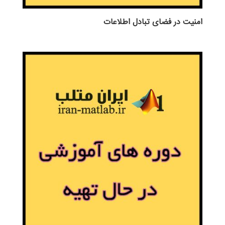
امنیت در فضای تبادل اطلاعات