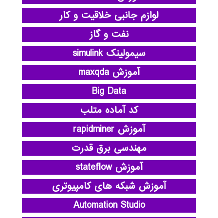
لوازم جانبی خلاقیت و کار
نفت و گاز
سیمولینک simulink
آموزش maxqda
Big Data
کد آماده متلب
آموزش rapidminer
مهندسی برق قدرت
آموزش stateflow
آموزش شبکه های کامپیوتری
Automation Studio