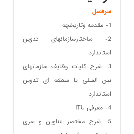
سرفصل
1- مقدمه وتاریخچه
2- ساختارسازمانهای تدوین
استاندارد
3- شرح کلیات وظایف سازمانهای
بین المللی یا منطقه ای تدوین
استاندارد
4- معرفی ITU
5- شرح مختصر عناوین و سری