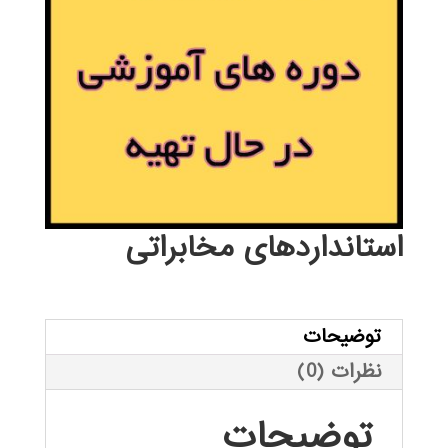
استانداردهای مخابراتی
توضیحات
نظرات (0)
توضیحات