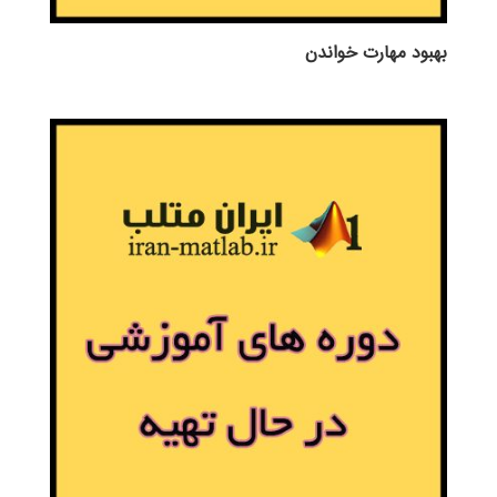
بهبود مهارت خواندن