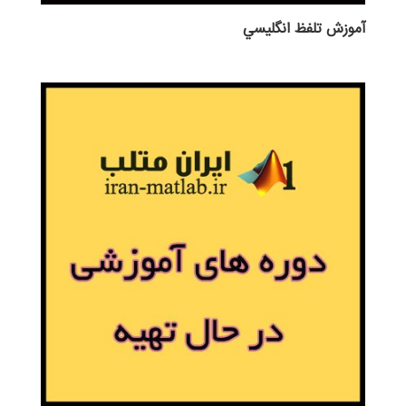
آموزش تلفظ انگليسي