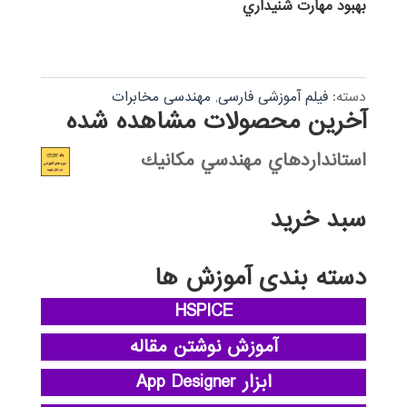
بهبود مهارت شنيداري
دسته:
فیلم آموزشی فارسی
,
مهندسی مخابرات
آخرین محصولات مشاهده شده
استانداردهاي مهندسي مكانيك
سبد خرید
دسته بندی آموزش ها
HSPICE
آموزش نوشتن مقاله
ابزار App Designer