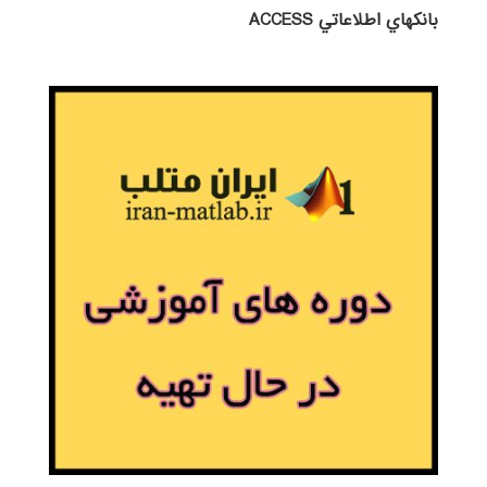
بانكهاي اطلاعاتي ACCESS