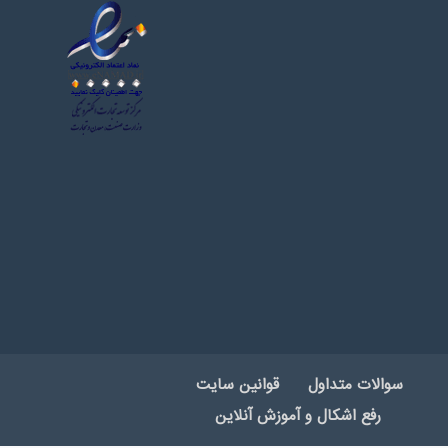
سوالات متداول
قوانین سایت
رفع اشکال و آموزش آنلاین