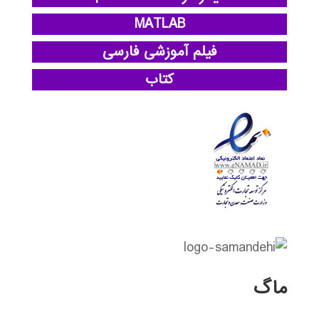
MATLAB
فیلم آموزشی فارسی
کتاب
ماگ