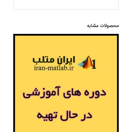
محصولات مشابه