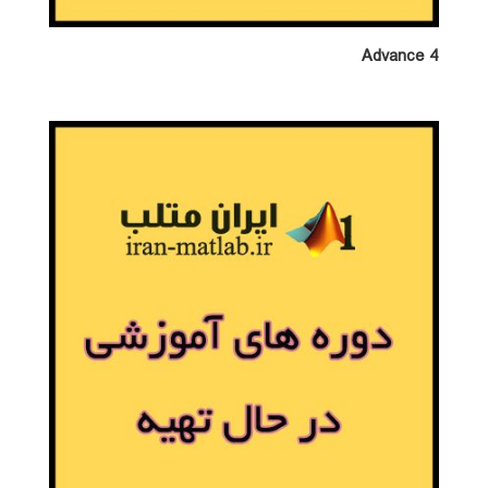
Advance 4