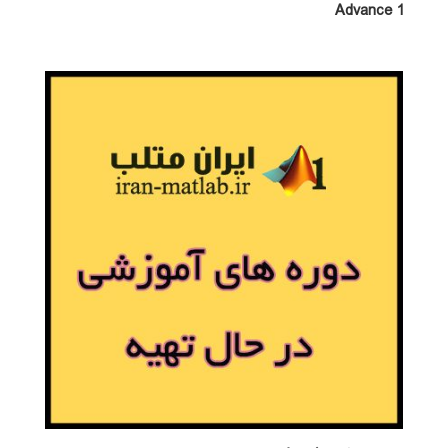
Advance 1