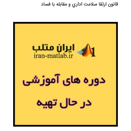
قانون ارتقا سلامت اداري و مقابله با فساد