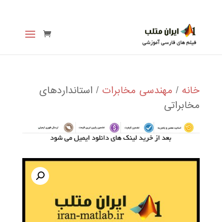
خانه
/
مهندسی مخابرات
/ استانداردهای
مخابراتی