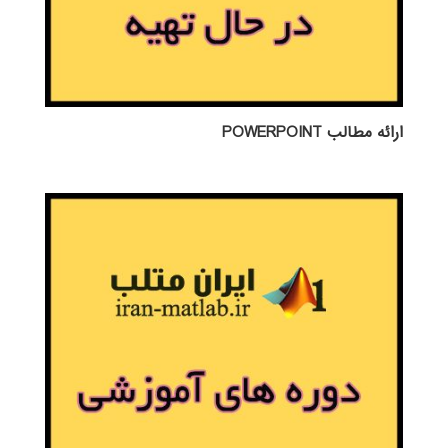
ارائه مطالب POWERPOINT