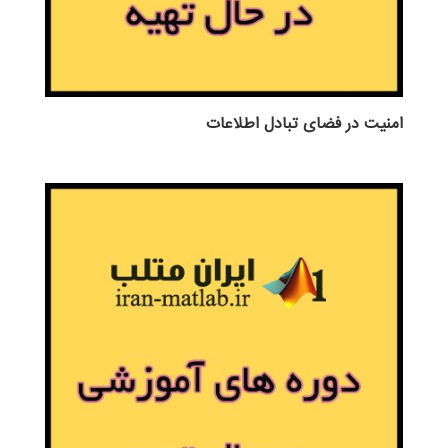
امنیت در فضای تبادل اطلاعات