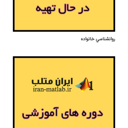
روانشناسي خانواده