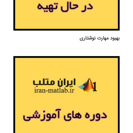
بهبود مهارت نوشتاری