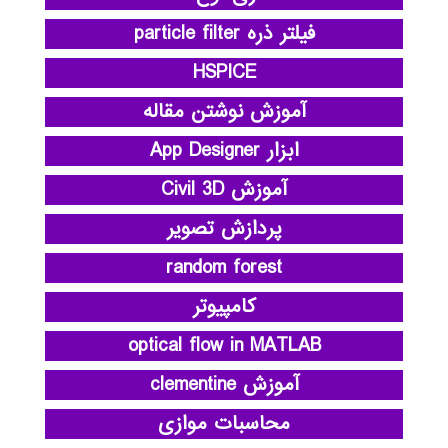
فیلتر ذره particle filter
HSPICE
آموزش نوشتن مقاله
ابزار App Designer
آموزش Civil 3D
پردازش تصویر
random forest
کامپیوتر
optical flow in MATLAB
آموزش clementine
محاسبات موازی