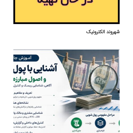
شهروند الکترونیک