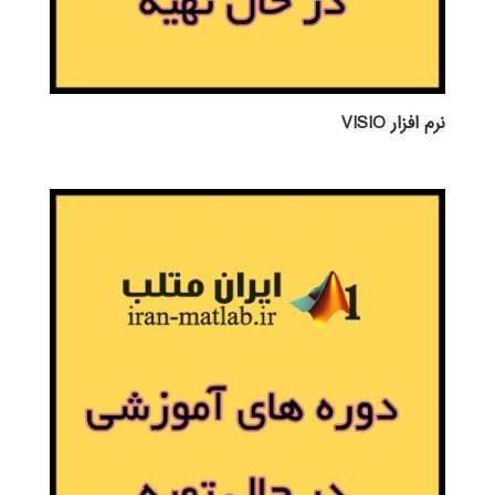
نرم افزار VISIO