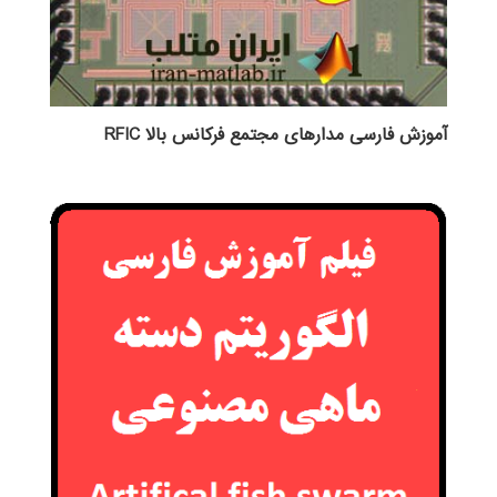
آموزش فارسی مدارهای مجتمع فرکانس بالا RFIC