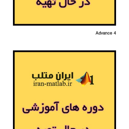
Advance 4