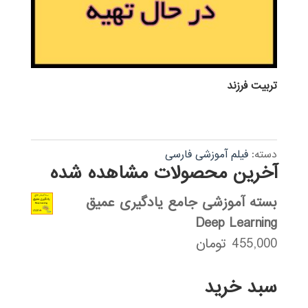
تربيت فرزند
دسته:
فیلم آموزشی فارسی
آخرین محصولات مشاهده شده
بسته آموزشی جامع یادگیری عمیق
Deep Learning
455,000
تومان
سبد خرید