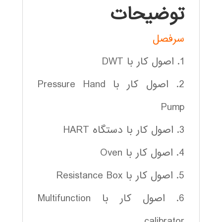
توضیحات
سرفصل
1. اصول كار با DWT
2. اصول كار با Pressure Hand
Pump
3. اصول كار با دستگاه HART
4. اصول كار با Oven
5. اصول كار با Resistance Box
6. اصول كار با Multifunction
calibrator