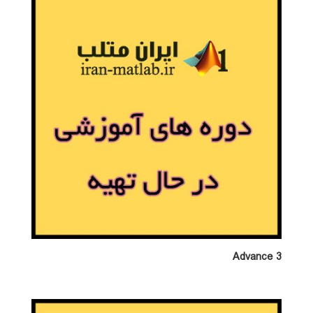
Advance 3