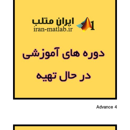
Advance 4