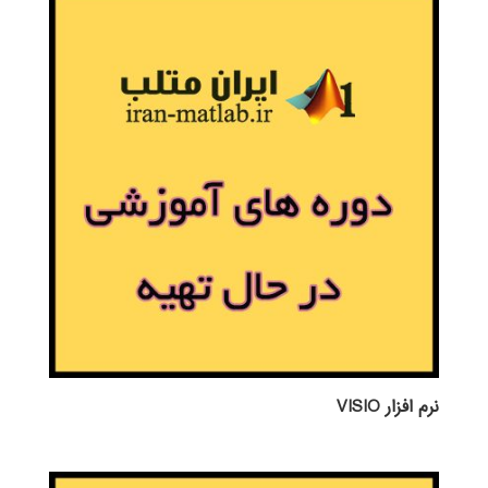
نرم افزار VISIO