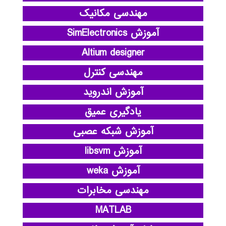
مهندسی مکانیک
آموزش SimElectronics
Altium designer
مهندسی کنترل
آموزش اندروید
یادگیری عمیق
آموزش شبکه عصبی
آموزش libsvm
آموزش weka
مهندسی مخابرات
MATLAB