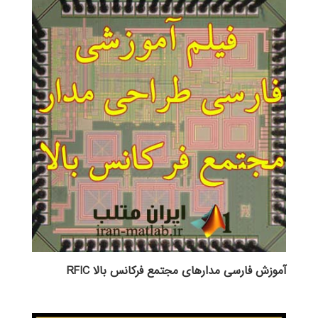
آموزش فارسی مدارهای مجتمع فرکانس بالا RFIC