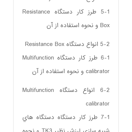
5-1 طرز كار دستگاه Resistance
Box و نحوه استفاده از آن
5-2 انواع دستگاه Resistance Box
6-1 طرز كار دستگاه Multifunction
calibrator و نحوه استفاده از آن
6-2 انواع دستگاه Multifunction
calibrator
7-1 طرز كار دستگاه دستگاه هاي
شبيه سازي لرزش نظير TK3 و نحوه