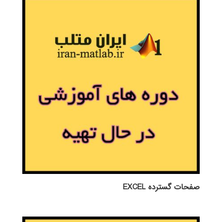
صفحات گسترده EXCEL