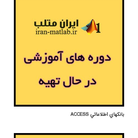
بانكهاي اطلاعاتي ACCESS