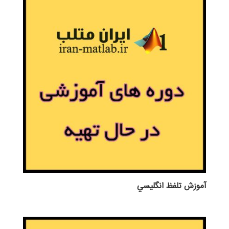
آموزش تلفظ انگليسي