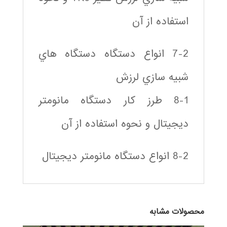
استفاده از آن
7-2 انواع دستگاه دستگاه هاي
شبيه سازي لرزش
8-1 طرز كار دستگاه مانومتر
ديجيتال و نحوه استفاده از آن
8-2 انواع دستگاه مانومتر ديجيتال
محصولات مشابه