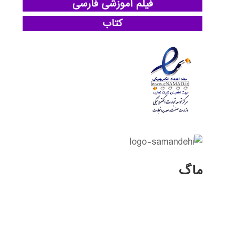
فیلم آموزشی فارسی
کتاب
ماگ