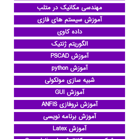
مهندسی مکانیک در متلب
آموزش سیستم های فازی
داده کاوی
الگوریتم ژنتیک
آموزش PSCAD
آموزش python
شبیه سازی مولکولی
آموزش GUI
آموزش نروفازی ANFIS
آموزش برنامه نویسی
آموزش Latex