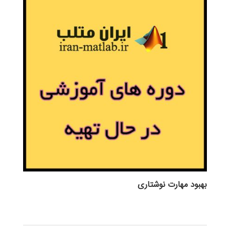
بهبود مهارت نوشتاری