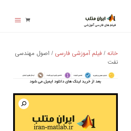
خانه
/
فیلم آموزشی فارسی
/ اصول مهندسی
نفت