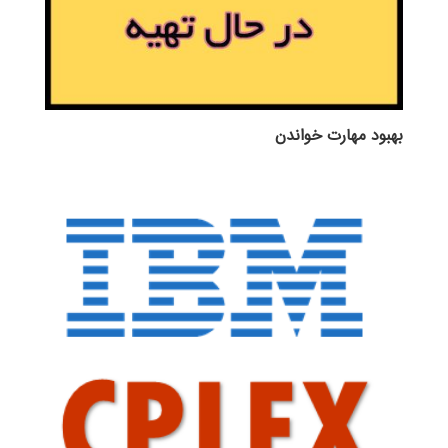
بهبود مهارت خواندن