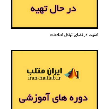
امنیت در فضای تبادل اطلاعات