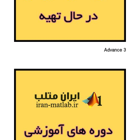
Advance 3