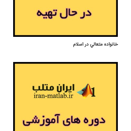
خانواده متعالي در اسلام