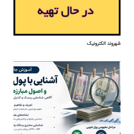
شهروند الکترونیک