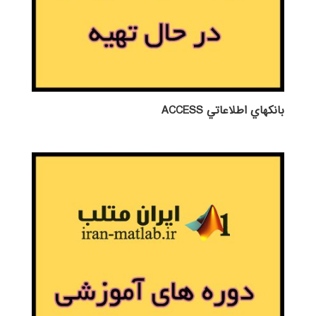
بانكهاي اطلاعاتي ACCESS