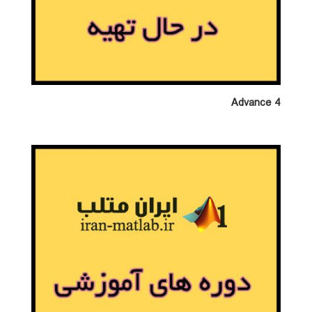
Advance 4