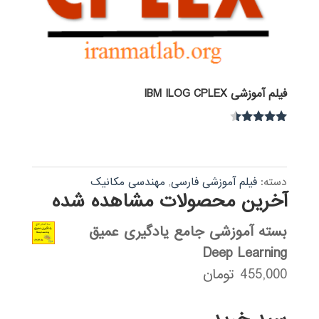
فیلم آموزشی IBM ILOG CPLEX
نمره
4.30
از 5
دسته:
فیلم آموزشی فارسی
,
مهندسی مکانیک
آخرین محصولات مشاهده شده
بسته آموزشی جامع یادگیری عمیق
Deep Learning
455,000
تومان