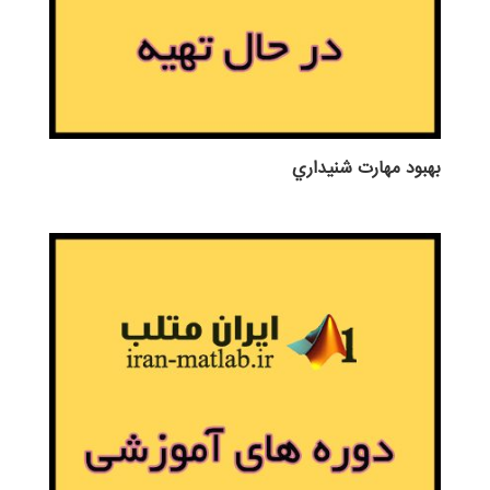
بهبود مهارت شنيداري