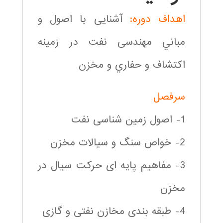
اهداف دوره:
آشنایی با اصول و
مباني مهندسی نفت در زمينه
اكتشاف و حفاري و مخزن
سرفصل
1- اصول زمین شناسی نفت
2- خواص سنگ و سیالات مخزن
3- مفاهیم پایه ای حرکت سیال در
مخزن
4- طبقه بندی مخازن نفتی و گازی