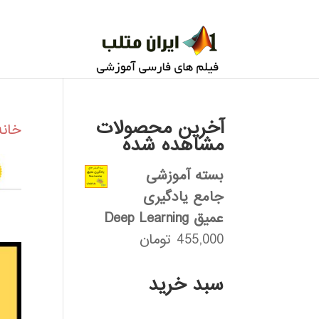
آخرین محصولات
خانه
مشاهده شده
بسته آموزشی
جامع یادگیری
عمیق Deep Learning
455,000
تومان
سبد خرید