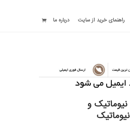
راهنمای خرید از سایت
درباره ما
نیوماتیک و
نیوماتیک