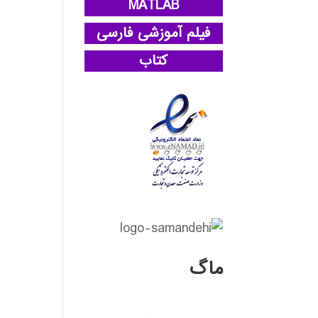
MATLAB
فیلم آموزشی فارسی
کتاب
ماگ