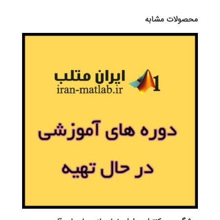
محصولات مشابه