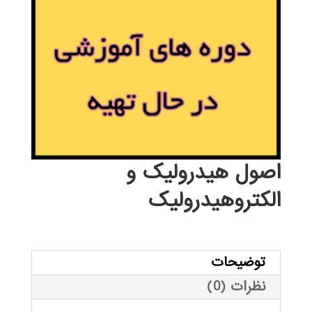
اصول هیدرولیک و
الکتروهیدرولیک
توضیحات
نظرات (0)