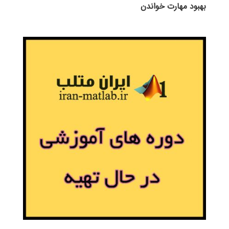
بهبود مهارت خواندن