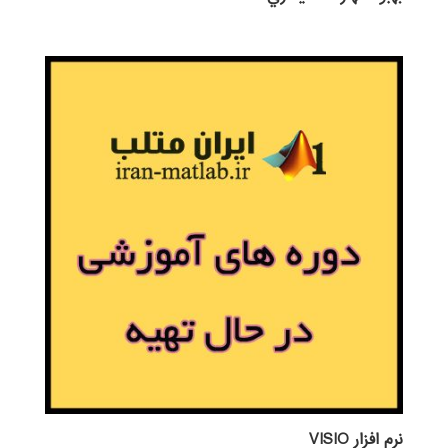
نرم افزار VISIO