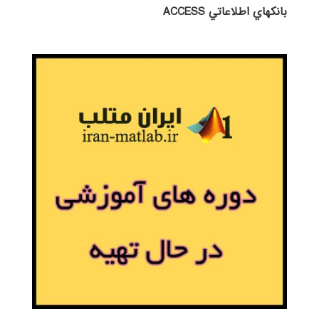
بانكهاي اطلاعاتي ACCESS