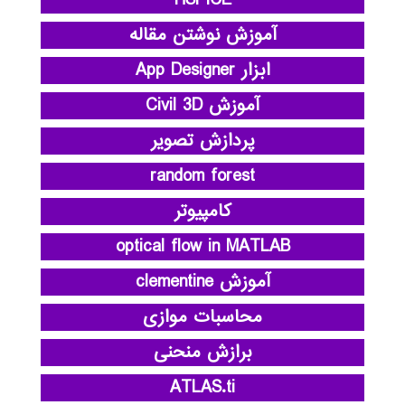
آموزش نوشتن مقاله
ابزار App Designer
آموزش Civil 3D
پردازش تصویر
random forest
کامپیوتر
optical flow in MATLAB
آموزش clementine
محاسبات موازی
برازش منحنی
ATLAS.ti