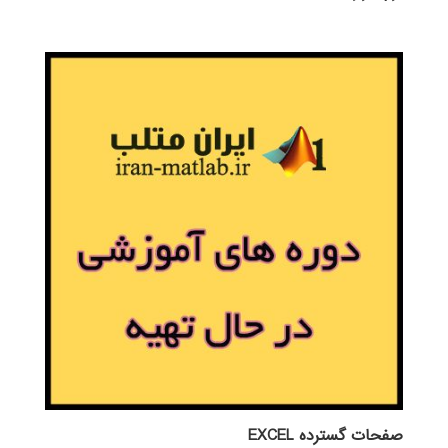
صفحات گسترده EXCEL