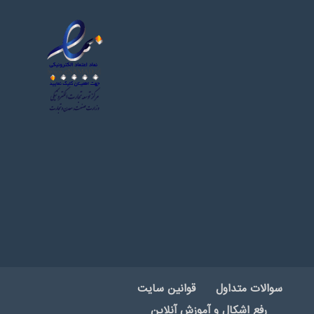
سوالات متداول
قوانین سایت
رفع اشکال و آموزش آنلاین