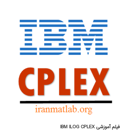
فیلم آموزشی IBM ILOG CPLEX