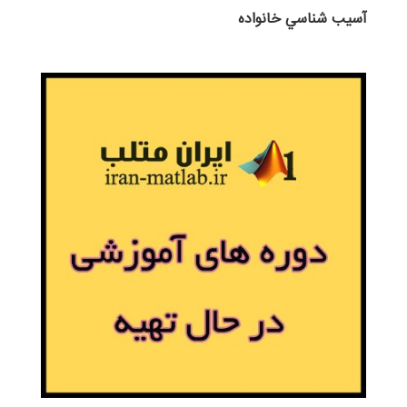
آسيب شناسي خانواده