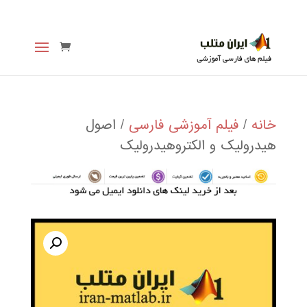
خانه
/
فیلم آموزشی فارسی
/ اصول
هیدرولیک و الکتروهیدرولیک