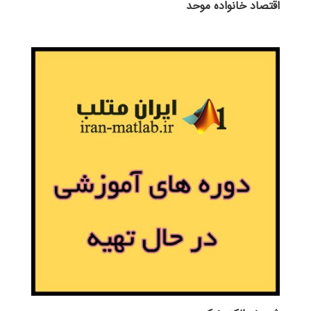
اقتصاد خانواده موحد