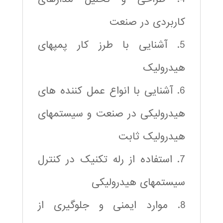
کاربردی در صنعت
5. آشنایی با طرز کار پمپهای
هیدرولیک
6. آشنایی با انواع عمل کننده های
هیدرولیکی در صنعت و سیستمهای
هیدرولیک ثابت
7. استفاده از رله تکنیک در کنترل
سیستمهای هیدرولیکی
8. موارد ایمنی و جلوگیری از