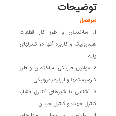
توضیحات
سرفصل
1. ساختمان و طرز کار قطعات
هیدرولیک و کاربرد آنها در کنترلهای
پایه
2. قوانین فیزیکی، ساختمان و طرز
کارسیستمها و ابزارهیدرولیکی
3. آشنایی با شیرهای کنترل فشار،
کنترل جهت و کنترل جریان
4. طراحی و تحلیل مدارهای