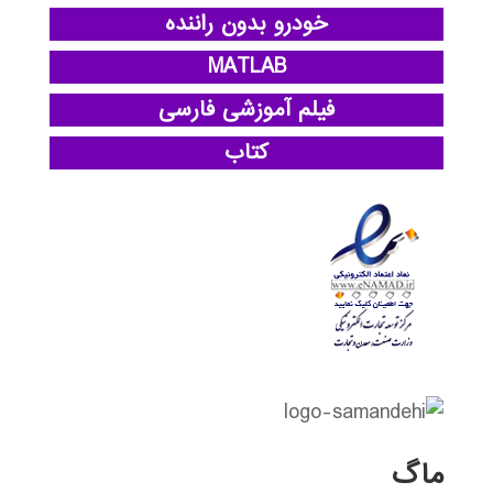
خودرو بدون راننده
MATLAB
فیلم آموزشی فارسی
کتاب
ماگ