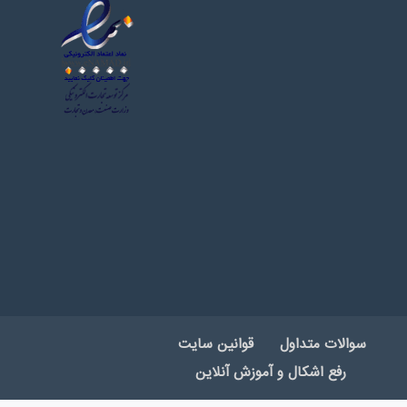
سوالات متداول
قوانین سایت
رفع اشکال و آموزش آنلاین