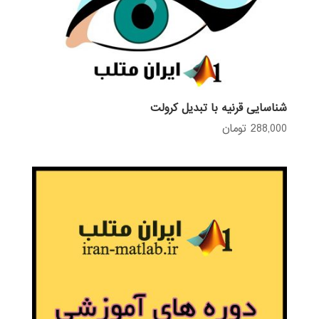
شناسایی قرنیه با تبدیل کرولت
288,000
تومان