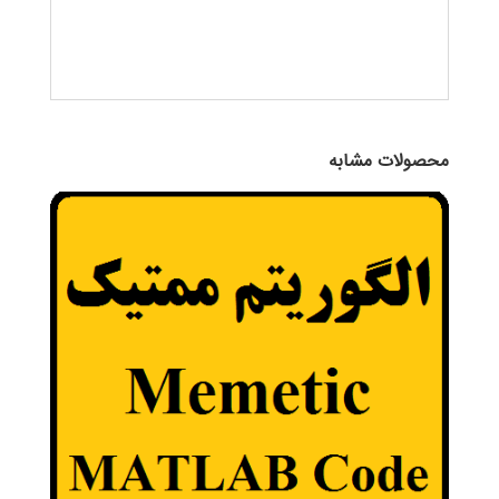
محصولات مشابه