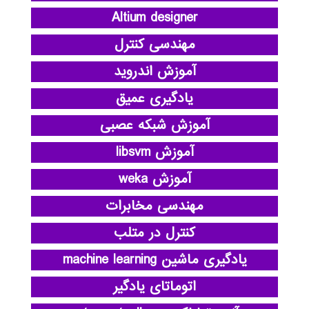
Altium designer
مهندسی کنترل
آموزش اندروید
یادگیری عمیق
آموزش شبکه عصبی
آموزش libsvm
آموزش weka
مهندسی مخابرات
کنترل در متلب
یادگیری ماشین machine learning
اتوماتای یادگیر