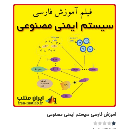
آموزش فارسی سیستم ایمنی مصنوعی