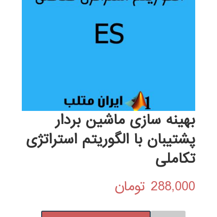
بهینه سازی ماشین بردار
پشتیبان با الگوریتم استراتژی
تکاملی
288,000
تومان