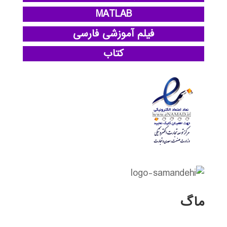
MATLAB
فیلم آموزشی فارسی
کتاب
ماگ