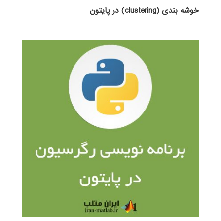
خوشه بندی (clustering) در پایتون