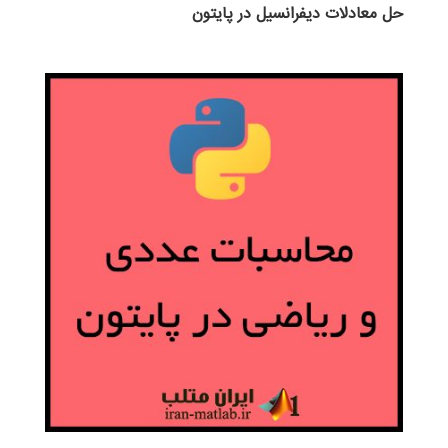
حل معادلات دیفرانسیل در پایتون