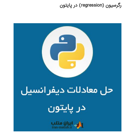
رگرسیون (regression) در پایتون