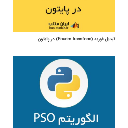
تبدیل فوریه (Fourier transform) در پایتون