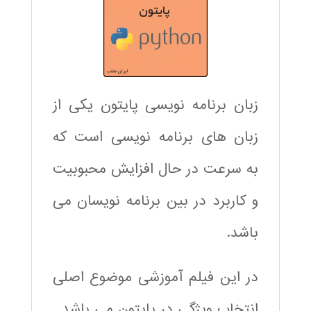
زبان برنامه نویسی پایتون یکی از
زبان های برنامه نویسی است که
به سرعت در حال افزایش محبوبیت
و کاربرد در بین برنامه نویسان می
باشد.
در این فیلم آموزشی موضوع اصلی
انتخاب ویژگی در پایتون می باشد.