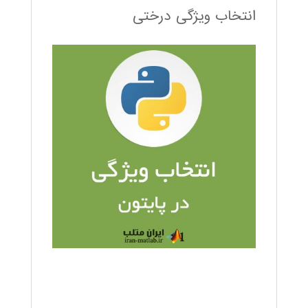
انتخاب ویژگی درختی