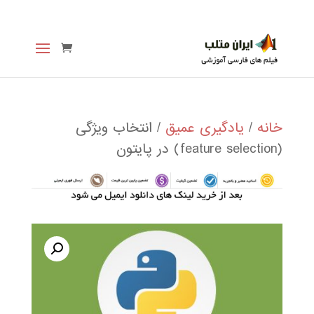
خانه
/
یادگیری عمیق
/ انتخاب ویژگی
(feature selection) در پایتون