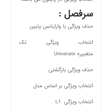
سرفصل :
حذف ویژگی با وارایانس پایین
انتخاب ویژگی تک
متغییره Univariate
حذف ویژگی بازگشتی
انتخاب ویژگی بر اساس مدل
انتخاب ویژگی L1