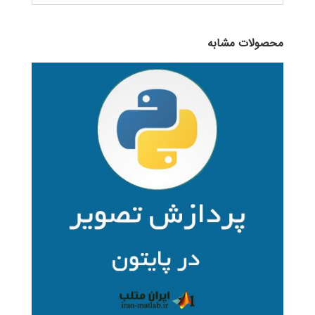
محصولات مشابه