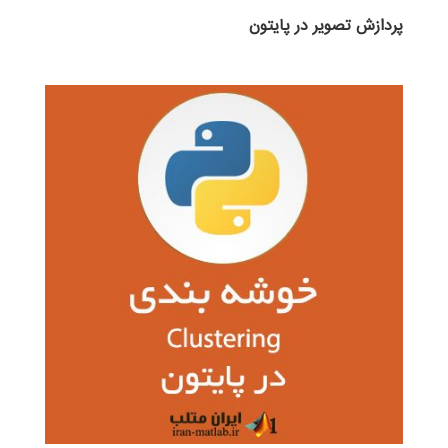
پردازش تصویر در پایتون