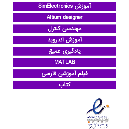
آموزش SimElectronics
Altium designer
مهندسی کنترل
آموزش اندروید
یادگیری عمیق
MATLAB
فیلم آموزشی فارسی
کتاب