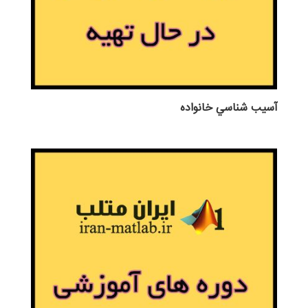
آسيب شناسي خانواده