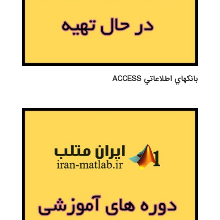
بانكهاي اطلاعاتي ACCESS