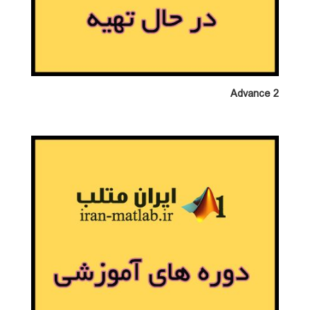
Advance 2