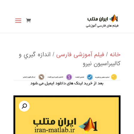
خانه
/
فیلم آموزشی فارسی
/ اندازه گيري و
كاليبراسيون نيرو