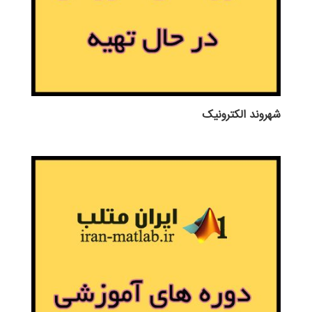
شهروند الکترونیک