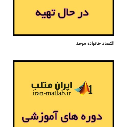
اقتصاد خانواده موحد