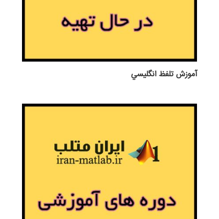
آموزش تلفظ انگليسي