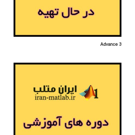
Advance 3