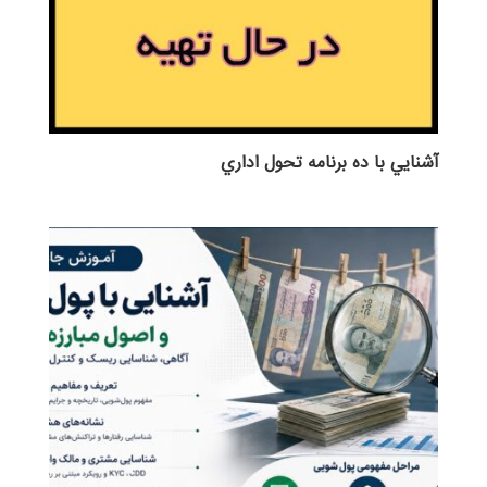
آشنايي با ده برنامه تحول اداري