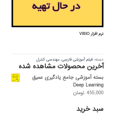
نرم افزار VISIO
دسته:
فیلم آموزشی فارسی
,
مهندسی کنترل
آخرین محصولات مشاهده شده
بسته آموزشی جامع یادگیری عمیق
Deep Learning
455,000
تومان
سبد خرید