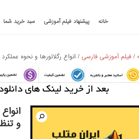
خانه
پیشنهاد فیلم آموزشی
سبد خرید شما
/
فیلم آموزشی فارسی
/ انواع رگلاتورها و نحوه عملكرد و
انواع 
و تنظي