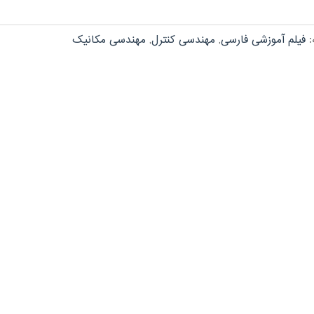
:
فیلم آموزشی فارسی
,
مهندسی کنترل
,
مهندسی مکانیک