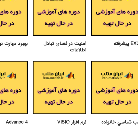
يشرفته
امنیت در فضای تبادل
بهبود مهارت ن
اطلاعات
ب شناسي خانواده
نرم افزار VISIO
Advance 4