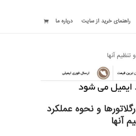
راهنمای خرید از سایت
درباره ما
 تنظيم آنها
رگلاتورها و نحوه عملكرد
م آنها