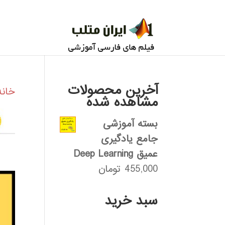
آخرین محصولات
خانه
مشاهده شده
بسته آموزشی
جامع یادگیری
عمیق Deep Learning
455,000
تومان
سبد خرید