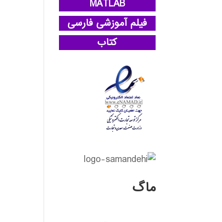
MATLAB
فیلم آموزشی فارسی
کتاب
ماگ