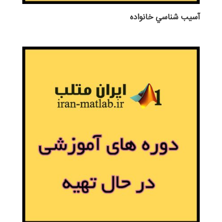
آسيب شناسي خانواده