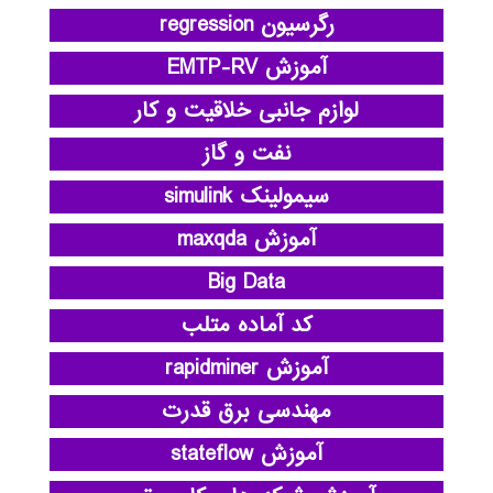
رگرسیون regression
آموزش EMTP-RV
لوازم جانبی خلاقیت و کار
نفت و گاز
سیمولینک simulink
آموزش maxqda
Big Data
کد آماده متلب
آموزش rapidminer
مهندسی برق قدرت
آموزش stateflow