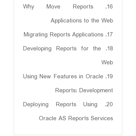
16. Why Move Reports
Applications to the Web
17. Migrating Reports Applications
18. Developing Reports for the
Web
19. Using New Features in Oracle
Reports: Development
20. Deploying Reports Using
Oracle AS Reports Services