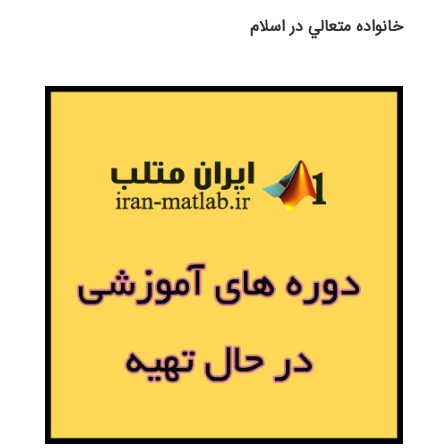
خانواده متعالي در اسلام