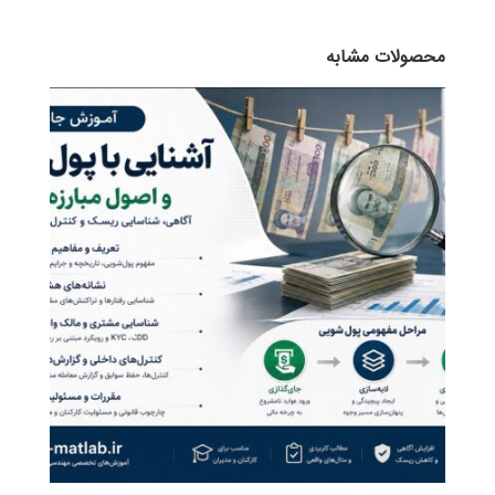
محصولات مشابه