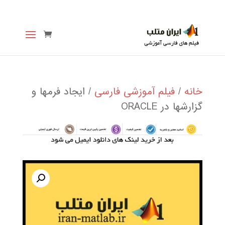
خانه
/
فیلم آموزشی فارسی
/ ایجاد فرمها و
گزارشها در ORACLE