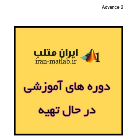
Advance 2