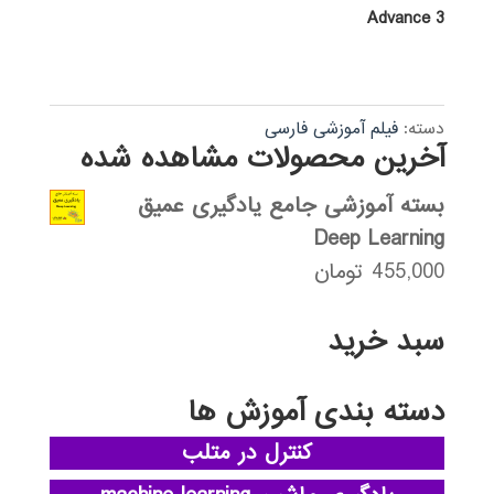
Advance 3
دسته:
فیلم آموزشی فارسی
آخرین محصولات مشاهده شده
بسته آموزشی جامع یادگیری عمیق
Deep Learning
455,000
تومان
سبد خرید
دسته بندی آموزش ها
کنترل در متلب