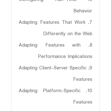
Behavior
7. Adapting Features That Work
Differently on the Web
8. Adapting Features with
Performance Implications
9. Adapting Client-Server Specific
Features
10. Adapting Platform-Specific
Features