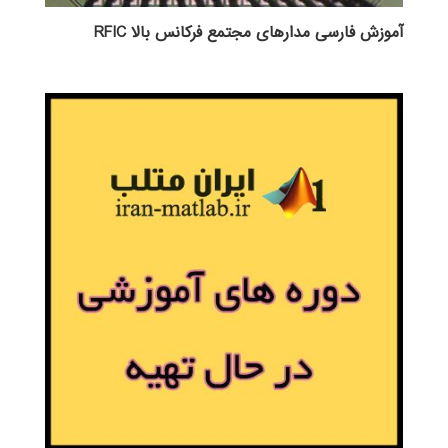
آموزش فارسی مدارهای مجتمع فرکانس بالا RFIC