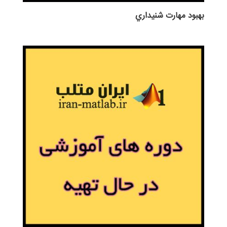
بهبود مهارت شنيداري