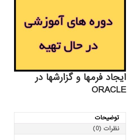
ایجاد فرمها و گزارشها در
ORACLE
توضیحات
نظرات (0)