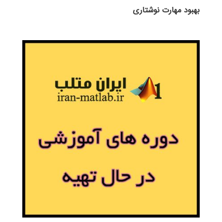
بهبود مهارت نوشتاری