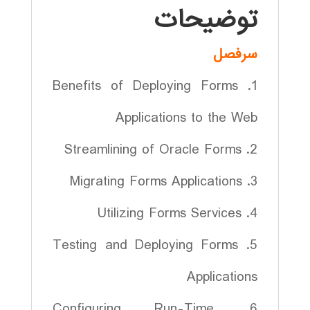
توضیحات
سرفصل
1. Benefits of Deploying Forms
Applications to the Web
2. Streamlining of Oracle Forms
3. Migrating Forms Applications
4. Utilizing Forms Services
5. Testing and Deploying Forms
Applications
6. Configuring Run-Time