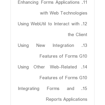
11. Enhancing Forms Applications
with Web Technologies
12. Using WebUtil to Interact with
the Client
13. Using New Integration
Features of Forms G10
14. Using Other Web-Related
Features of Forms G10
15. Integrating Forms and
Reports Applications