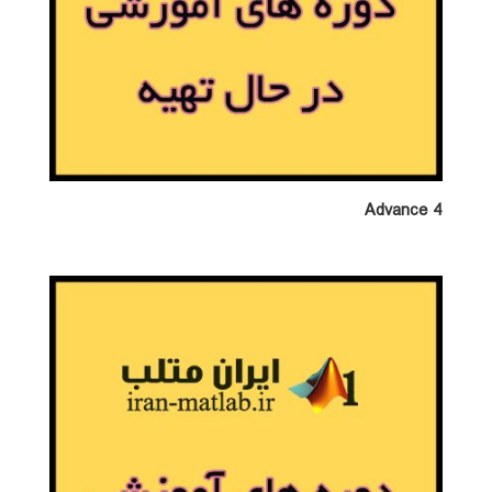
Advance 4