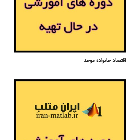
اقتصاد خانواده موحد