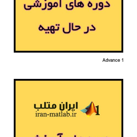
Advance 1