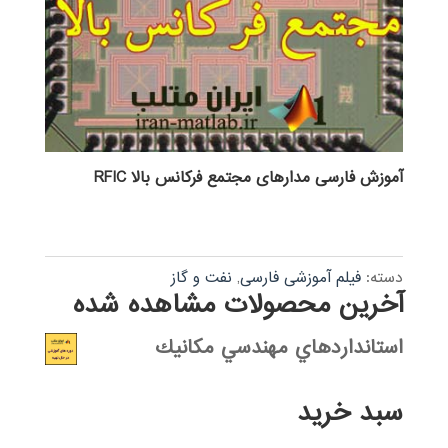
آموزش فارسی مدارهای مجتمع فرکانس بالا RFIC
دسته:
فیلم آموزشی فارسی
,
نفت و گاز
آخرین محصولات مشاهده شده
استانداردهاي مهندسي مكانيك
سبد خرید