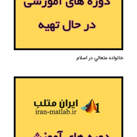
خانواده متعالي در اسلام