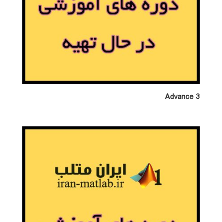
Advance 3