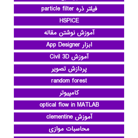
فیلتر ذره particle filter
HSPICE
آموزش نوشتن مقاله
ابزار App Designer
آموزش Civil 3D
پردازش تصویر
random forest
کامپیوتر
optical flow in MATLAB
آموزش clementine
محاسبات موازی