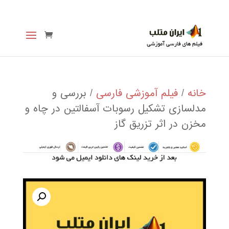
خانه
/
فیلم آموزشی فارسی
/ بررسی و
مدلسازی تشكيل رسوبات آسفالتين در چاه و
مخزن در اثر تزريق گاز