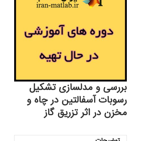
بررسی و مدلسازی تشكيل
رسوبات آسفالتين در چاه و
مخزن در اثر تزريق گاز
توضیحات