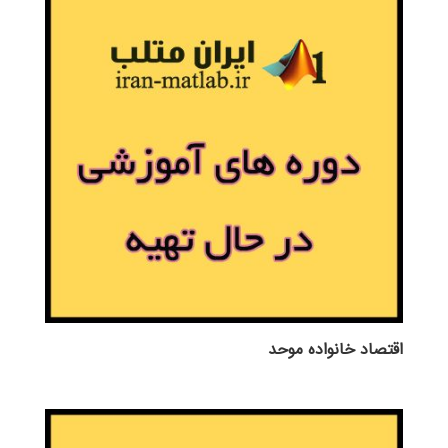
اقتصاد خانواده موحد