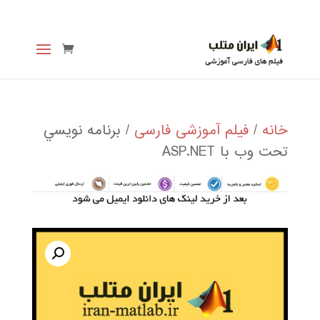
خانه
/
فیلم آموزشی فارسی
/ برنامه نويسي
تحت وب با ASP.NET