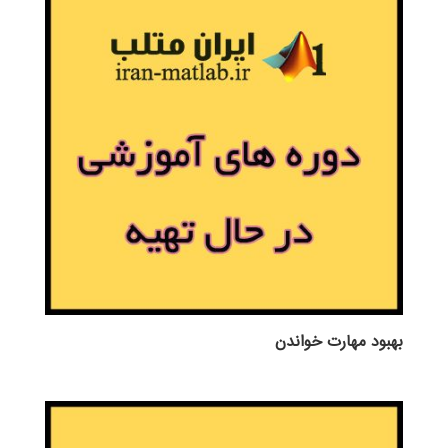
بهبود مهارت خواندن