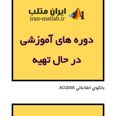
بانكهاي اطلاعاتي ACCESS