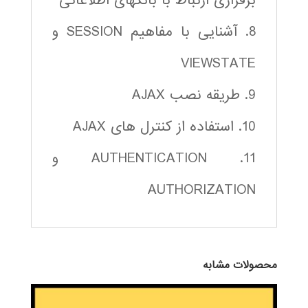
برقراری ارتباط با بانکهای اطلاعاتی
8. آشنایی با مفاهیم SESSION و
VIEWSTATE
9. طریقه نصب AJAX
10. استفاده از کنترل های AJAX
11. AUTHENTICATION و
AUTHORIZATION
محصولات مشابه