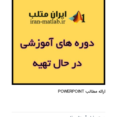
ارائه مطالب POWERPOINT