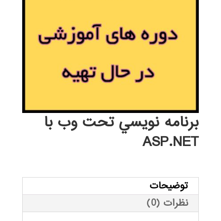
برنامه نويسي تحت وب با
ASP.NET
توضیحات
نظرات (0)