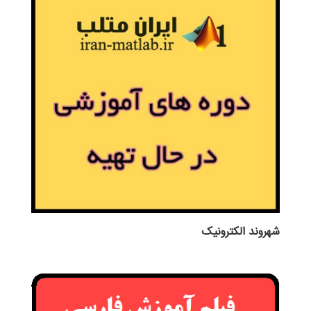
شهروند الکترونیک