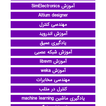
آموزش SimElectronics
Altium designer
مهندسی کنترل
آموزش اندروید
یادگیری عمیق
آموزش شبکه عصبی
آموزش libsvm
آموزش weka
مهندسی مخابرات
کنترل در متلب
یادگیری ماشین machine learning