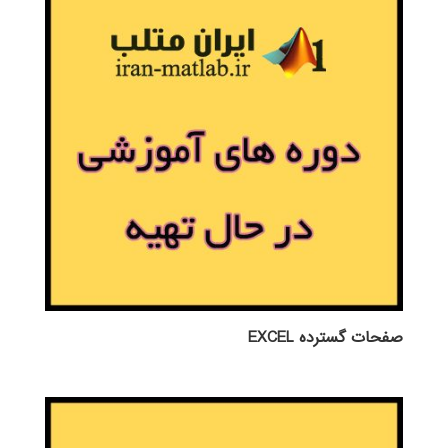
صفحات گسترده EXCEL