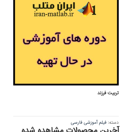
تربيت فرزند
دسته:
فیلم آموزشی فارسی
آخرین محصولات مشاهده شده