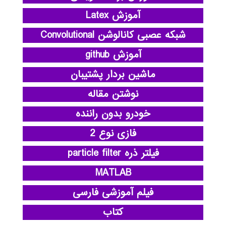
آموزش Latex
شبکه عصبی کانالوشن Convolutional
آموزش github
ماشین بردار پشتیبان
نوشتن مقاله
خودرو بدون راننده
فازی نوع 2
فیلتر ذره particle filter
MATLAB
فیلم آموزشی فارسی
کتاب