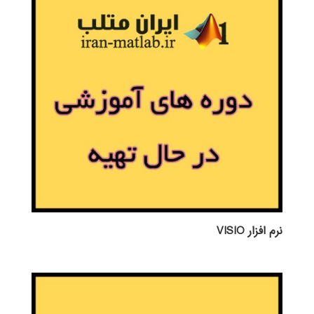
نرم افزار VISIO