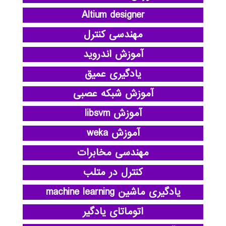
Altium designer
مهندسی کنترل
آموزش اندروید
یادگیری عمیق
آموزش شبکه عصبی
آموزش libsvm
آموزش weka
مهندسی مخابرات
کنترل در متلب
یادگیری ماشین machine learning
اتوماتای یادگیر