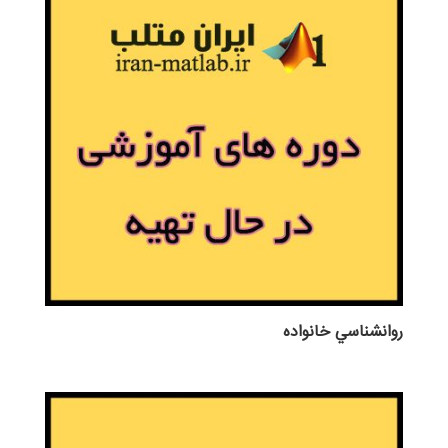
روانشناسي خانواده