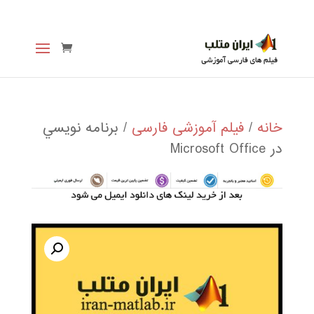
خانه
/
فیلم آموزشی فارسی
/ برنامه نويسي
در Microsoft Office