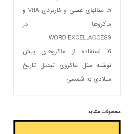
5. مثالهای عملی و کاربردی VBA و
ماکروها در
WORD,EXCEL,ACCESS
6. استفاده از ماکروهای پیش
نوشته مثل ماکروی تبدیل تاریخ
میلادی به شمسی
محصولات مشابه