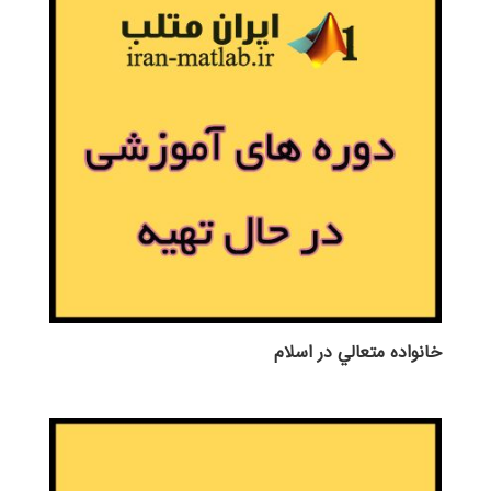
خانواده متعالي در اسلام