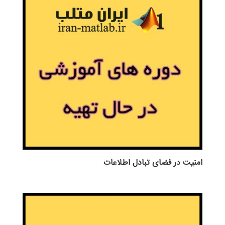
امنیت در فضای تبادل اطلاعات