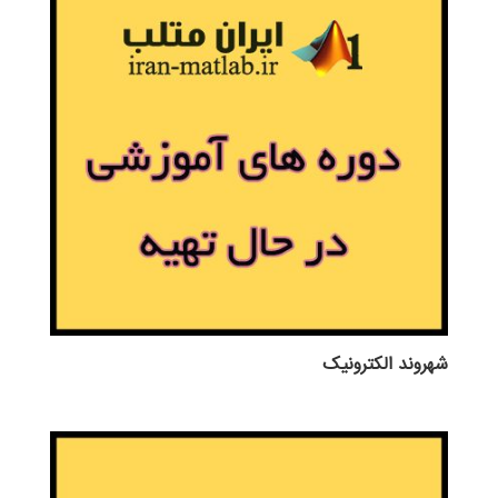
شهروند الکترونیک