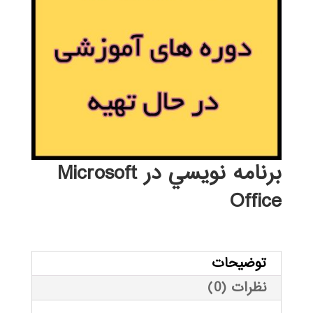
برنامه نويسي در Microsoft
Office
توضیحات
نظرات (0)