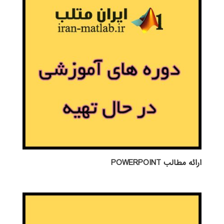
ارائه مطالب POWERPOINT