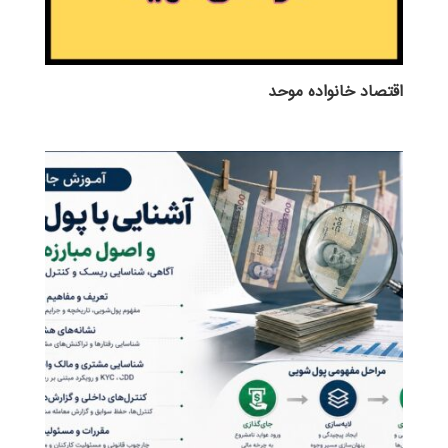
اقتصاد خانواده موحد