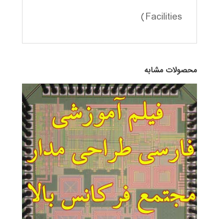
Facilities)
محصولات مشابه