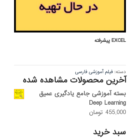
EXCEL پيشرفته
دسته:
فیلم آموزشی فارسی
آخرین محصولات مشاهده شده
بسته آموزشی جامع یادگیری عمیق
Deep Learning
455,000
تومان
سبد خرید