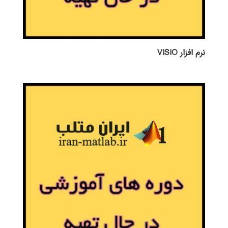
نرم افزار VISIO