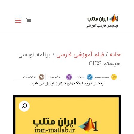
خانه
/
فیلم آموزشی فارسی
/ برنامه نويسي
سيستم CICS