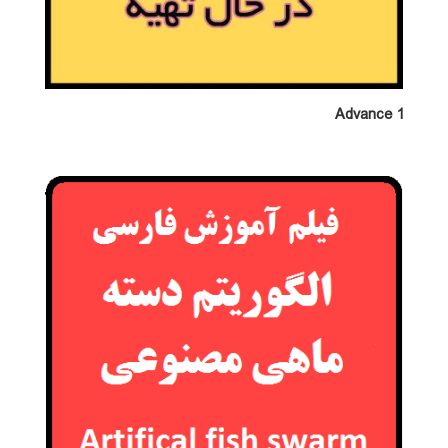
Advance 1