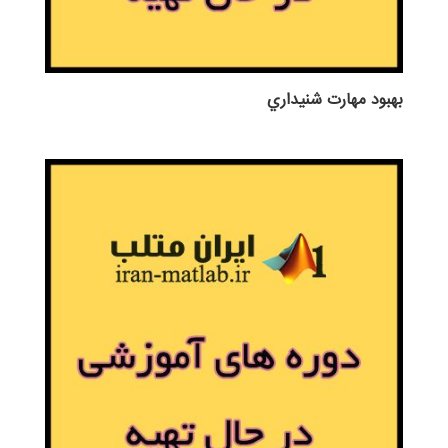
بهبود مهارت شنيداري