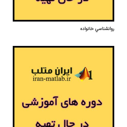
روانشناسي خانواده