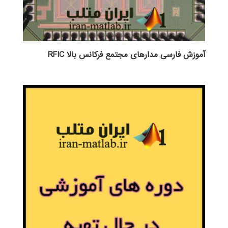
آموزش فارسی مدارهای مجتمع فرکانس بالا RFIC