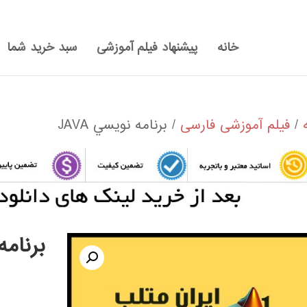
خانه
پیشنهاد فیلم آموزشی
سبد خرید شما
/
فیلم آموزشی فارسی
/ برنامه نويسي JAVA
برنامه 