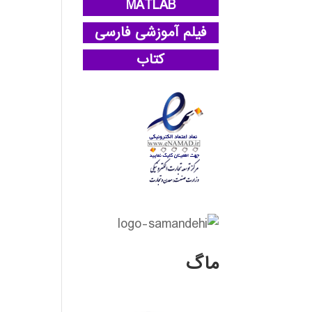
MATLAB
فیلم آموزشی فارسی
کتاب
ماگ