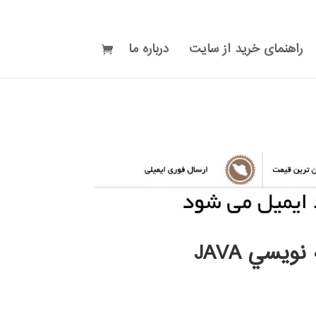
راهنمای خرید از سایت
درباره ما
نويسي JAVA