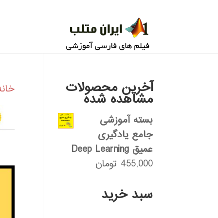
آخرین محصولات
خانه
مشاهده شده
بسته آموزشی
جامع یادگیری
عمیق Deep Learning
455,000
تومان
سبد خرید