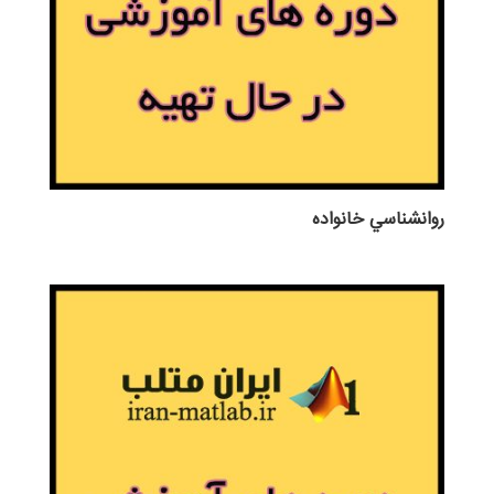
روانشناسي خانواده