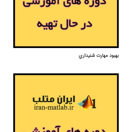
بهبود مهارت شنيداري