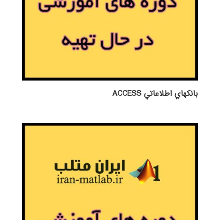
بانكهاي اطلاعاتي ACCESS