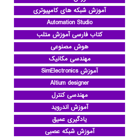
آموزش شبکه های کامپیوتری
Automation Studio
کتاب فارسی آموزش متلب
هوش مصنوعی
مهندسی مکانیک
آموزش SimElectronics
Altium designer
مهندسی کنترل
آموزش اندروید
یادگیری عمیق
آموزش شبکه عصبی