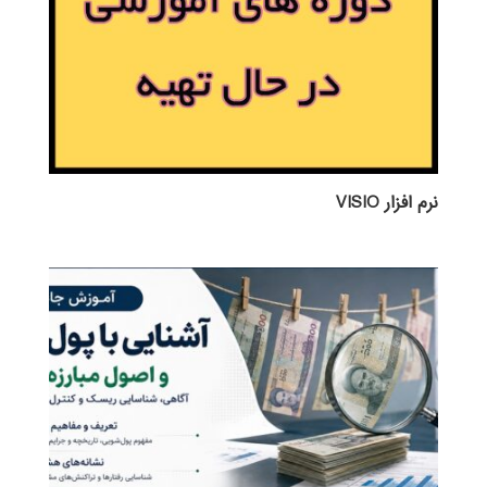
نرم افزار VISIO