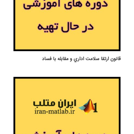
قانون ارتقا سلامت اداري و مقابله با فساد