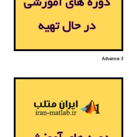
Advance 3