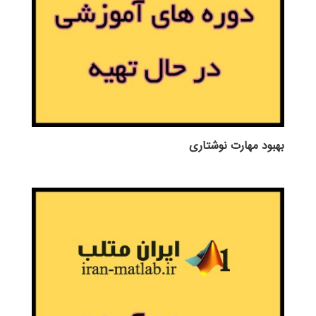
بهبود مهارت نوشتاری