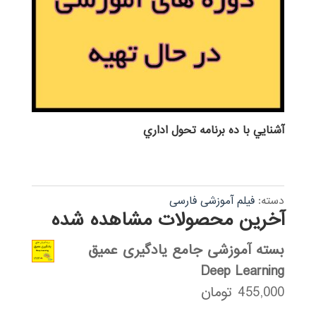
آشنايي با ده برنامه تحول اداري
دسته:
فیلم آموزشی فارسی
آخرین محصولات مشاهده شده
بسته آموزشی جامع یادگیری عمیق
Deep Learning
455,000
تومان