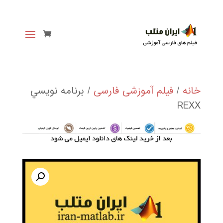
خانه
/
فیلم آموزشی فارسی
/ برنامه نويسي
REXX