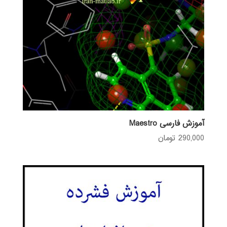
آموزش فارسی Maestro
290,000
تومان