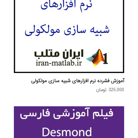
آموزش فشرده نرم افزارهای شبیه سازی مولکولی
325,000
تومان