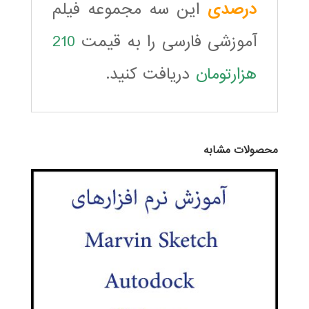
درصدی
این سه مجموعه فیلم
آموزشی فارسی را به قیمت
210
هزارتومان
دریافت کنید.
محصولات مشابه