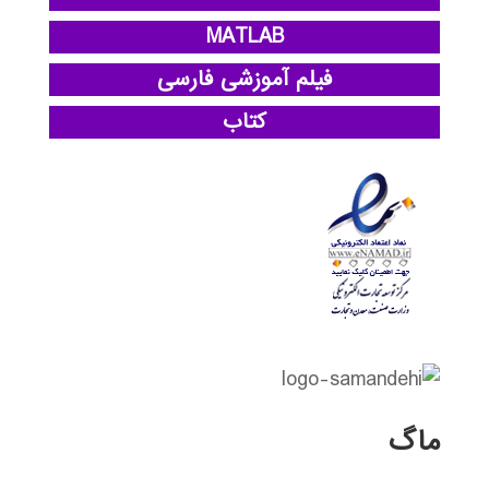
MATLAB
فیلم آموزشی فارسی
کتاب
ماگ