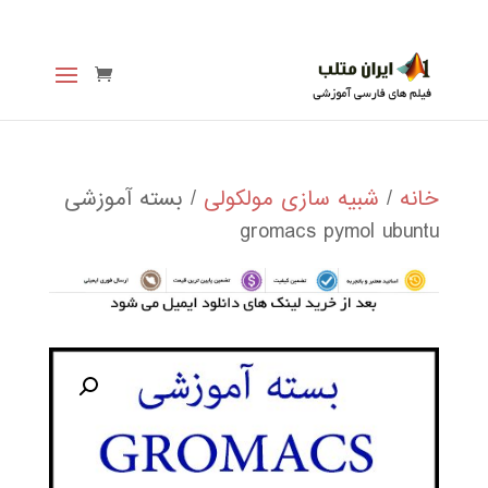
خانه
/
شبیه سازی مولکولی
/ بسته آموزشی
gromacs pymol ubuntu