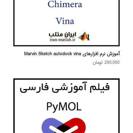
آموزش نرم افزارهای Marvin Sketch autodock vina
290,000
تومان