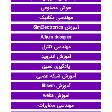
هوش مصنوعی
مهندسی مکانیک
آموزش SimElectronics
Altium designer
مهندسی کنترل
آموزش اندروید
یادگیری عمیق
آموزش شبکه عصبی
آموزش libsvm
آموزش weka
مهندسی مخابرات