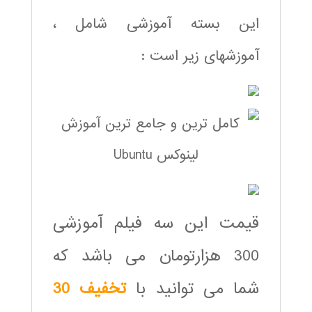
این بسته آموزشی شامل ،
آموزشهای زیر است :
قیمت این سه فیلم آموزشی
300 هزارتومان می باشد که
شما می توانید با
تخفیف 30