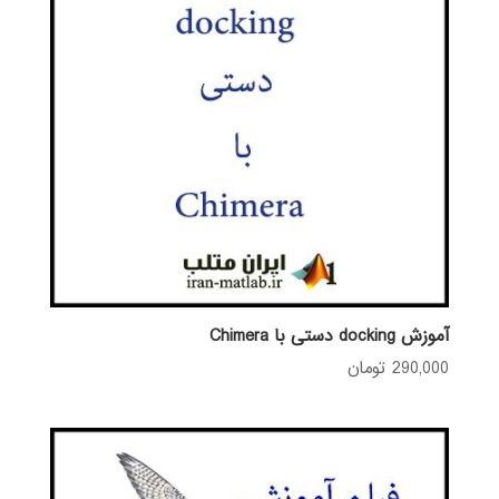
آموزش docking دستی با Chimera
290,000
تومان