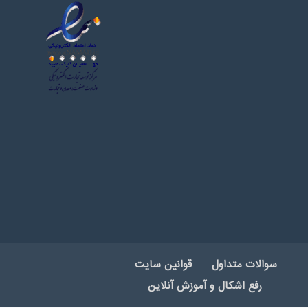
سوالات متداول
قوانین سایت
رفع اشکال و آموزش آنلاین