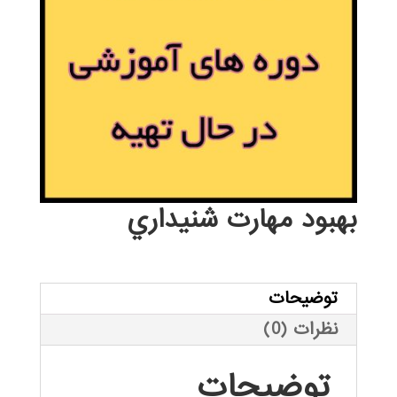
بهبود مهارت شنيداري
توضیحات
نظرات (0)
توضیحات