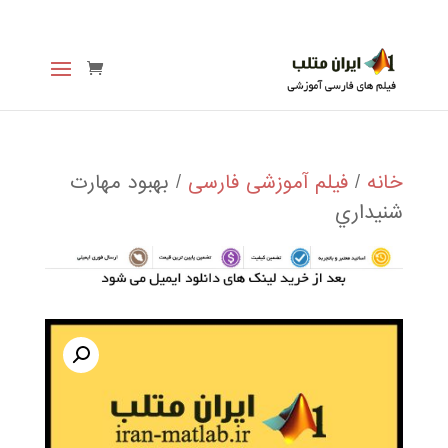
خانه
/
فیلم آموزشی فارسی
/ بهبود مهارت
شنيداري