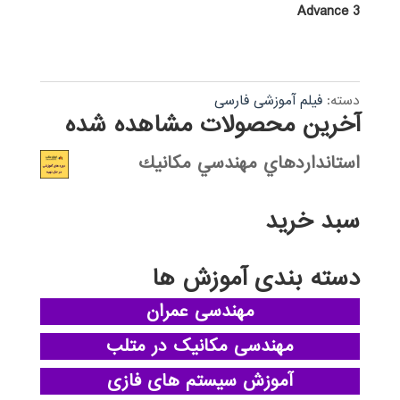
Advance 3
دسته:
فیلم آموزشی فارسی
آخرین محصولات مشاهده شده
استانداردهاي مهندسي مكانيك
سبد خرید
دسته بندی آموزش ها
مهندسی عمران
مهندسی مکانیک در متلب
آموزش سیستم های فازی