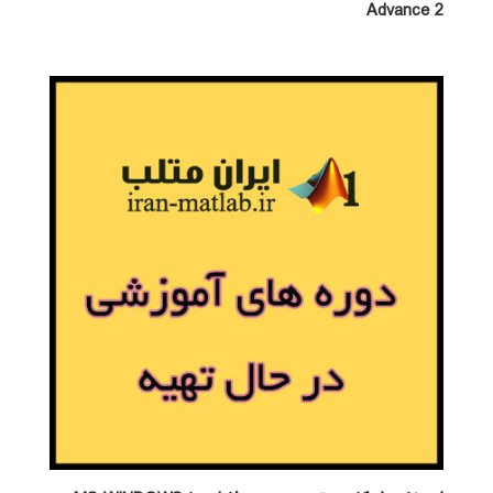
Advance 2