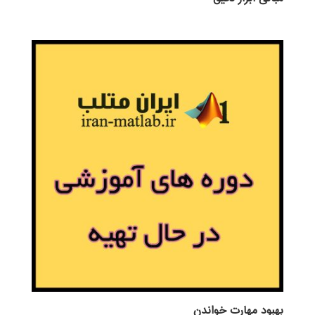
بهبود مهارت خواندن