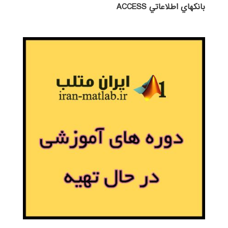
بانكهاي اطلاعاتي ACCESS