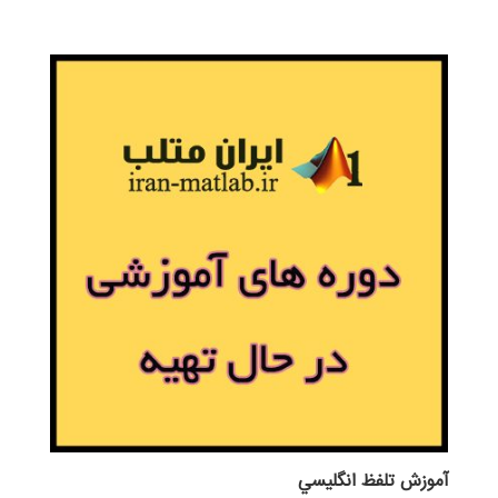
آموزش تلفظ انگليسي