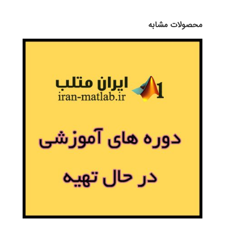
محصولات مشابه