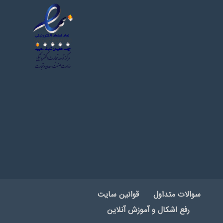
سوالات متداول
قوانین سایت
رفع اشکال و آموزش آنلاین