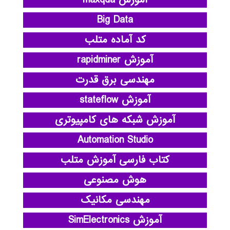
Big Data
کد آماده متلب
آموزش rapidminer
مهندسی برق قدرت
آموزش stateflow
آموزش شبکه های کامپیوتری
Automation Studio
کتاب فارسی آموزش متلب
هوش مصنوعی
مهندسی مکانیک
آموزش SimElectronics