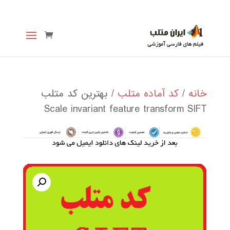
خانه
/
کد آماده متلب
/ بهترین کد متلب
Scale invariant feature transform SIFT