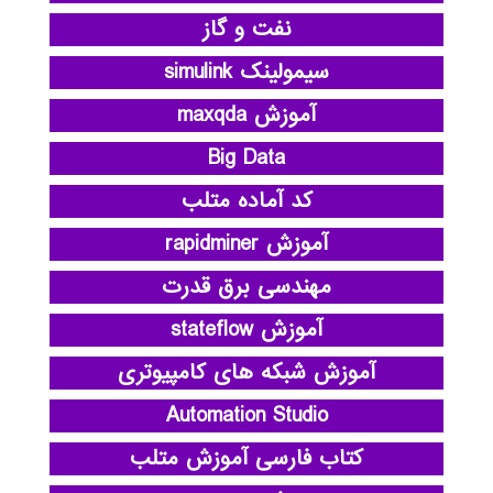
نفت و گاز
سیمولینک simulink
آموزش maxqda
Big Data
کد آماده متلب
آموزش rapidminer
مهندسی برق قدرت
آموزش stateflow
آموزش شبکه های کامپیوتری
Automation Studio
کتاب فارسی آموزش متلب