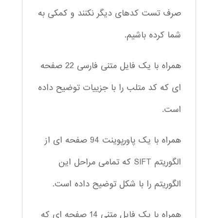
صرف تست کدهای دیگر نکنند و کمکی به
شما کرده باشیم.
همراه با یک فایل متنی فارسی 22 صفحه
ای که کد متلب را با جزییات توضیح داده
است.
همراه با یک پاورپوینت 94 صفحه ای از
الگوریتم SIFT که تمامی مراحل این
الگوریتم را با شکل توضیح داده است.
همراه با یک فایل متنی 14 صفحه ای که