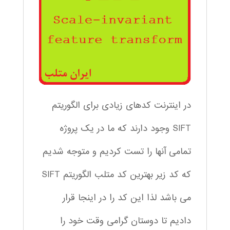
در اینترنت کدهای زیادی برای الگوریتم
SIFT وجود دارند که ما در یک پروژه
تمامی آنها را تست کردیم و متوجه شدیم
که کد زیر بهترین کد متلب الگوریتم SIFT
می باشد لذا این کد را در اینجا قرار
دادیم تا دوستان گرامی وقت خود را