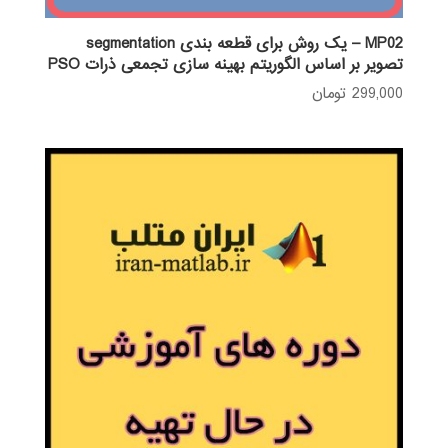
MP02 – یک روش برای قطعه بندی segmentation
تصویر بر اساس الگوریتم بهینه سازی تجمعی ذرات PSO
299,000
تومان