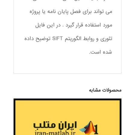
می تواند برای فصل پایان نامه یا پروژه
مورد استفاده قرار گیرد . در این فایل
تئوری و روابط الگوریتم SIFT توضیح داده
شده است.
محصولات مشابه