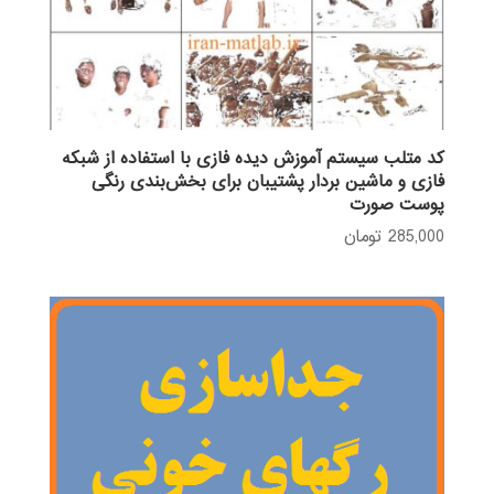
کد متلب سیستم آموزش دیده فازی با استفاده از شبکه
فازی و ماشین بردار پشتیبان برای بخش‌بندی رنگی
پوست صورت
285,000
تومان