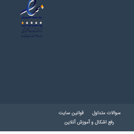
سوالات متداول
قوانین سایت
رفع اشکال و آموزش آنلاین