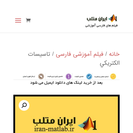
خانه
/
فیلم آموزشی فارسی
/ تاسيسات
الكتريكي