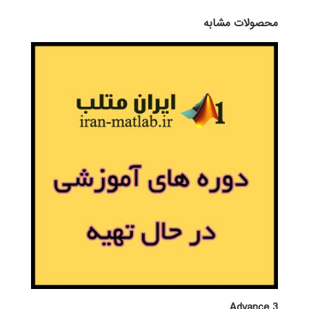
محصولات مشابه
Advance 3