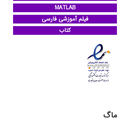
MATLAB
فیلم آموزشی فارسی
کتاب
ماگ