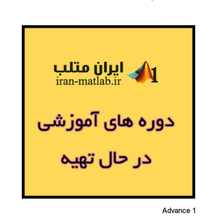
Advance 1