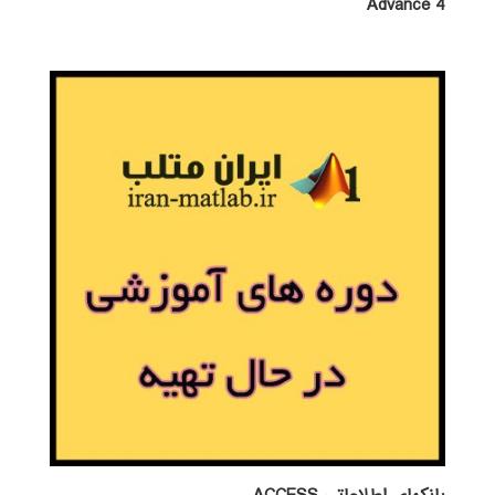
Advance 4