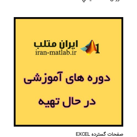
صفحات گسترده EXCEL