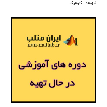
شهروند الکترونیک