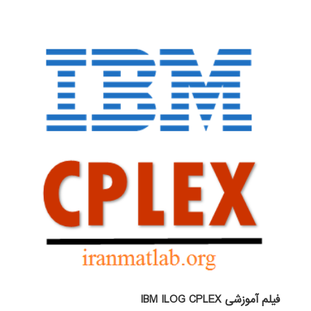
فیلم آموزشی IBM ILOG CPLEX