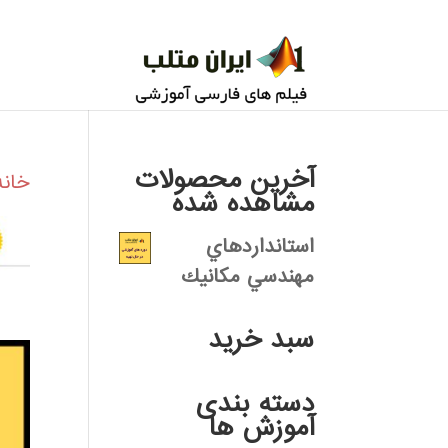
آخرین محصولات
خانه
مشاهده شده
استانداردهاي
مهندسي مكانيك
سبد خرید
دسته بندی
آموزش ها