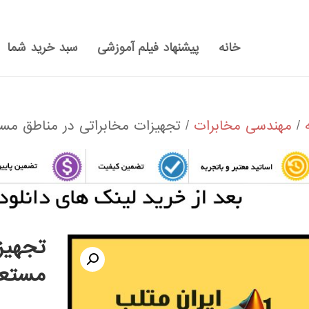
خانه
پیشنهاد فیلم آموزشی
سبد خرید شما
/
مهندسی مخابرات
/ تجهیزات مخابراتی در مناطق مس
تجهیز
مستعد