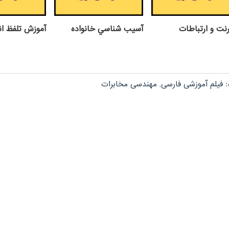
رنت و ارتباطات
آسيب شناسي خانواده
آموزش تلفظ ان
:
فیلم آموزشی فارسی
,
مهندسی مخابرات