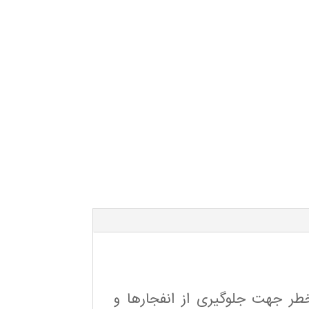
طر جهت جلوگیری از انفجارها و