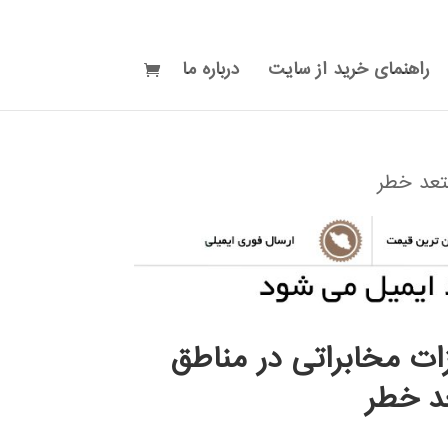
راهنمای خرید از سایت
درباره ما
تعد خطر
ات مخابراتی در مناطق
 خطر