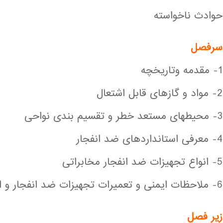
حوادث ناخواسته
سرفصل
1- مقدمه وتاریخچه
2- مواد و گازهای قابل اشتعال
3- محیطهای مستعد خطر و تقسیم بندی نواحی
4- معرفی استانداردهای ضد انفجار
5- انواع تجهیزات ضد انفجار مخابراتی
6- ملاحظات ایمنی و تعمیرات تجهیزات ضد انفجار و الزامات اجرایی
زير فصل