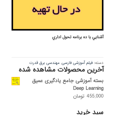
آشنايي با ده برنامه تحول اداري
دسته:
فیلم آموزشی فارسی
,
مهندسی برق قدرت
آخرین محصولات مشاهده شده
بسته آموزشی جامع یادگیری عمیق
Deep Learning
455,000
تومان
سبد خرید