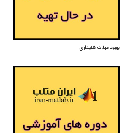
بهبود مهارت شنيداري