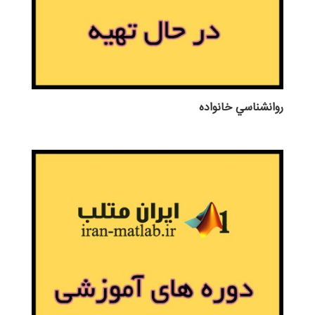
روانشناسي خانواده