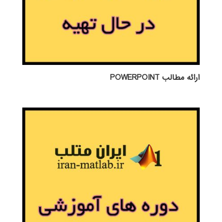
ارائه مطالب POWERPOINT