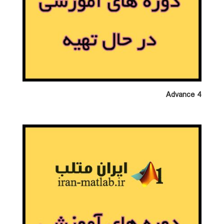
Advance 4