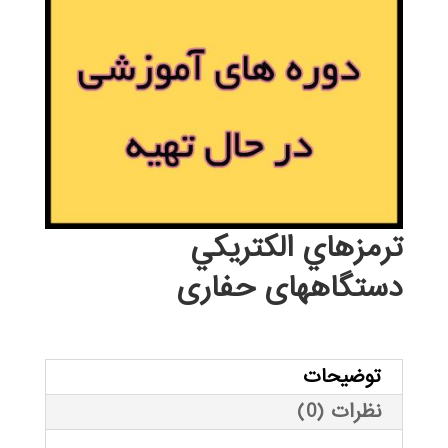
ترمزهاي الكتريكي
دستگاههای حفاری
توضیحات
نظرات (0)