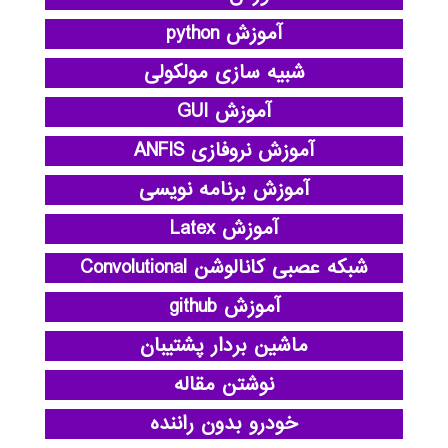
آموزش python
شبیه سازی مولکولی
آموزش GUI
آموزش نروفازی ANFIS
آموزش برنامه نویسی
آموزش Latex
شبکه عصبی کانالوشن Convolutional
آموزش github
ماشین بردار پشتیبان
نوشتن مقاله
خودرو بدون راننده