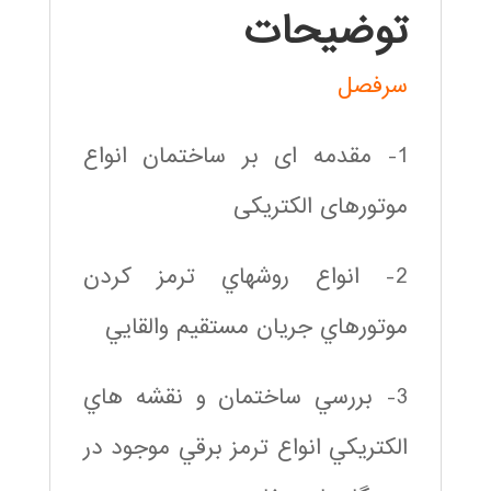
توضیحات
سرفصل
1- مقدمه ای بر ساختمان انواع
موتورهای الکتریکی
2- انواع روشهاي ترمز كردن
موتورهاي جریان مستقیم والقايي
3- بررسي ساختمان و نقشه هاي
الكتريكي انواع ترمز برقي موجود در