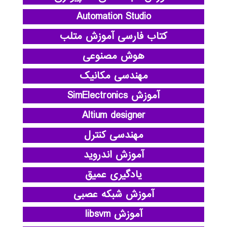
Automation Studio
کتاب فارسی آموزش متلب
هوش مصنوعی
مهندسی مکانیک
آموزش SimElectronics
Altium designer
مهندسی کنترل
آموزش اندروید
یادگیری عمیق
آموزش شبکه عصبی
آموزش libsvm