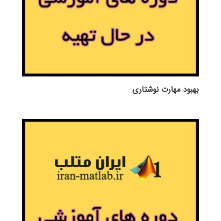
بهبود مهارت نوشتاری