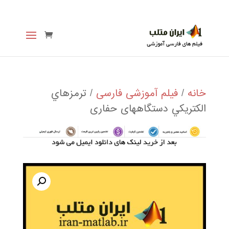
خانه
/
فیلم آموزشی فارسی
/ ترمزهاي
الكتريكي دستگاههای حفاری