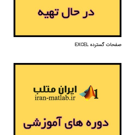
صفحات گسترده EXCEL