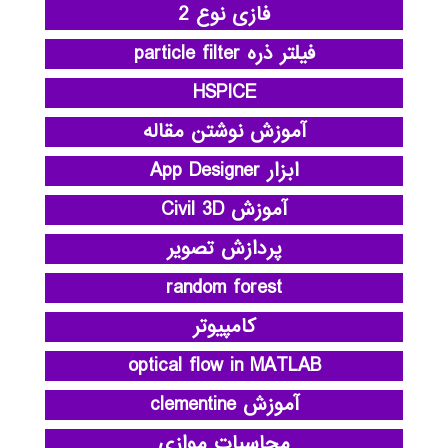
فازی نوع 2
فیلتر ذره particle filter
HSPICE
آموزش نوشتن مقاله
ابزار App Designer
آموزش Civil 3D
پردازش تصویر
random forest
کامپیوتر
optical flow in MATLAB
آموزش clementine
محاسبات موازی