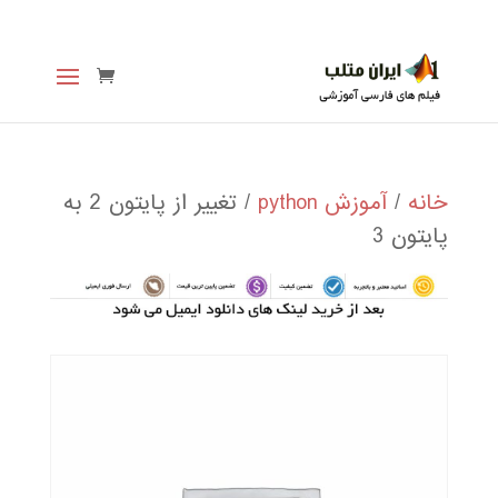
خانه
/
آموزش python
/ تغییر از پایتون 2 به
پایتون 3