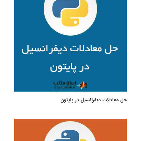
حل معادلات دیفرانسیل در پایتون