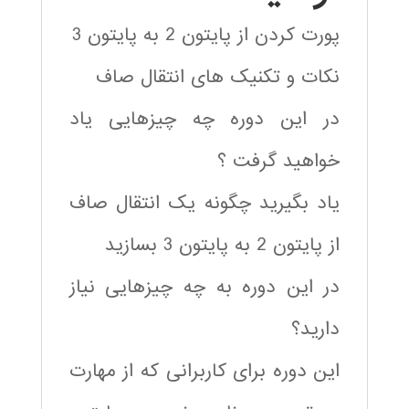
پورت کردن از پایتون 2 به پایتون 3
نکات و تکنیک های انتقال صاف
در این دوره چه چیزهایی یاد
خواهید گرفت ؟
یاد بگیرید چگونه یک انتقال صاف
از پایتون 2 به پایتون 3 بسازید
در این دوره به چه چیزهایی نیاز
دارید؟
این دوره برای کاربرانی که از مهارت