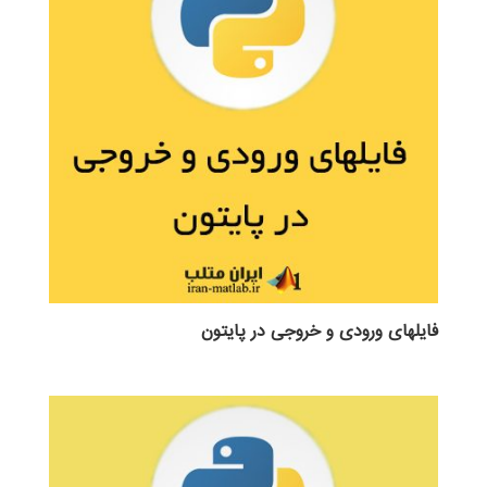
فایلهای ورودی و خروجی در پایتون