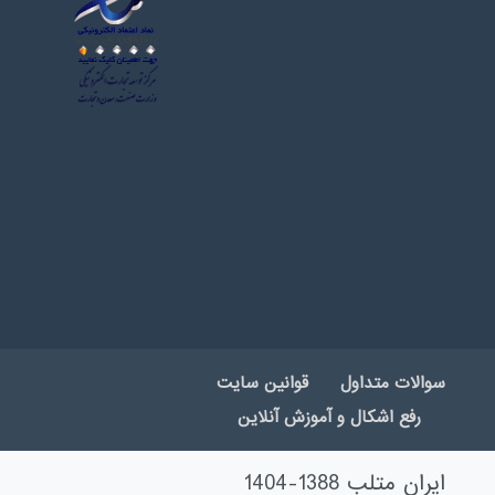
سوالات متداول
قوانین سایت
رفع اشکال و آموزش آنلاین
ایران متلب 1388-1404