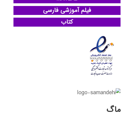
فیلم آموزشی فارسی
کتاب
ماگ