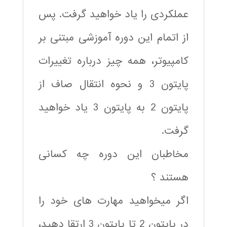
عملکردی را یاد خواهید گرفت. پس
از اتمام این دوره آموزشی مبتنی بر
کامپیوتر، همه چیز درباره تغییرات
پایتون 3 و نحوه انتقال صاف از
پایتون 2 به پایتون 3 یاد خواهید
گرفت.
مخاطبان این دوره چه کسانی
هستند ؟
اگر میخواهید مهارت های خود را
در پایتون 2 تا پایتون 3 ارتقا دهید،