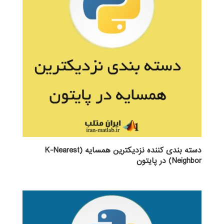
دسته بندی کننده نزدیکترین همسایه (K-Nearest
Neighbor) در پایتون