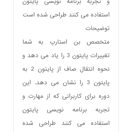
و تجربه برنامه نویسی پایتون
استفاده می کنند طراحی شده است
توضیحات
متخصص بن استارپ به شما
تغییرات پایتون 3 را یاد می دهد و
نحوه انتقال صاف از پایتون 2 به
پایتون 3 را نشان می دهد. این
دوره برای کاربرانی که از مهارت و
تجربه برنامه نویسی پایتون
استفاده می کنند طراحی شده