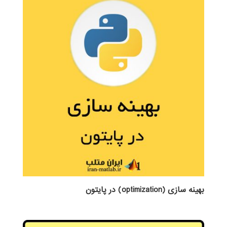
بهینه سازی (optimization) در پایتون