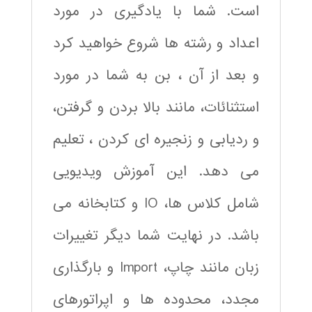
است. شما با یادگیری در مورد
اعداد و رشته ها شروع خواهید کرد
و بعد از آن ، بن به شما در مورد
استثنائات، مانند بالا بردن و گرفتن،
و ردیابی و زنجیره ای کردن ، تعلیم
می دهد. این آموزش ویدیویی
شامل کلاس ها، IO و کتابخانه می
باشد. در نهایت شما دیگر تغییرات
زبان مانند چاپ، Import و بارگذاری
مجدد، محدوده ها و اپراتورهای