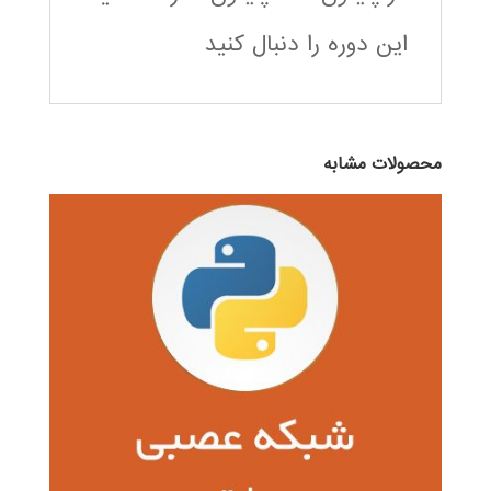
این دوره را دنبال کنید
محصولات مشابه