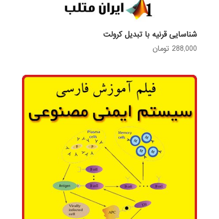
شناسایی قرنیه با تبدیل کرولت
288,000
تومان