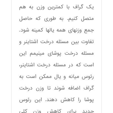
یک گراف با کمترین وزن به هم
متصل کنیم. به طوری که حاصل
جمع وزنهای همه یالها کمینه شود.
تفاوت بین مسئله درخت اشتاینر و
مسئله درخت پوشای مینیمم این
است که در مسئله درخت اشتاینر،
رئوس میانه و یال ممکن است به
گراف اضافه شوند تا وزن درخت
پوشا را کاهش دهند. این رئوس
جدید برای کاهش وزن کلی