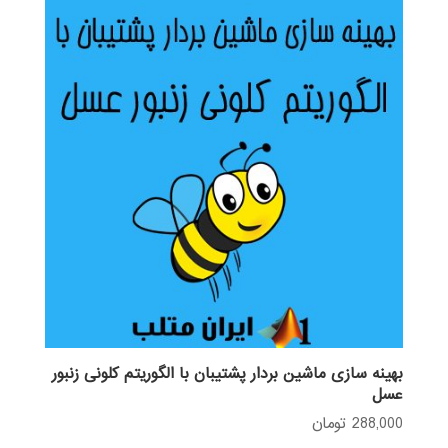
بهینه سازی ماشین بردار پشتیبان با الگوریتم کلونی زنبور
عسل
288,000
تومان