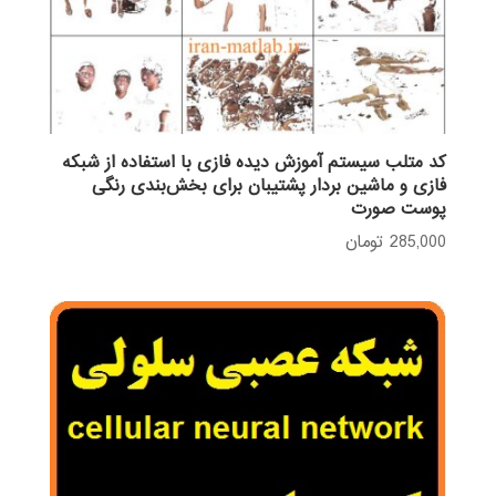
کد متلب سیستم آموزش دیده فازی با استفاده از شبکه
فازی و ماشین بردار پشتیبان برای بخش‌بندی رنگی
پوست صورت
285,000
تومان