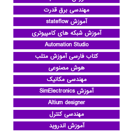
مهندسی برق قدرت
آموزش stateflow
آموزش شبکه های کامپیوتری
Automation Studio
کتاب فارسی آموزش متلب
هوش مصنوعی
مهندسی مکانیک
آموزش SimElectronics
Altium designer
مهندسی کنترل
آموزش اندروید