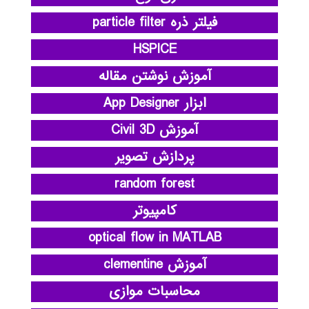
فیلتر ذره particle filter
HSPICE
آموزش نوشتن مقاله
ابزار App Designer
آموزش Civil 3D
پردازش تصویر
random forest
کامپیوتر
optical flow in MATLAB
آموزش clementine
محاسبات موازی