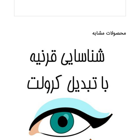
محصولات مشابه