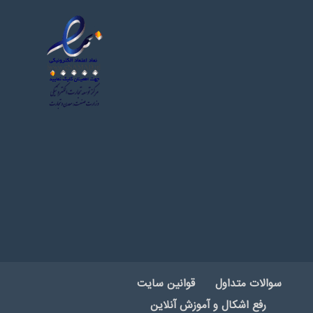
سوالات متداول
قوانین سایت
رفع اشکال و آموزش آنلاین