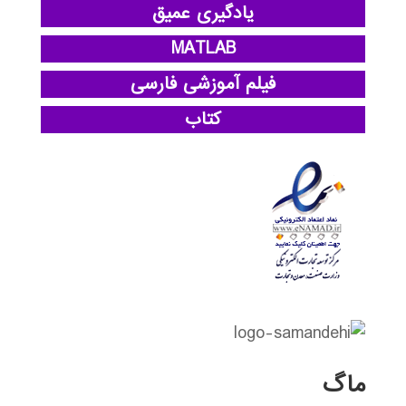
یادگیری عمیق
MATLAB
فیلم آموزشی فارسی
کتاب
ماگ