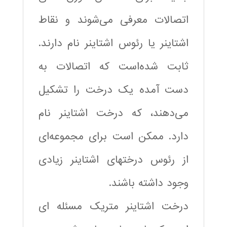
اتصالات معرفی می‌شوند و نقاط
اشتاینر یا رئوس اشتاینر نام دارند.
ثابت شده‌است که اتصالات به
دست آمده یک درخت را تشکیل
می‌دهند، که درخت اشتاینر نام
دارد. ممکن است برای مجموعه‌ای
از رئوس درختهای اشتاینر زیادی
وجود داشته باشند.
درخت اشتاینر متریک مسئله ای