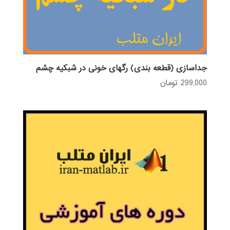
جداسازی (قطعه بندی) رگهای خونی در شبکیه چشم
299,000
تومان