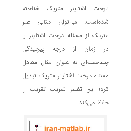
درخت اشتاینر متریک شناخته
شده‌است. می‌توان مثالی غیر
متریک از مسئله درخت اشتاینر را
در زمان از درجه پیچیدگی
چندجمله‌ای به عنوان مثال معادل
مسئله درخت اشتاینر متریک تبدیل
کرد؛ این تغییر ضریب تقریب را
حفظ می‌کند