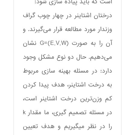
است که باید پیاده سازی شود:
درختان اشتاینر در چهار چوب گراف
وزندار مورد مطالعه قرار می‌گیرند. و
آن را به صورت G=(E,V,W) نشان
می‌دهیم. حال دو نوع مشکل وجود
دارد: در مسئله بهینه سازی مربوط
به درخت اشتاینر، هدف پیدا کردن
کم وزن‌ترین درخت اشتاینر است،
در مسئله تصمیم گیری، ما مقدار k
را در نظر میگیریم و هدف تعیین