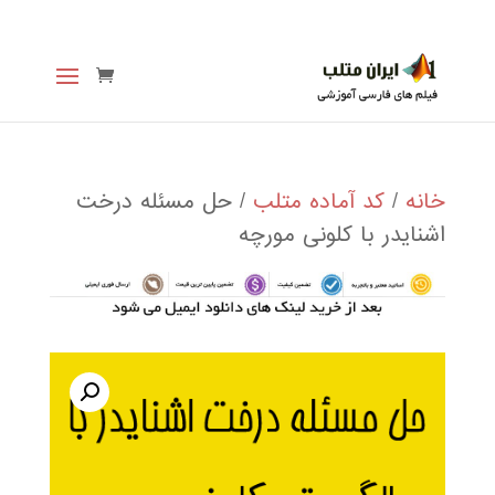
خانه
/
کد آماده متلب
/ حل مسئله درخت
اشنایدر با کلونی مورچه