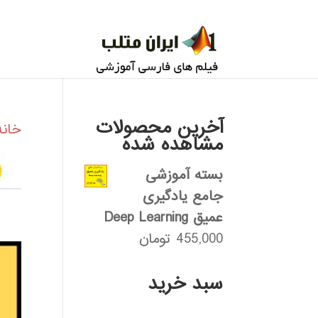
آخرین محصولات
خانه
مشاهده شده
بسته آموزشی
جامع یادگیری
عمیق Deep Learning
455,000
تومان
سبد خرید