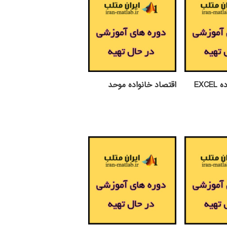
EXC
اقتصاد خانواده موحد