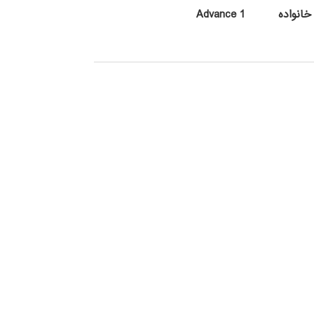
انواده
Advance 1