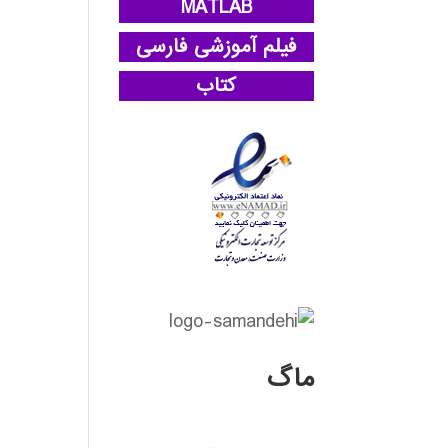
MATLAB
فیلم آموزشی فارسی
کتاب
ماگ