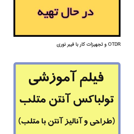
OTDR و تجهیزات کار با فیبر نوری