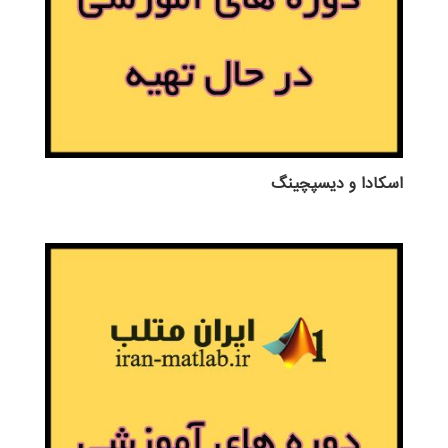
اسکادا و دیسپچینگ