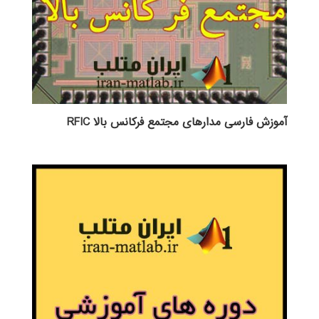
آموزش فارسی مدارهای مجتمع فرکانس بالا RFIC