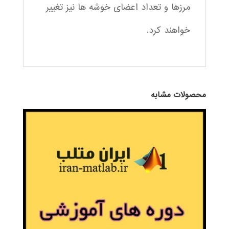
مرزها و تعداد اعضای خوشه ها نیز تغییر
خواهند کرد.
محصولات مشابه