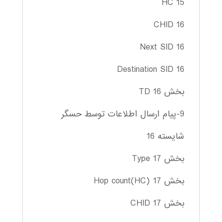
HC 15
CHID 16
Next SID 16
Destination SID 16
بخش TD 16
9-پیام ارسال اطلاعات توسط حسگر
شایسته 16
بخش Type 17
بخش Hop count(HC) 17
بخش CHID 17