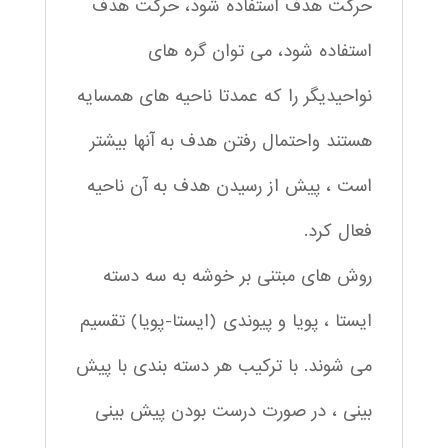
حرکت هدف استفاده شود، حرکت هدف
استفاده شود، می توان گره های
نواحیدیگر را که عمدتا ناحیه های همسایه
هستند واحتمال رفتن هدف به آنها بیشتر
است ، پیش از رسیدن هدف به آن ناحیه
فعال کرد.
روش های مبتنی بر خوشه به سه دسته
ایستا ، پویا و پیوندی (ایستا-پویا) تقسیم
می شوند. با ترکیب هر دسته بندی با پیش
بینی ، در صورت درست بودن پیش بینی