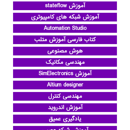
آموزش stateflow
آموزش شبکه های کامپیوتری
Automation Studio
کتاب فارسی آموزش متلب
هوش مصنوعی
مهندسی مکانیک
آموزش SimElectronics
Altium designer
مهندسی کنترل
آموزش اندروید
یادگیری عمیق