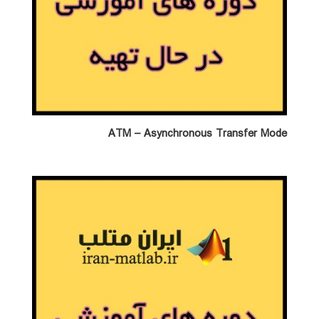
ATM – Asynchronous Transfer Mode