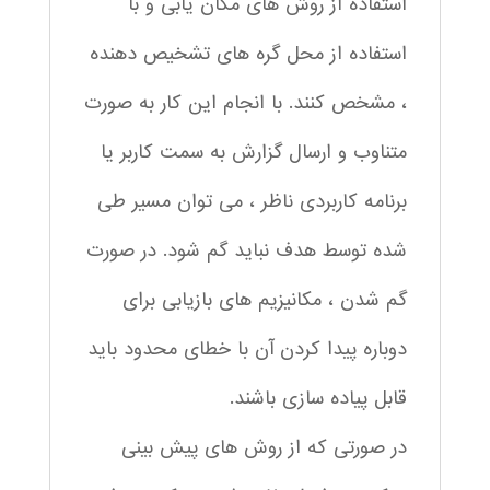
استفاده از روش های مکان یابی و با
استفاده از محل گره های تشخیص دهنده
، مشخص کنند. با انجام این کار به صورت
متناوب و ارسال گزارش به سمت کاربر یا
برنامه کاربردی ناظر ، می توان مسیر طی
شده توسط هدف نباید گم شود. در صورت
گم شدن ، مکانیزیم های بازیابی برای
دوباره پیدا کردن آن با خطای محدود باید
قابل پیاده سازی باشند.
در صورتی که از روش های پیش بینی