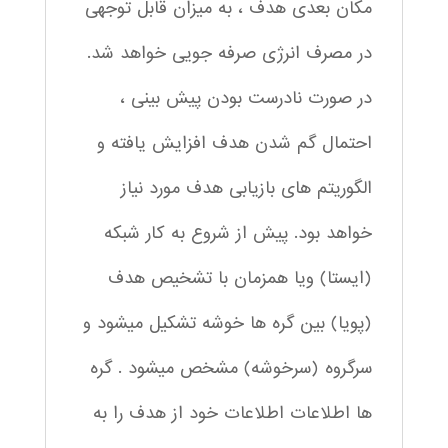
مکان بعدی هدف ، به میزان قابل توجهی
در مصرف انرژی صرفه جویی خواهد شد.
در صورت نادرست بودن پیش بینی ،
احتمال گم شدن هدف افزایش یافته و
الگوریتم های بازیابی هدف مورد نیاز
خواهد بود. پیش از شروع به کار شبکه
(ایستا) ویا همزمان با تشخیص هدف
(پویا) بین گره ها خوشه تشکیل میشود و
سرگروه (سرخوشه) مشخص میشود . گره
ها اطلاعات اطلاعات خود از هدف را به