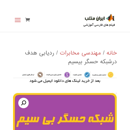
خانه
/
مهندسی مخابرات
/ ردیابی هدف
درشبکه حسگر بیسیم