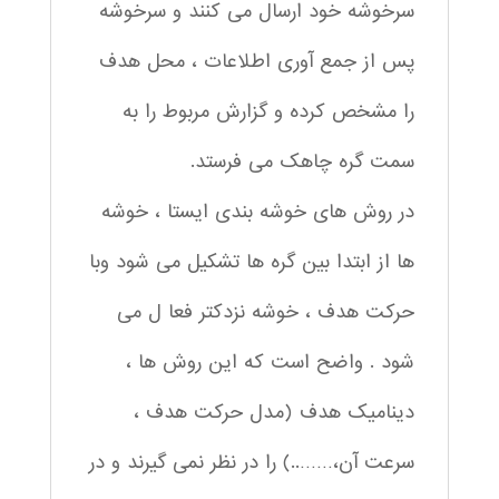
سرخوشه خود ارسال می کنند و سرخوشه
پس از جمع آوری اطلاعات ، محل هدف
را مشخص کرده و گزارش مربوط را به
سمت گره چاهک می فرستد.
در روش های خوشه بندی ایستا ، خوشه
ها از ابتدا بین گره ها تشکیل می شود وبا
حرکت هدف ، خوشه نزدکتر فعا ل می
شود . واضح است که این روش ها ،
دینامیک هدف (مدل حرکت هدف ،
سرعت آن،……..) را در نظر نمی گیرند و در