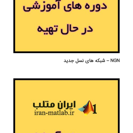
NGN – شبکه های نسل جدید