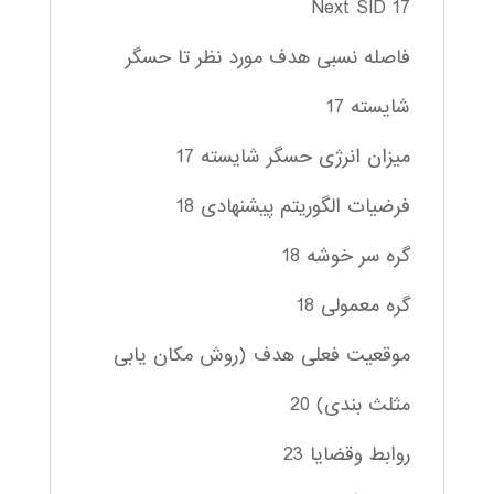
Next SID 17
فاصله نسبی هدف مورد نظر تا حسگر
شایسته 17
میزان انرژی حسگر شایسته 17
فرضیات الگوریتم پیشنهادی 18
گره سر خوشه 18
گره معمولی 18
موقعیت فعلی هدف (روش مکان یابی
مثلث بندی) 20
روابط وقضایا 23