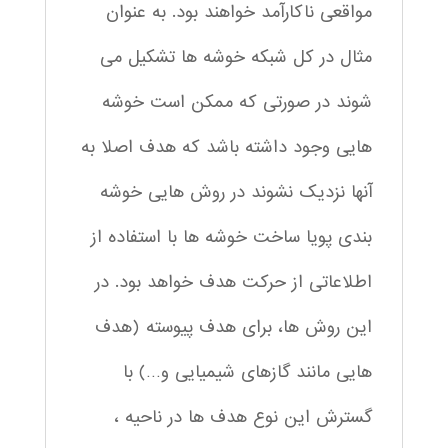
مواقعی ناکارآمد خواهند بود. به عنوان
مثال در کل شبکه خوشه ها تشکیل می
شوند در صورتی که ممکن است خوشه
هایی وجود داشته باشد که هدف اصلا به
آنها نزدیک نشوند در روش هایی خوشه
بندی پویا ساخت خوشه ها با استفاده از
اطلاعاتی از حرکت هدف خواهد بود. در
این روش ها، برای هدف پیوسته (هدف
هایی مانند گازهای شیمیایی و…) با
گسترش این نوع هدف ها در ناحیه ،