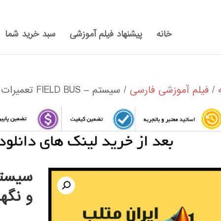
خانه
پیشنهاد فیلم آموزشی
سبد خرید شما
/
فیلم آموزشی فارسی
/ سيستم – FIELD BUS تعميرات و نگهداري
و نگه