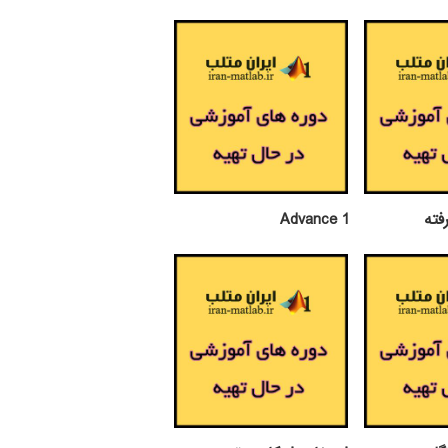
Advance 1