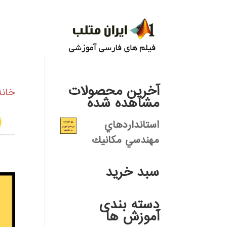
آخرین محصولات
خانه
مشاهده شده
استانداردهاي
مهندسي مكانيك
سبد خرید
دسته بندی
آموزش ها