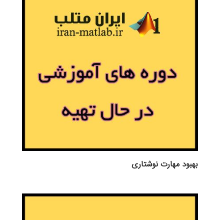
بهبود مهارت نوشتاری