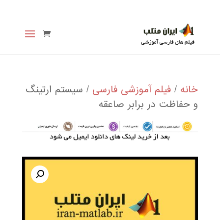
خانه
/
فیلم آموزشی فارسی
/ سیستم ارتينگ
و حفاظت در برابر صاعقه