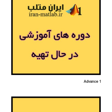
Advance 1