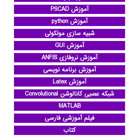
آموزش PSCAD
آموزش python
شبیه سازی مولکولی
آموزش GUI
آموزش نروفازی ANFIS
آموزش برنامه نویسی
آموزش Latex
شبکه عصبی کانالوشن Convolutional
MATLAB
فیلم آموزشی فارسی
کتاب