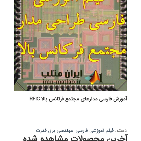
آموزش فارسی مدارهای مجتمع فرکانس بالا RFIC
دسته:
فیلم آموزشی فارسی
,
مهندسی برق قدرت
آخرین محصولات مشاهده شده