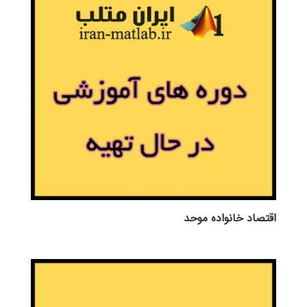
اقتصاد خانواده موحد