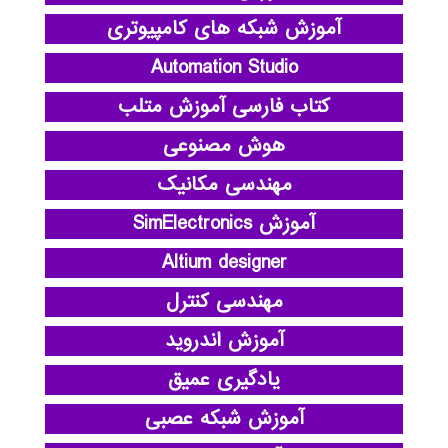
آموزش شبکه های کامپیوتری
Automation Studio
کتاب فارسی آموزش متلب
هوش مصنوعی
مهندسی مکانیک
آموزش SimElectronics
Altium designer
مهندسی کنترل
آموزش اندروید
یادگیری عمیق
آموزش شبکه عصبی