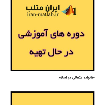
خانواده متعالي در اسلام