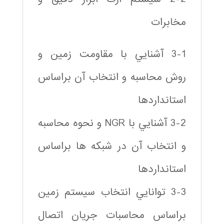
مخابرات
3-1 آشنايي با مقاومت زمين و
روش محاسبه و انتخاب آن براساس
استانداردها
3-2 آشنايي با NGR و نحوه محاسبه
و انتخاب آن در شبكه ها براساس
استانداردها
3-3 توانايي انتخاب سيستم زمين
براساس محاسبات جريان اتصال