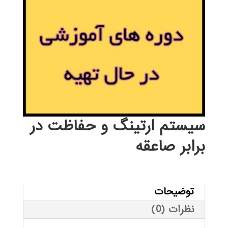
سیستم ارتينگ و حفاظت در
برابر صاعقه
توضیحات
نظرات (0)