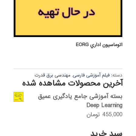
اتوماسيون اداري EORG
دسته:
فیلم آموزشی فارسی
,
مهندسی برق قدرت
آخرین محصولات مشاهده شده
بسته آموزشی جامع یادگیری عمیق
Deep Learning
455,000
تومان
سبد خرید