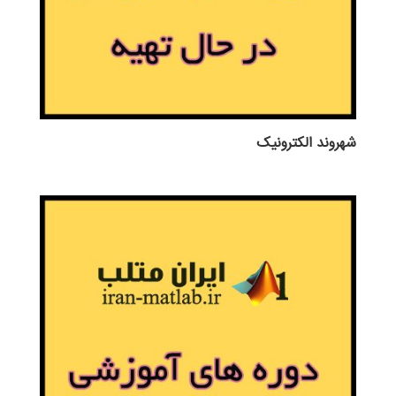
شهروند الکترونیک