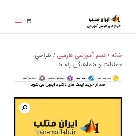
خانه
/
فیلم آموزشی فارسی
/ طراحي
حفاظت و هماهنگي رله ها