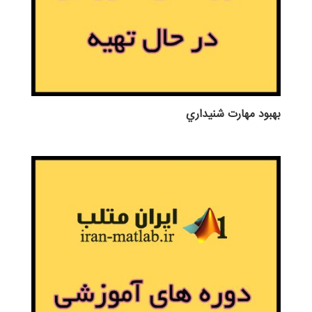
بهبود مهارت شنيداري