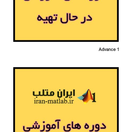
Advance 1