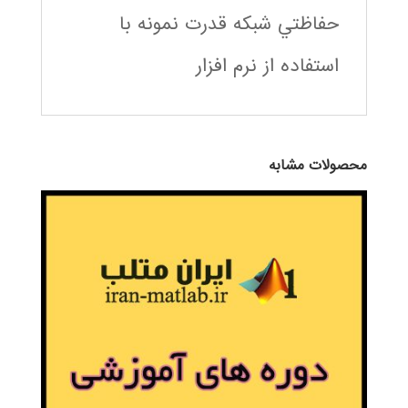
حفاظتي شبكه قدرت نمونه با
استفاده از نرم افزار
محصولات مشابه