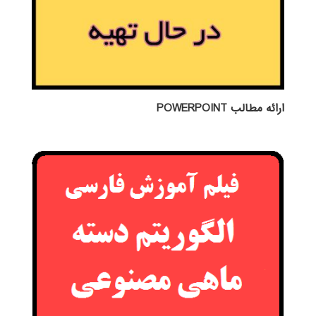
ارائه مطالب POWERPOINT