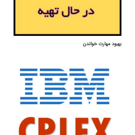
بهبود مهارت خواندن