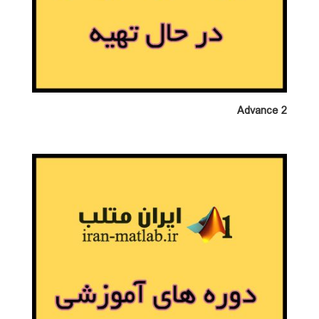
Advance 2