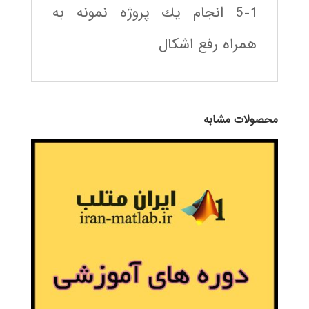
5-1 انجام يك پروژه نمونه به
همراه رفع اشكال
محصولات مشابه