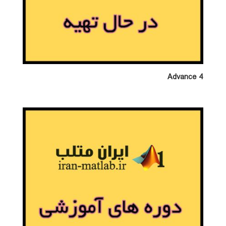
Advance 4