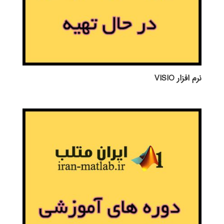
نرم افزار VISIO