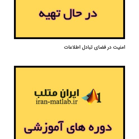
امنیت در فضای تبادل اطلاعات