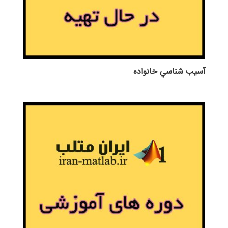
آسيب شناسي خانواده