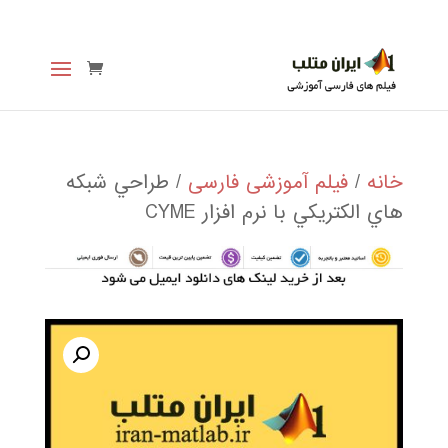
خانه
/
فیلم آموزشی فارسی
/ طراحي شبكه
هاي الكتريكي با نرم افزار CYME