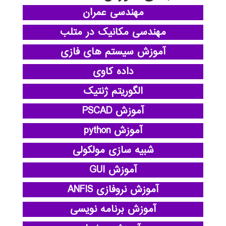
مهندسی عمران
مهندسی مکانیک در متلب
آموزش سیستم های فازی
داده کاوی
الگوریتم ژنتیک
آموزش PSCAD
آموزش python
شبیه سازی مولکولی
آموزش GUI
آموزش نروفازی ANFIS
آموزش برنامه نویسی