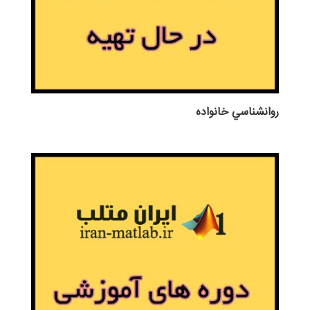
روانشناسي خانواده