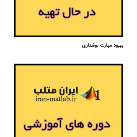
بهبود مهارت نوشتاری