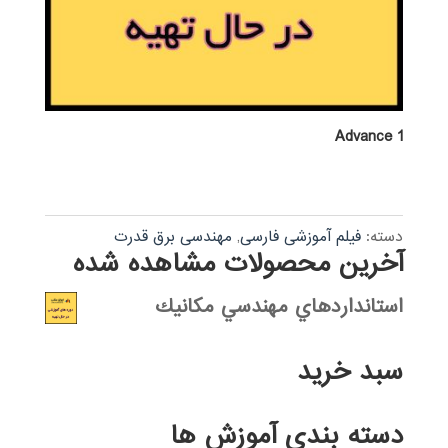
Advance 1
دسته:
فیلم آموزشی فارسی
,
مهندسی برق قدرت
آخرین محصولات مشاهده شده
استانداردهاي مهندسي مكانيك
سبد خرید
دسته بندی آموزش ها