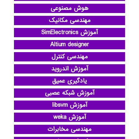
هوش مصنوعی
مهندسی مکانیک
آموزش SimElectronics
Altium designer
مهندسی کنترل
آموزش اندروید
یادگیری عمیق
آموزش شبکه عصبی
آموزش libsvm
آموزش weka
مهندسی مخابرات