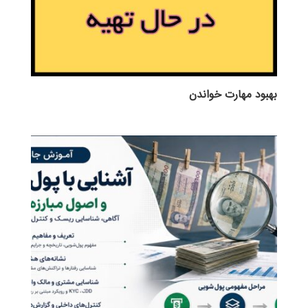
بهبود مهارت خواندن