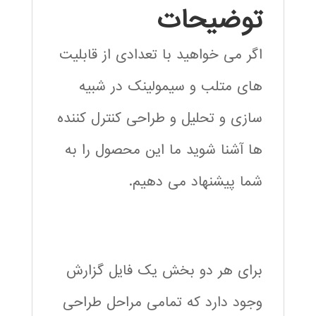
توضیحات
اگر می خواهید با تعدادی از قابلیت
های متلب و سیمولینک در شبیه
سازی و تحلیل و طراحی کنترل کننده
ها آشنا شوید ما این محصول را به
شما پیشنهاد می دهیم.
برای هر دو بخش یک فایل گزارش
وجود دارد که تمامی مراحل طراحی