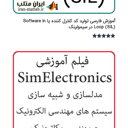
آموزش فارسی تولید کد کنترل کننده یا Software in
Loop (SIL) در سیمولینک
نمره
5.00
از 5