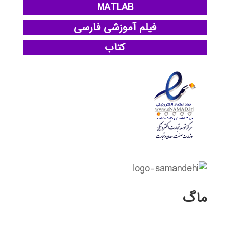
MATLAB
فیلم آموزشی فارسی
کتاب
ماگ