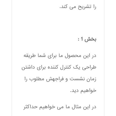
را تشریح می کند.
بخش 1 :
در این محصول ما برای شما طریقه
طراحی یک کنترل کننده برای داشتن
زمان نشست و فراجهش مطلوب را
خواهیم دید.
در این مثال ما می خواهیم حداکثر