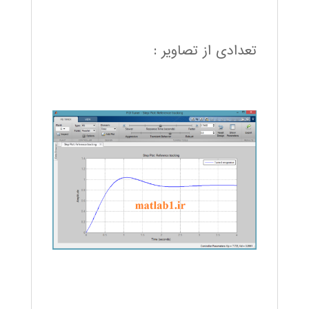
تعدادی از تصاویر :