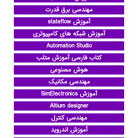
مهندسی برق قدرت
آموزش stateflow
آموزش شبکه های کامپیوتری
Automation Studio
کتاب فارسی آموزش متلب
هوش مصنوعی
مهندسی مکانیک
آموزش SimElectronics
Altium designer
مهندسی کنترل
آموزش اندروید