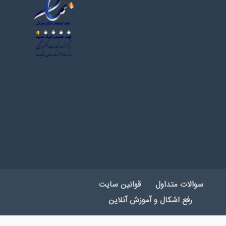
سوالات متداول
قوانین سایت
رفع اشکال و آموزش آنلاین