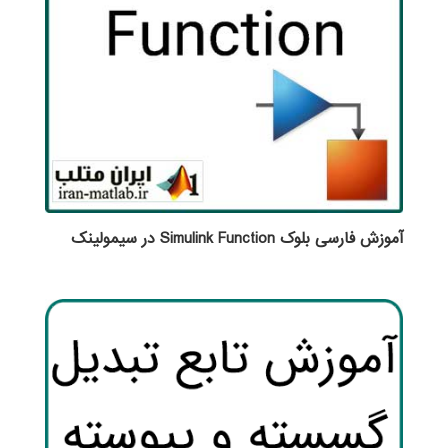
آموزش فارسی بلوک Simulink Function در سیمولینک