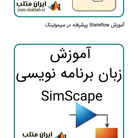
آموزش Stateflow پیشرفته در سیمولینک