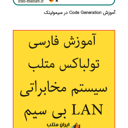
آموزش Code Generation در سیمولینک