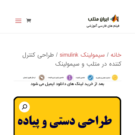
خانه
/
سیمولینک simulink
/ طراحی کنترل
کننده در متلب و سیمولینک