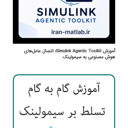
آموزش Simulink Agentic Toolkit؛ اتصال عامل‌های
هوش مصنوعی به سیمولینک