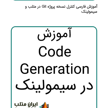
آموزش فارسی کنترل نسخه پروژه Git در متلب و
سیمولینک