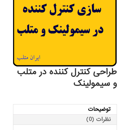
طراحی کنترل کننده در متلب
و سیمولینک
توضیحات
نظرات (0)