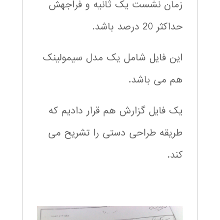
زمان نشست یک ثانیه و فراجهش
حداکثر 20 درصد باشد.
این فایل شامل یک مدل سیمولینک
هم می باشد.
یک فایل گزارش هم قرار دادیم که
طریقه طراحی دستی را تشریح می
کند.