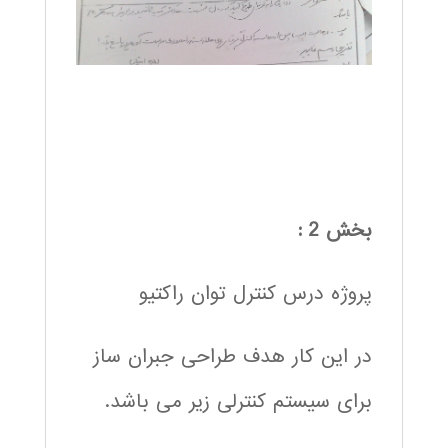
بخش 2 :
پروژه درس کنترل توان راکتیو
در این کار هدف طراحی جبران ساز
برای سیستم کنترلی زیر می باشد.