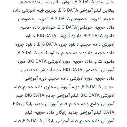
مالتی مدیا BIG DATA
,
آموش مالتی مدیا داده حجيم
,
بهترین فیلم آموزشی BIG DATA
,
بهترین فیلم آموزشی داده
حجيم
,
تدریس خصوصی BIG DATA
,
تدریس خصوصی
داده حجيم
,
خودآموز BIG DATA
,
خودآموز داده حجيم
,
دانلود BIG DATA
,
دانلود آموزش BIG DATA
,
دانلود
آموزش داده حجيم
,
دانلود جزوه BIG DATA
,
دانلود جزوه
داده حجيم
,
دانلود داده حجيم
,
دانلود کتاب BIG DATA
,
دانلود کتاب داده حجيم
,
دوره آموزشی BIG DATA
,
دوره
آموزشی تخصصی BIG DATA
,
دوره آموزشی تخصصی
داده حجيم
,
دوره آموزشی داده حجيم
,
دوره آموزشی
مجازی BIG DATA
,
دوره آموزشی مجازی داده حجيم
,
فیلم
آموزشی BIG DATA
,
فیلم آموزشی جامع BIG DATA
,
فیلم
آموزشی جامع داده حجيم
,
فیلم آموزشی جدید رایگان BIG
DATA
,
فیلم آموزشی جدید رایگان داده حجيم
,
فیلم
آموزشی داده حجيم
,
فیلم آموزشی رایگان BIG DATA
,
فیلم