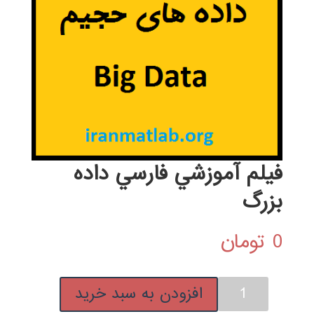
فيلم آموزشي فارسي داده
بزرگ
0
تومان
فيلم
افزودن به سبد خرید
آموزشي