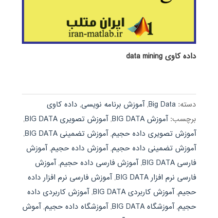
داده کاوی data mining
دسته:
Big Data
,
آموزش برنامه نویسی
,
داده کاوی
برچسب:
آموزش BIG DATA
,
آموزش تصویری BIG DATA
,
آموزش تصویری داده حجيم
,
آموزش تضمینی BIG DATA
,
آموزش تضمینی داده حجيم
,
آموزش داده حجيم
,
آموزش
فارسی BIG DATA
,
آموزش فارسی داده حجيم
,
آموزش
فارسی نرم افزار BIG DATA
,
آموزش فارسی نرم افزار داده
حجيم
,
آموزش کاربردی BIG DATA
,
آموزش کاربردی داده
حجيم
,
آموزشگاه BIG DATA
,
آموزشگاه داده حجيم
,
آموش