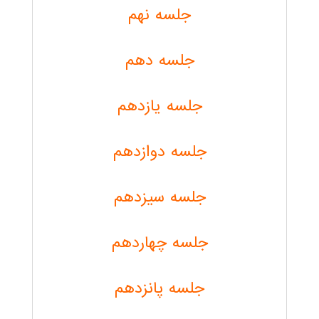
جلسه نهم
جلسه دهم
جلسه یازدهم
جلسه دوازدهم
جلسه سیزدهم
جلسه چهاردهم
جلسه پانزدهم