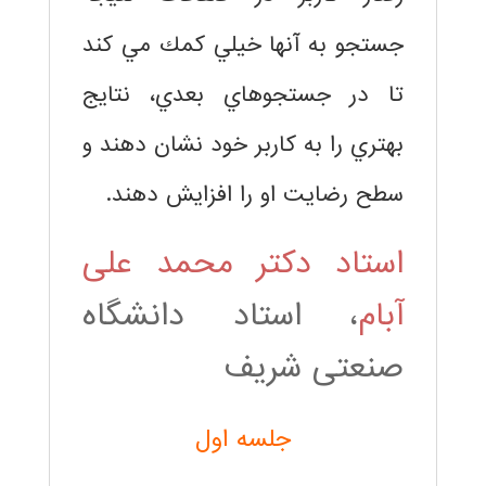
جستجو به آنها خيلي كمك مي كند
تا در جستجوهاي بعدي، نتايج
بهتري را به كاربر خود نشان دهند و
سطح رضايت او را افزايش دهند.
استاد دکتر محمد علی
آبام
، استاد دانشگاه
صنعتی شریف
جلسه اول