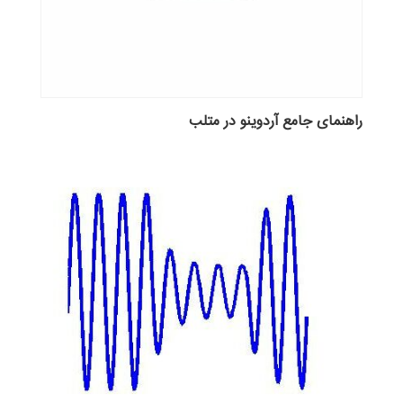
راهنمای جامع آردوینو در متلب