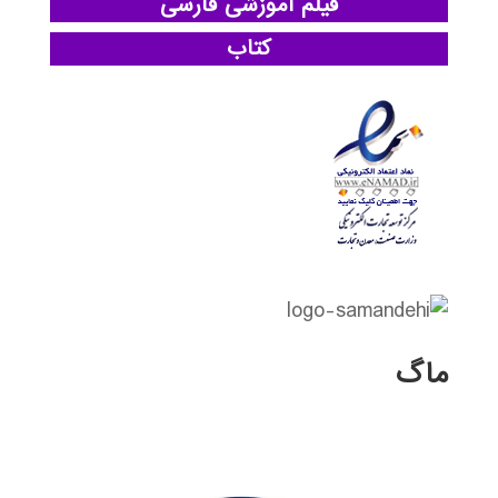
فیلم آموزشی فارسی
کتاب
ماگ