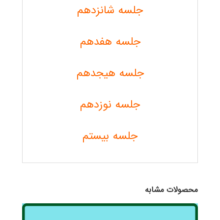
جلسه شانزدهم
جلسه هفدهم
جلسه هیجدهم
جلسه نوزدهم
جلسه بیستم
محصولات مشابه