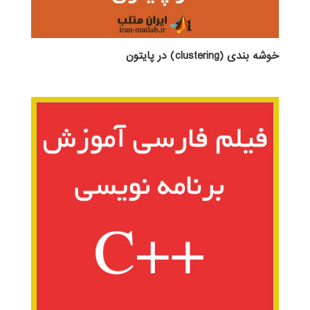
خوشه بندی (clustering) در پایتون