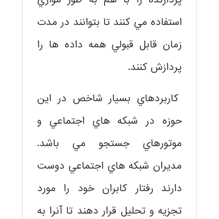
استفاده مي كنند تا بتوانند در مدت
زمان قابل قبولي همه داده ها را
پردازش كنند.
كاربردهاي بسيار شاخص در اين
حوزه در شبكه هاي اجتماعي و
موتورهاي جستجو مي باشد.
مديران شبكه هاي اجتماعي دوست
دارند رفتار كابران خود را مورد
تجزيه و تحليل قرار دهند تا آنرا به