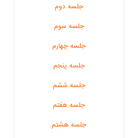
جلسه دوم
جلسه سوم
جلسه چهارم
جلسه پنجم
جلسه ششم
جلسه هفتم
جلسه هشتم