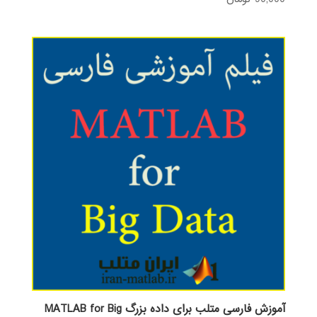
3.68
از 5
آموزش فارسی متلب برای داده بزرگ MATLAB for Big