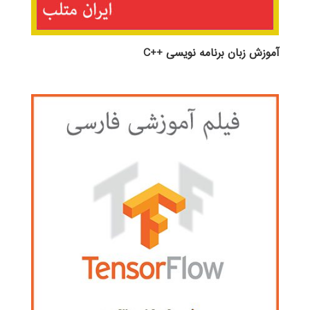
آموزش زبان برنامه نویسی ++C