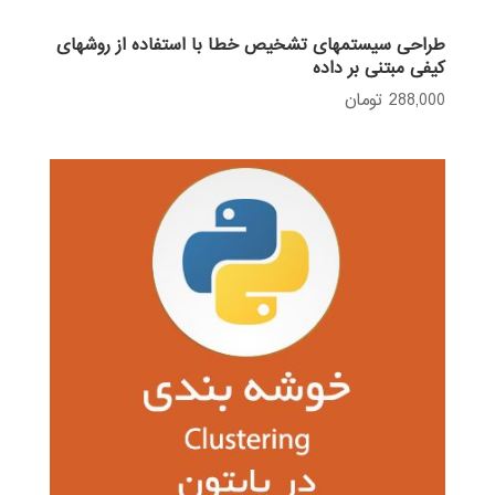
طراحی سیستمهای تشخیص خطا با استفاده از روشهای
کیفی مبتنی بر داده
288,000
تومان