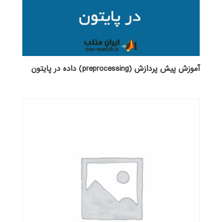
آموزش پیش پردازش (preprocessing) داده در پایتون