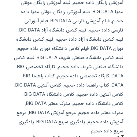
آموزشی رایگان داده حجيم
,
فیلم آموزشی رایگان مولتی
مدیا BIG DATA
,
فیلم آموزشی رایگان مولتی مدیا داده
حجيم
,
فیلم آموزشی فارسی BIG DATA
,
فیلم آموزشی
فارسی داده حجيم
,
فیلم کلاس دانشگاه آزاد BIG DATA
,
فیلم کلاس دانشگاه آزاد داده حجيم
,
فیلم کلاس دانشگاه
تهران BIG DATA
,
فیلم کلاس دانشگاه تهران داده حجيم
,
فیلم کلاس دانشگاه صنعتی شریف BIG DATA
,
فیلم کلاس
دانشگاه صنعتی شریف داده حجيم
,
کارگاه تخصصی BIG
DATA
,
کارگاه تخصصی داده حجيم
,
کتاب راهنما BIG
DATA
,
کتاب راهنما داده حجيم
,
کلاس آنلاین BIG DATA
,
کلاس آنلاین داده حجيم
,
کلاس دانشگاه BIG DATA
,
کلاس دانشگاه داده حجيم
,
مدرک معتبر BIG DATA
,
مدرک معتبر داده حجيم
,
مرجع آموزش BIG DATA
,
مرجع
آموزش داده حجيم
,
یادگیری سریع BIG DATA
,
یادگیری
سریع داده حجيم