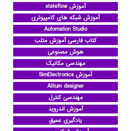
آموزش stateflow
آموزش شبکه های کامپیوتری
Automation Studio
کتاب فارسی آموزش متلب
هوش مصنوعی
مهندسی مکانیک
آموزش SimElectronics
Altium designer
مهندسی کنترل
آموزش اندروید
یادگیری عمیق