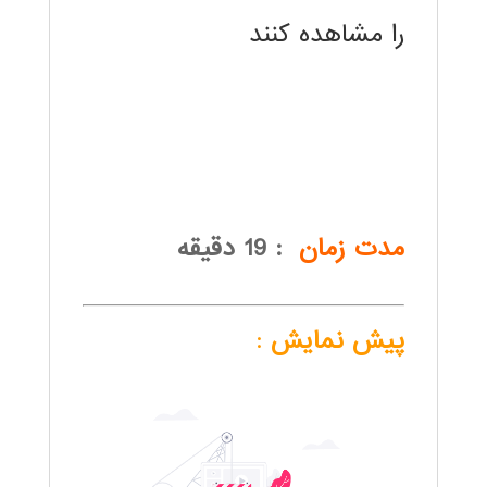
را مشاهده کنند
.
.
مدت زمان
: 19 دقیقه
پیش نمایش
: