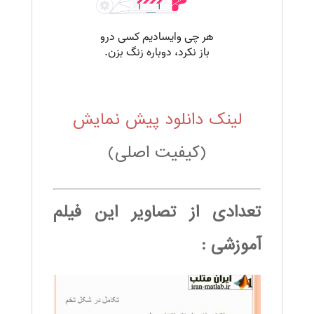
لینک دانلود پیش نمایش
(کیفیت اصلی)
تعدادی از تصاویر این فیلم
آموزشی :