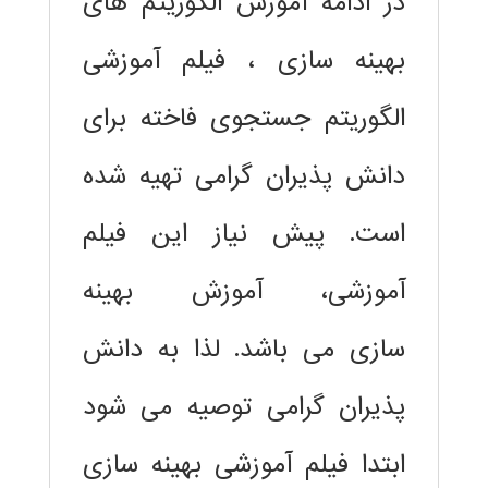
در ادامه آموزش الگوریتم های
بهینه سازی ، فیلم آموزشی
الگوریتم جستجوی فاخته برای
دانش پذیران گرامی تهیه شده
است. پیش نیاز این فیلم
آموزشی،
آموزش بهینه
سازی
می باشد. لذا به دانش
پذیران گرامی توصیه می شود
ابتدا
فیلم آموزشی بهینه سازی