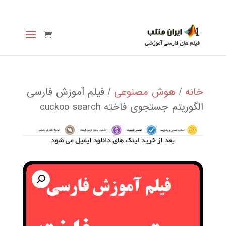
خانه
/
هوش مصنوعی
/ فیلم آموزش فارسی
الگوریتم جستجوی فاخته cuckoo search