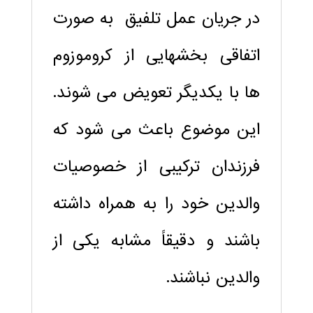
در جریان عمل تلفیق به صورت
اتفاقی بخشهایی از کروموزوم
ها با یکدیگر تعویض می شوند.
این موضوع باعث می شود که
فرزندان ترکیبی از خصوصیات
والدین خود را به همراه داشته
باشند و دقیقاً مشابه یکی از
والدین نباشند.