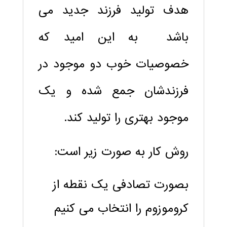
هدف تولید فرزند جدید می
باشد به این امید که
خصوصیات خوب دو موجود در
فرزندشان جمع شده و یک
موجود بهتری را تولید کند.
روش کار به صورت زیر است:
بصورت تصادفی یک نقطه از
کروموزوم را انتخاب می کنیم