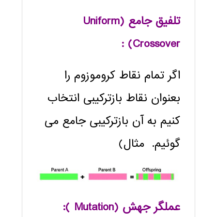
تلفیق جامع (
Uniform
) :
Crossover
اگر تمام نقاط کروموزوم را
بعنوان نقاط بازترکیبی انتخاب
کنیم به آن بازترکیبی جامع می
گوئیم. مثال)
عملگر جهش (Mutation ):