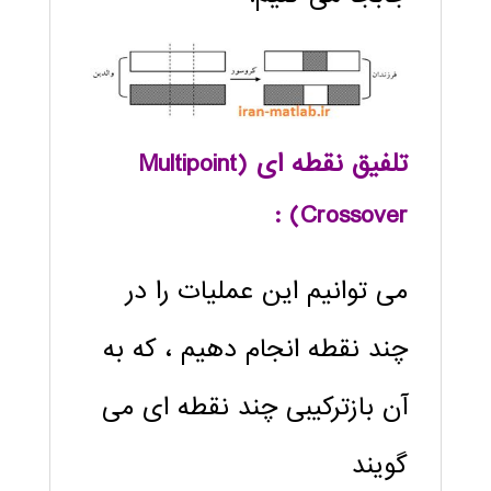
تلفیق نقطه ای (
Multipoint
) :
Crossover
می توانیم این عملیات را در
چند نقطه انجام دهیم ، که به
آن بازترکیبی چند نقطه ای می
گویند