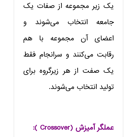
یک زیر مجموعه از صفات یک
جامعه انتخاب می‌شوند و
اعضای آن مجموعه با هم
رقابت می‌کنند و سرانجام فقط
یک صفت از هر زیر‌گروه برای
تولید انتخاب می‌شوند.
عملگر آميزش (Crossover ):