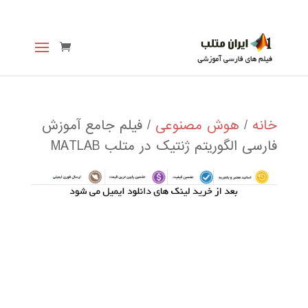
خانه
/
هوش مصنوعی
/ فیلم جامع آموزش
فارسی الگوریتم ژنتیک در متلب MATLAB