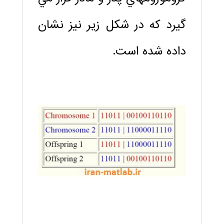
گيرد که در شکل زير نيز نشان
داده شده است.