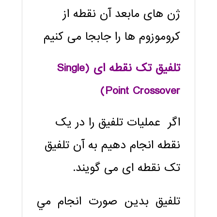
ژن های مابعد آن نقطه از
کروموزوم ها را جابجا می کنیم
تلفیق تک نقطه ای (
Single
)
Point Crossover
اگر عملیات تلفیق را در یک
نقطه انجام دهیم به آن تلفیق
تک نقطه ای می گویند.
تلفیق بدين صورت انجام مي