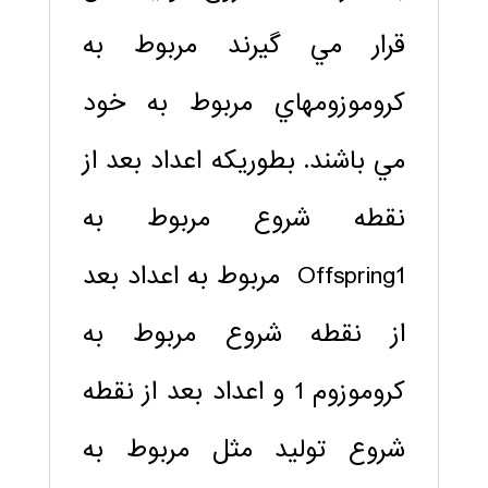
قرار مي گيرند مربوط به
کروموزومهاي مربوط به خود
مي باشند. بطوريکه اعداد بعد از
نقطه شروع مربوط به
Offspring1 مربوط به اعداد بعد
از نقطه شروع مربوط به
کروموزوم 1 و اعداد بعد از نقطه
شروع توليد مثل مربوط به