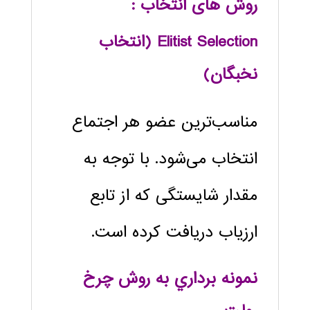
روش های انتخاب :
Elitist Selection
(انتخاب
نخبگان)
مناسب‌ترین عضو هر اجتماع
انتخاب می‌شود. با توجه به
مقدار شایستگی که از تابع
ارزیاب دریافت کرده است.
نمونه ‏برداري به روش چرخ