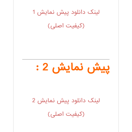
لینک دانلود پیش نمایش 1
(کیفیت اصلی)
پیش نمایش 2 :
لینک دانلود پیش نمایش 2
(کیفیت اصلی)