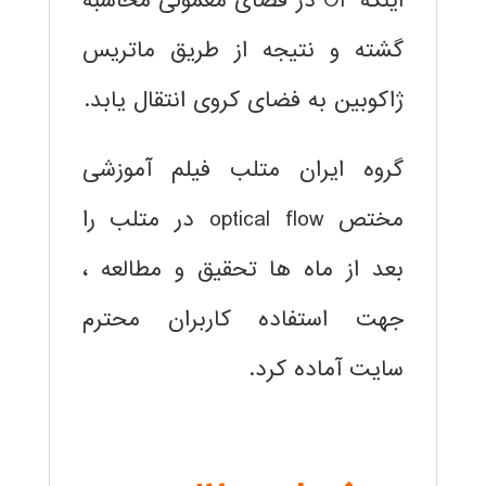
اینکه OF در فضای معمولی محاسبه
گشته و نتیجه از طریق ماتریس
ژاکوبین به فضای کروی انتقال یابد.
گروه ایران متلب فیلم آموزشی
مختص optical flow در متلب را
بعد از ماه ها تحقیق و مطالعه ،
جهت استفاده کاربران محترم
سایت آماده کرد.