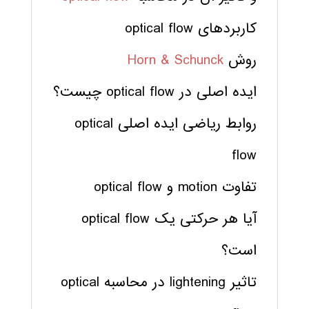
کاربردهای optical flow
روش
Horn & Schunck
ایده اصلی در optical flow چیست؟
روابط ریاضی ایده اصلی optical
flow
تفاوت motion و optical flow
آیا هر حرکتی یک optical flow
است؟
تاثیر lightening در محاسبه optical