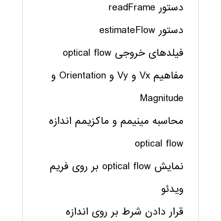
دستور readFrame
دستور estimateFlow
فیلدهای خروجی optical flow
مفاهیم Vx و Vy و Orientation و
Magnitude
محاسبه مینیمم و ماکزیمم اندازه
optical flow
نمایش optical flow بر روی فریم
ویدئو
قرار دادن شرط بر روی اندازه