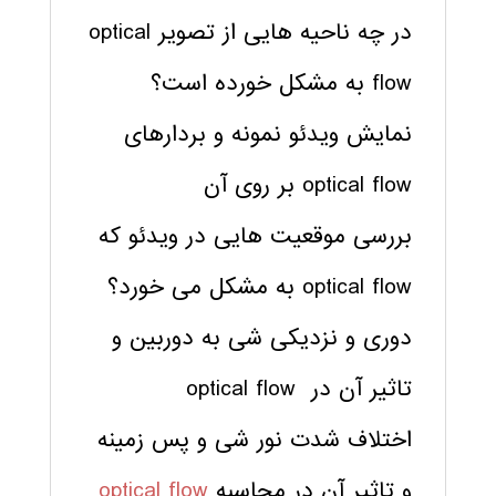
در چه ناحیه هایی از تصویر optical
flow به مشکل خورده است؟
نمایش ویدئو نمونه و بردارهای
optical flow بر روی آن
بررسی موقعیت هایی در ویدئو که
optical flow به مشکل می خورد؟
دوری و نزدیکی شی به دوربین و
تاثیر آن در optical flow
اختلاف شدت نور شی و پس زمینه
و تاثیر آن در محاسبه
optical flow