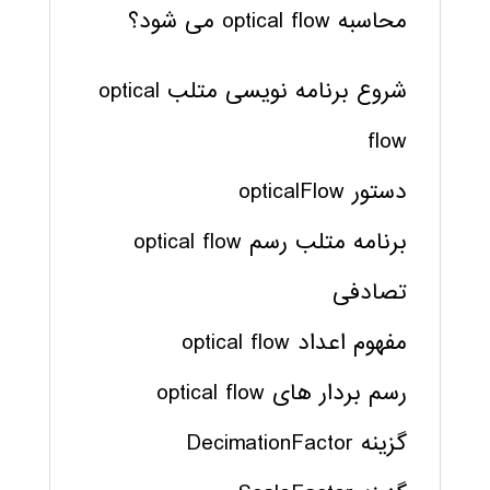
محاسبه optical flow می شود؟
شروع برنامه نویسی متلب optical
flow
دستور opticalFlow
برنامه متلب رسم optical flow
تصادفی
مفهوم اعداد optical flow
رسم بردار های optical flow
گزینه DecimationFactor