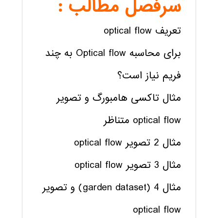
سرفصل مطالب :
تعریف optical flow
برای محاسبه Optical flow به چند
فریم نیاز است؟
مثال تاکسی هامبورگ و تصویر
optical flow متناظر
مثال 2 تصویر optical flow
مثال 3 تصویر optical flow
مثال 4 (garden dataset) و تصویر
optical flow