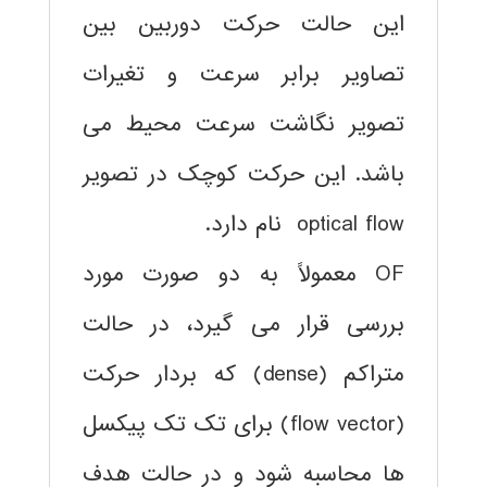
این حالت حرکت دوربین بین
تصاویر برابر سرعت و تغیرات
تصویر نگاشت سرعت محیط می
باشد. این حرکت کوچک در تصویر
optical flow نام دارد.
OF معمولاً به دو صورت مورد
بررسی قرار می گیرد، در حالت
متراکم (dense) که بردار حرکت
(flow vector) برای تک تک پیکسل
ها محاسبه شود و در حالت هدف