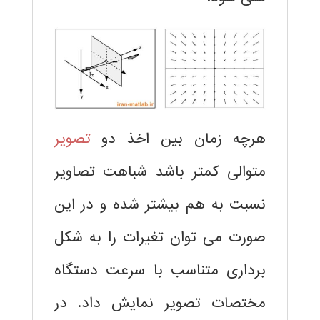
هرچه زمان بین اخذ دو
تصویر
متوالی کمتر باشد شباهت تصاویر
نسبت به هم بیشتر شده و در این
صورت می توان تغیرات را به شکل
برداری متناسب با سرعت دستگاه
مختصات تصویر نمایش داد. در