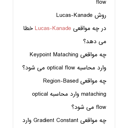
flow
روش Lucas-Kanade
در چه مواقعی
Lucas-Kanade
خطا
می دهد؟
چه مواقعی Keypoint Mataching
وارد محاسبه optical flow می شود؟
چه مواقعی Region-Based
mataching وارد محاسبه optical
flow می شود؟
چه مواقعی Gradient Constant وارد