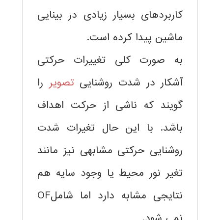
کاربردهای بسیار زیادی در بینایی
ماشین پیدا کرده است.
به صورت کلی تغییرات حرکتی
آشکار در شدت روشنایی
تصویر
را
گویند که ناشی از حرکت اهداف
باشد. با این حال تغیرات شدت
روشنایی حرکتی مشابهی نیز مانند
تغیر نور محیط یا وجود سایه هم
نتایجی مشابه دارد اما شاملOF
نمی شود.