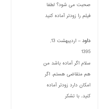
صحبت می شود؟ لطفا
فیلم را زودتر آماده کنید
داود
–
اردیبهشت 13,
1395
سلام اگر آماده باشد من
هم متقاضی هستم. اگر
امکان دارد زودتر آماده
کنید. با تشکر