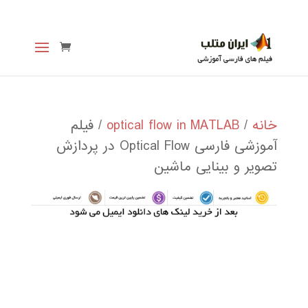
خانه
/
optical flow in MATLAB
/ فیلم
آموزشی فارسی Optical Flow در پردازش
تصویر و بینایی ماشین