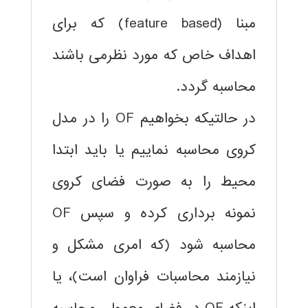
مبنا (feature based) که برای
اهداف خاص که مورد نظرمی باشند
محاسبه گردد.
در حالتیکه بخواهیم OF را در مدل
کروی محاسبه نماییم یا باید ابتدا
محیط را به صورت فضای کروی
نمونه برداری کرده و سپس OF
محاسبه شود (که امری مشکل و
نیازمند محاسبات فراوان است)، یا