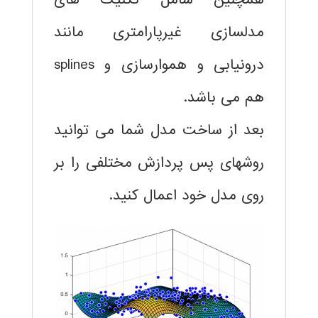
مدلسازی غیرپارامتری مانند
درونیابی و هموارسازی و splines
هم می باشد.
بعد از ساخت مدل شما می توانید
روشهای پس پردازش مختلفی را بر
روی مدل خود اعمال کنید.