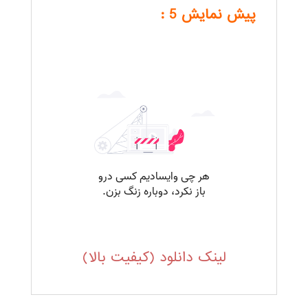
پیش نمایش 5 :
.
لینک دانلود (کیفیت بالا)