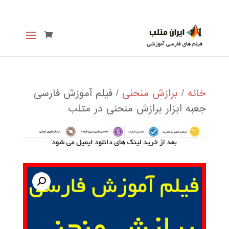
خانه
/
برازش منحنی
/ فیلم آموزش فارسی
جعبه ابزار برازش منحنی در متلب