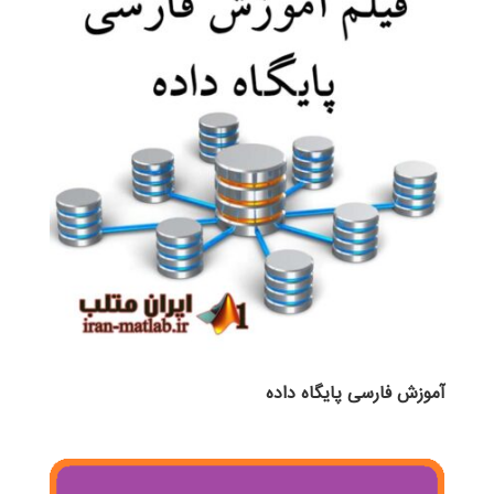
آموزش فارسی پایگاه داده