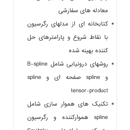
معادله های سفارشی
کتابخانه ای از مدلهای رگرسیون
با نقاط شروع و پارامترهای حل
کننده بهینه شده
روشهای درونیابی شامل B-spline
و spline صفحه ای و spline
tensor-product
تکنیک های هموار سازی شامل
spline هموارکننده و رگرسیون