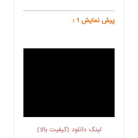
پیش نمایش 1 :
.
لینک دانلود (کیفیت بالا)