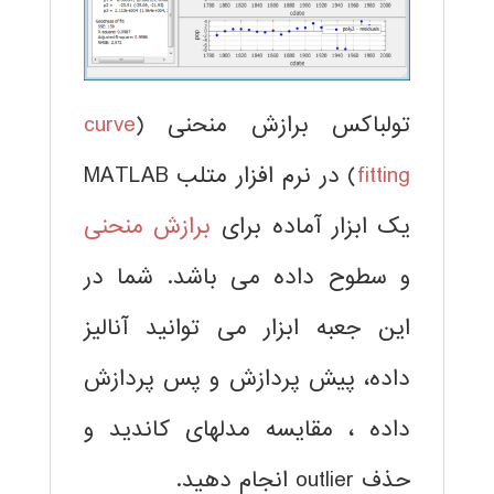
تولباکس برازش منحنی (
curve
fitting
) در نرم افزار متلب MATLAB
یک ابزار آماده برای
برازش منحنی
و سطوح داده می باشد. شما در
این جعبه ابزار می توانید آنالیز
داده، پیش پردازش و پس پردازش
داده ، مقایسه مدلهای کاندید و
حذف outlier انجام دهید.