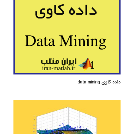
داده کاوی data mining