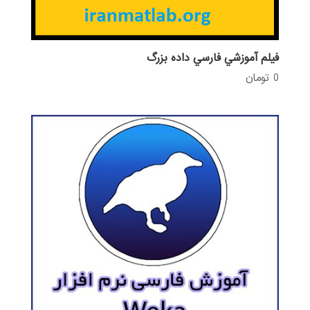
فيلم آموزشي فارسي داده بزرگ
0
تومان