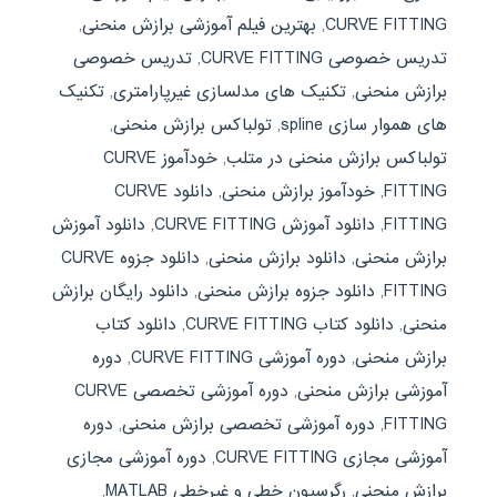
CURVE FITTING
,
بهترین فیلم آموزشی برازش منحنی
,
تدریس خصوصی CURVE FITTING
,
تدریس خصوصی
برازش منحنی
,
تکنیک های مدلسازی غیرپارامتری
,
تکنیک
های هموار سازی spline
,
تولباکس برازش منحنی
,
تولباکس برازش منحنی در متلب
,
خودآموز CURVE
FITTING
,
خودآموز برازش منحنی
,
دانلود CURVE
FITTING
,
دانلود آموزش CURVE FITTING
,
دانلود آموزش
برازش منحنی
,
دانلود برازش منحنی
,
دانلود جزوه CURVE
FITTING
,
دانلود جزوه برازش منحنی
,
دانلود رایگان برازش
منحنی
,
دانلود کتاب CURVE FITTING
,
دانلود کتاب
برازش منحنی
,
دوره آموزشی CURVE FITTING
,
دوره
آموزشی برازش منحنی
,
دوره آموزشی تخصصی CURVE
FITTING
,
دوره آموزشی تخصصی برازش منحنی
,
دوره
آموزشی مجازی CURVE FITTING
,
دوره آموزشی مجازی
برازش منحنی
,
رگرسیون خطی و غیرخطی MATLAB
,