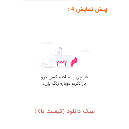
پیش نمایش 4 :
.
لینک دانلود (کیفیت بالا)