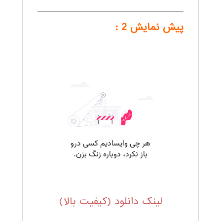
پیش نمایش 2 :
.
لینک دانلود (کیفیت بالا)