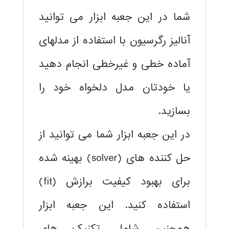
شما در این جعبه ابزار می توانید
آنالیز رگرسیون با استفاده از مدلهای
آماده خطی و غیرخطی انجام دهید
یا خودتان مدل دلخواه خود را
بسازید.
در این جعبه ابزار شما می توانید از
حل کننده های (solver) بهینه شده
برای بهبود کیفیت برازش (fit)
استفاده کنید. این جعبه ابزار
همچنین شامل تکنیک های