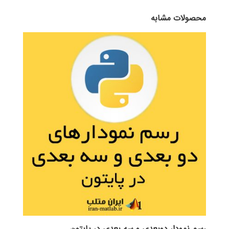
محصولات مشابه
رسم نمودار دوبعدی و سه بعدی در پایتون