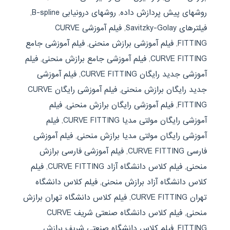
روشهای پیش پردازش داده
,
روشهای درونیابی B-spline
,
فیلترهای Savitzky-Golay
,
فیلم آموزشی CURVE
FITTING
,
فیلم آموزشی برازش منحنی
,
فیلم آموزشی جامع
CURVE FITTING
,
فیلم آموزشی جامع برازش منحنی
,
فیلم
آموزشی جدید رایگان CURVE FITTING
,
فیلم آموزشی
جدید رایگان برازش منحنی
,
فیلم آموزشی رایگان CURVE
FITTING
,
فیلم آموزشی رایگان برازش منحنی
,
فیلم
آموزشی رایگان مولتی مدیا CURVE FITTING
,
فیلم
آموزشی رایگان مولتی مدیا برازش منحنی
,
فیلم آموزشی
فارسی CURVE FITTING
,
فیلم آموزشی فارسی برازش
منحنی
,
فیلم کلاس دانشگاه آزاد CURVE FITTING
,
فیلم
کلاس دانشگاه آزاد برازش منحنی
,
فیلم کلاس دانشگاه
تهران CURVE FITTING
,
فیلم کلاس دانشگاه تهران برازش
منحنی
,
فیلم کلاس دانشگاه صنعتی شریف CURVE
FITTING
,
فیلم کلاس دانشگاه صنعتی شریف برازش