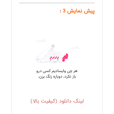
پیش نمایش 3 :
.
لینک دانلود (کیفیت بالا)