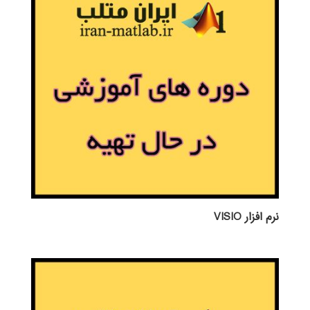
نرم افزار VISIO