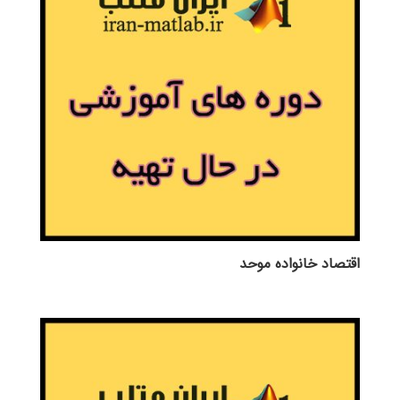
اقتصاد خانواده موحد