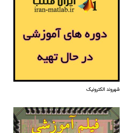
شهروند الکترونیک