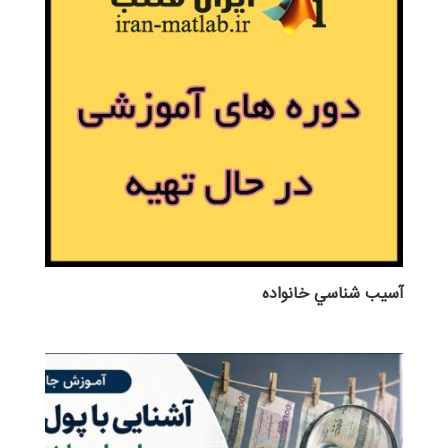
آسيب شناسي خانواده