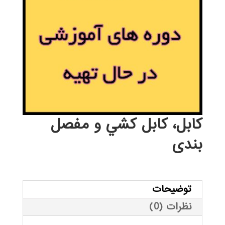
كابل، كابل كشي و مفصل
بندی
توضیحات
نظرات (0)