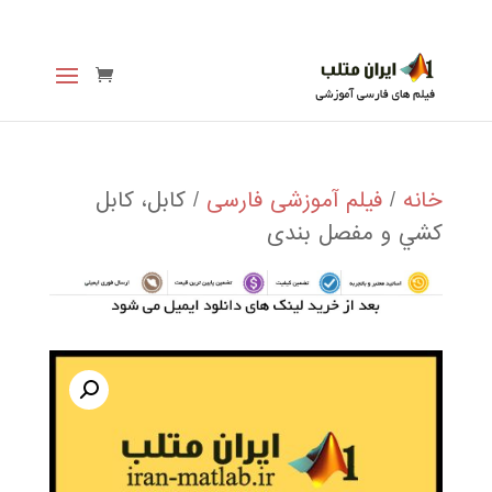
خانه
/
فیلم آموزشی فارسی
/ كابل، كابل
كشي و مفصل بندی