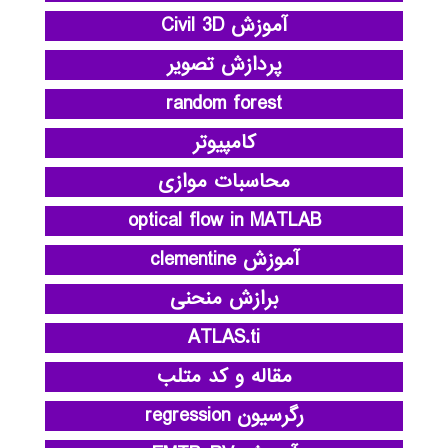
آموزش Civil 3D
پردازش تصویر
random forest
کامپیوتر
محاسبات موازی
optical flow in MATLAB
آموزش clementine
برازش منحنی
ATLAS.ti
مقاله و کد متلب
رگرسیون regression