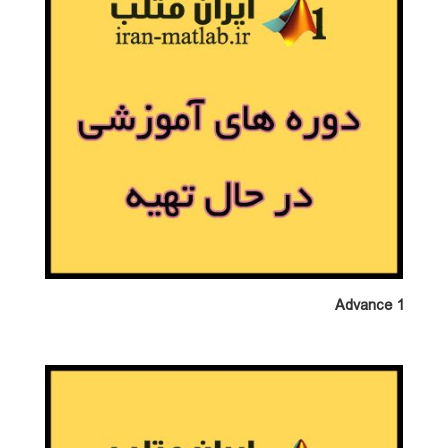
Advance 1