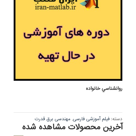
روانشناسي خانواده
دسته:
فیلم آموزشی فارسی
,
مهندسی برق قدرت
آخرین محصولات مشاهده شده