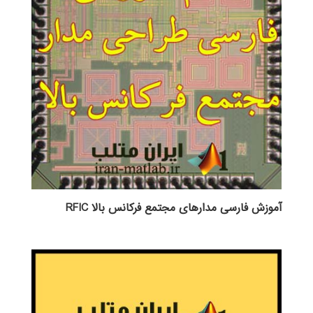
آموزش فارسی مدارهای مجتمع فرکانس بالا RFIC