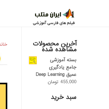
آخرین محصولات
خانه
مشاهده شده
بسته آموزشی
جامع یادگیری
عمیق Deep Learning
455,000
تومان
سبد خرید