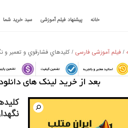
خانه
پیشنهاد فیلم آموزشی
سبد خرید شما
/
فیلم آموزشی فارسی
/ كليدهاي فشارقوي و تعمير و نگ
كليده
نگهدار