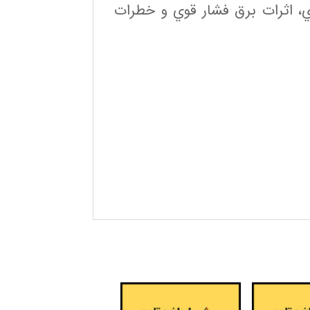
ي، اثرات برق فشار قوي و خطرات