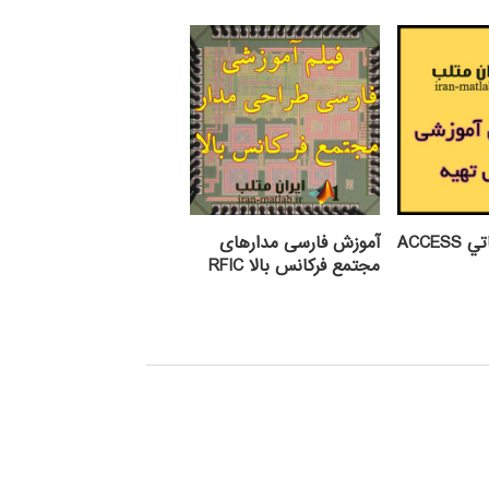
ACCE
آموزش فارسی مدارهای
مجتمع فرکانس بالا RFIC