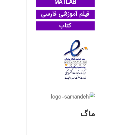
MATLAB
فیلم آموزشی فارسی
کتاب
ماگ