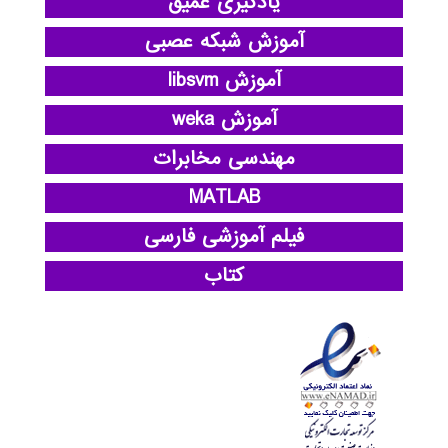
یادگیری عمیق
آموزش شبکه عصبی
آموزش libsvm
آموزش weka
مهندسی مخابرات
MATLAB
فیلم آموزشی فارسی
کتاب