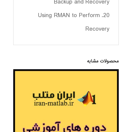
Backup and Recovery
20. Using RMAN to Perform
Recovery
محصولات مشابه