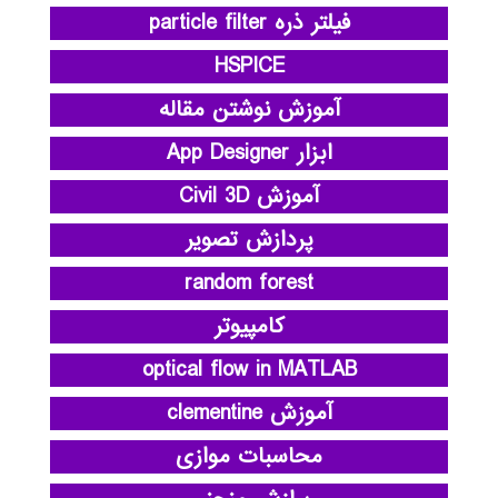
فیلتر ذره particle filter
HSPICE
آموزش نوشتن مقاله
ابزار App Designer
آموزش Civil 3D
پردازش تصویر
random forest
کامپیوتر
optical flow in MATLAB
آموزش clementine
محاسبات موازی