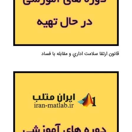
قانون ارتقا سلامت اداري و مقابله با فساد