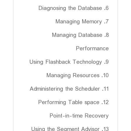
6. Diagnosing the Database
7. Managing Memory
8. Managing Database
Performance
9. Using Flashback Technology
10. Managing Resources
11. Administering the Scheduler
12. Performing Table space
Point-in-time Recovery
13. Using the Segment Advisor