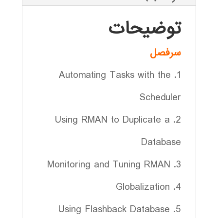
توضیحات
سرفصل
1. Automating Tasks with the
Scheduler
2. Using RMAN to Duplicate a
Database
3. Monitoring and Tuning RMAN
4. Globalization
5. Using Flashback Database