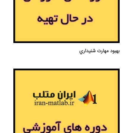
بهبود مهارت شنيداري