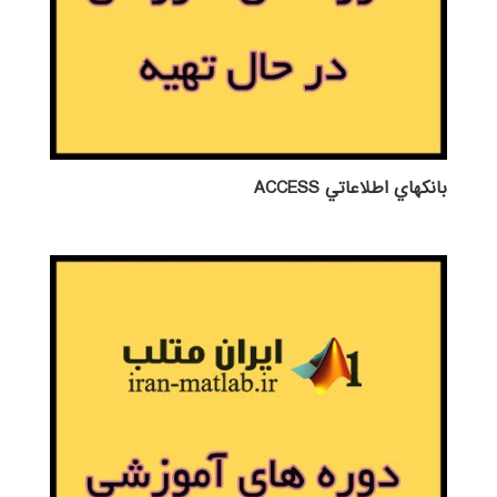
بانكهاي اطلاعاتي ACCESS