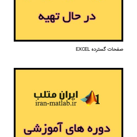
صفحات گسترده EXCEL