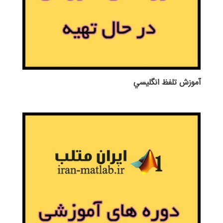
آموزش تلفظ انگليسي