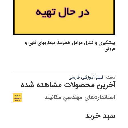
پيشگيري و كنترل عوامل خطرساز بيماريهاي قلبي و
عروقي
دسته:
فیلم آموزشی فارسی
آخرین محصولات مشاهده شده
استانداردهاي مهندسي مكانيك
سبد خرید