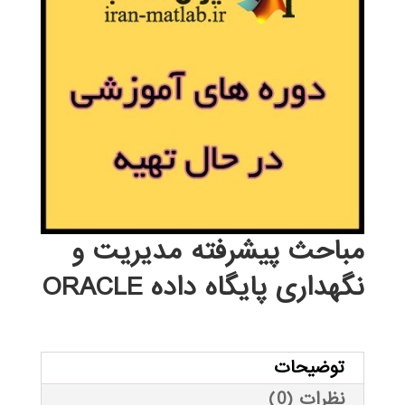
مباحث پیشرفته مدیریت و
نگهداری پایگاه داده ORACLE
توضیحات
نظرات (0)