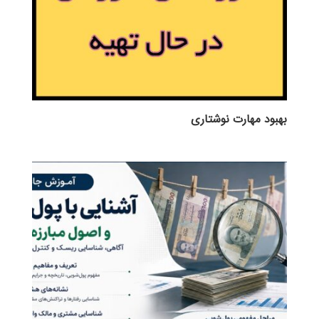
بهبود مهارت نوشتاری