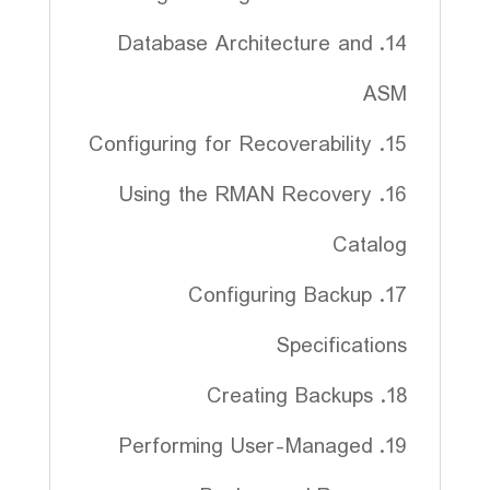
14. Database Architecture and
ASM
15. Configuring for Recoverability
16. Using the RMAN Recovery
Catalog
17. Configuring Backup
Specifications
18. Creating Backups
19. Performing User-Managed