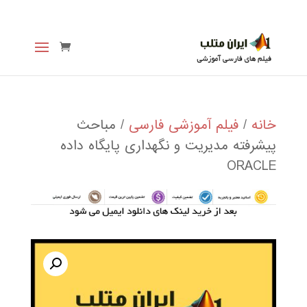
خانه
/
فیلم آموزشی فارسی
/ مباحث
پیشرفته مدیریت و نگهداری پایگاه داده
ORACLE