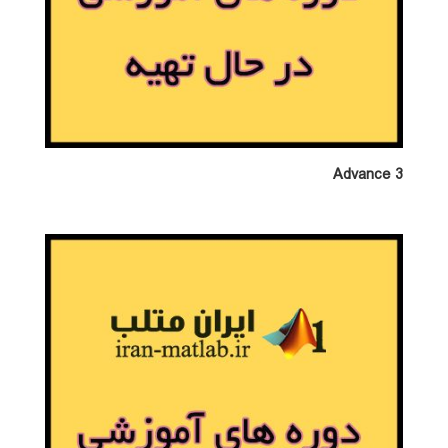
Advance 3