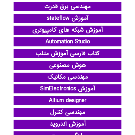
مهندسی برق قدرت
آموزش stateflow
آموزش شبکه های کامپیوتری
Automation Studio
کتاب فارسی آموزش متلب
هوش مصنوعی
مهندسی مکانیک
آموزش SimElectronics
Altium designer
مهندسی کنترل
آموزش اندروید