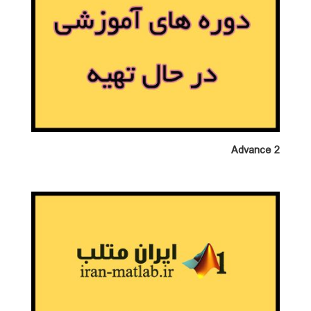
Advance 2