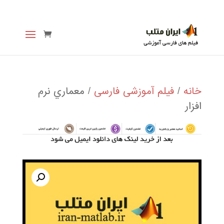
خانه
/
فیلم آموزشی فارسی
/ معماري نرم
افزار