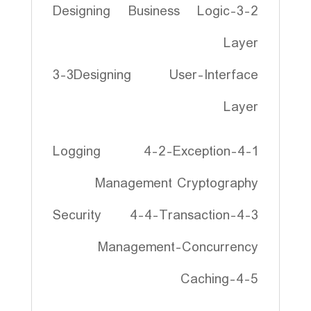
3-2-Designing Business Logic
Layer
3-3Designing User-Interface
Layer
4-1-Logging 4-2-Exception
Management Cryptography
4-3-Security 4-4-Transaction
Management-Concurrency
4-5-Caching