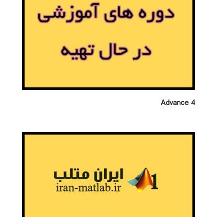
Advance 4