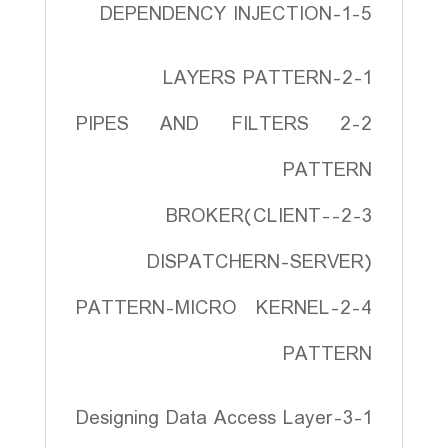
1-5-DEPENDENCY INJECTION
2-1-LAYERS PATTERN
2-2 PIPES AND FILTERS
PATTERN
2-3-BROKER(CLIENT-
DISPATCHERN-SERVER)
2-4-PATTERN-MICRO KERNEL
PATTERN
3-1-Designing Data Access Layer