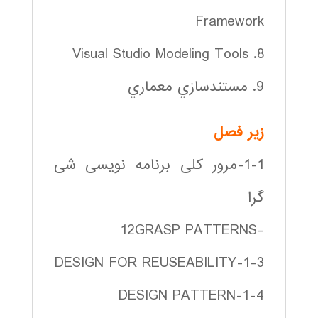
Framework
8. Visual Studio Modeling Tools
9. مستندسازي معماري
زير فصل
1-1-مرور کلی برنامه نویسی شی
گرا
-12GRASP PATTERNS
1-3-DESIGN FOR REUSEABILITY
1-4-DESIGN PATTERN