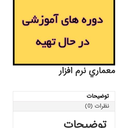
معماري نرم افزار
توضیحات
نظرات (0)
توضیحات