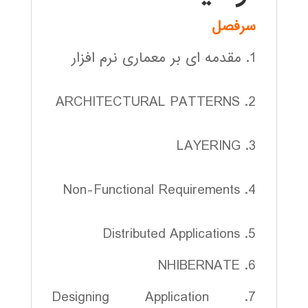
سرفصل
1. مقدمه ای بر معماری نرم افزار
2. ARCHITECTURAL PATTERNS
3. LAYERING
4. Non-Functional Requirements
5. Distributed Applications
6. NHIBERNATE
7. Designing Application