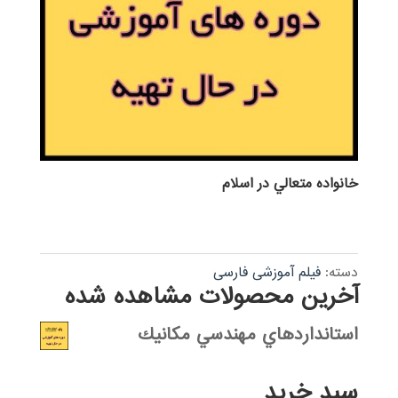
خانواده متعالي در اسلام
دسته:
فیلم آموزشی فارسی
آخرین محصولات مشاهده شده
استانداردهاي مهندسي مكانيك
سبد خرید