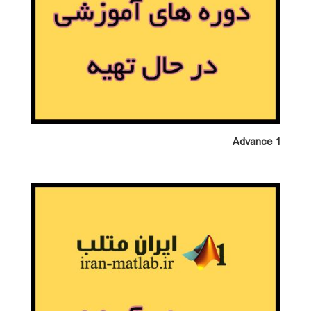
Advance 1