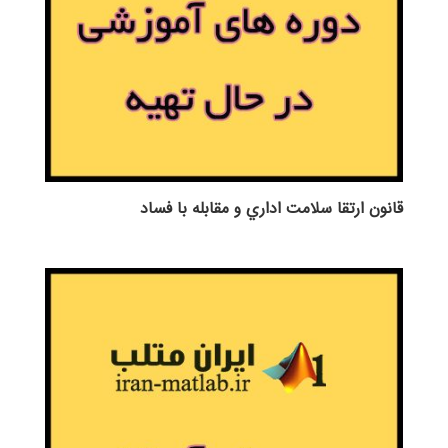
قانون ارتقا سلامت اداري و مقابله با فساد