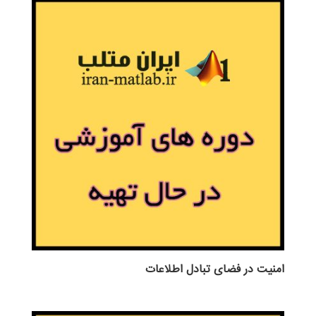
امنیت در فضای تبادل اطلاعات