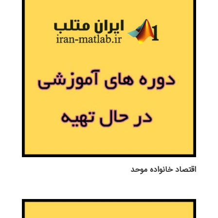
اقتصاد خانواده موحد