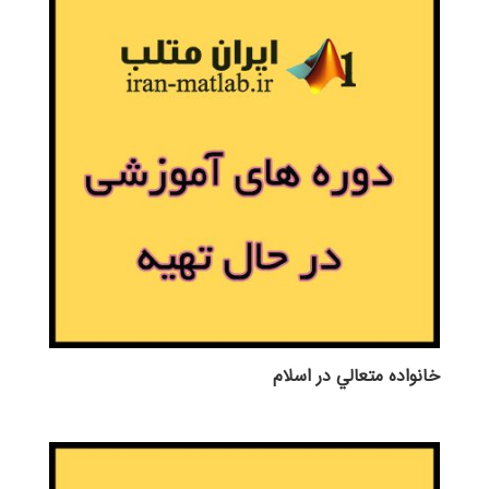
خانواده متعالي در اسلام