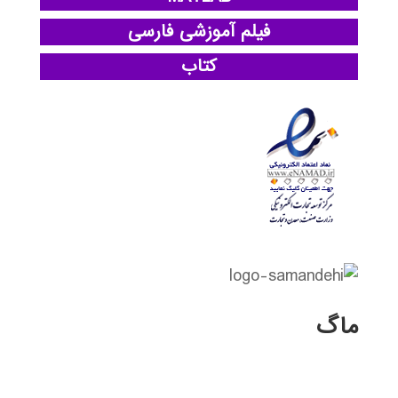
فیلم آموزشی فارسی
کتاب
ماگ