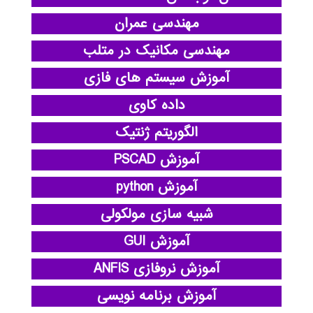
مهندسی عمران
مهندسی مکانیک در متلب
آموزش سیستم های فازی
داده کاوی
الگوریتم ژنتیک
آموزش PSCAD
آموزش python
شبیه سازی مولکولی
آموزش GUI
آموزش نروفازی ANFIS
آموزش برنامه نویسی