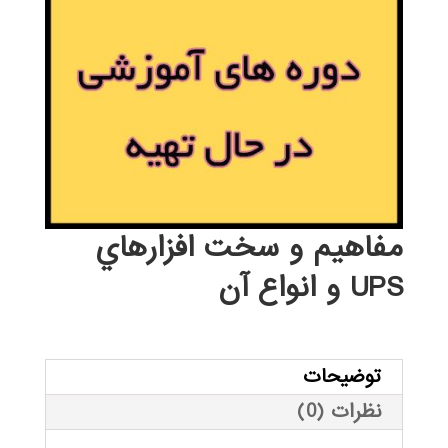
مفاهيم و سخت افزارهاي
UPS و انواع آن
توضیحات
نظرات (0)