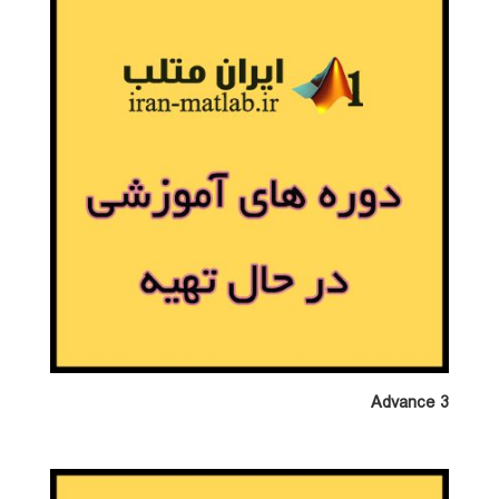
Advance 3