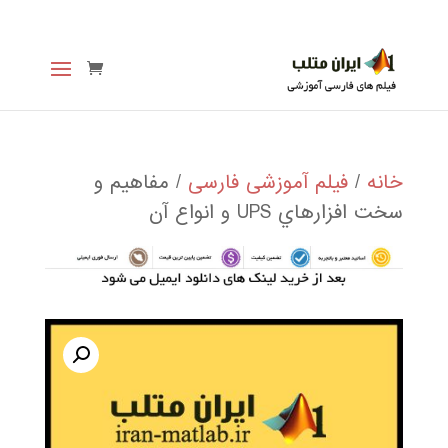
خانه
/
فیلم آموزشی فارسی
/ مفاهيم و
سخت افزارهاي UPS و انواع آن