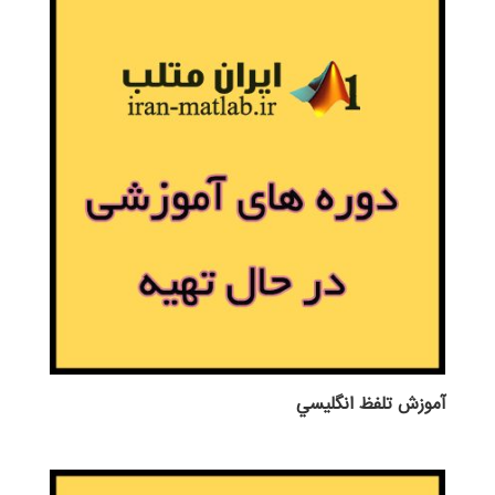
آموزش تلفظ انگليسي