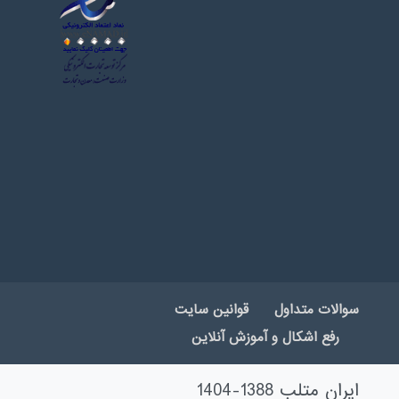
سوالات متداول
قوانین سایت
رفع اشکال و آموزش آنلاین
ایران متلب 1388-1404