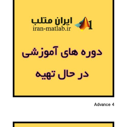
Advance 4