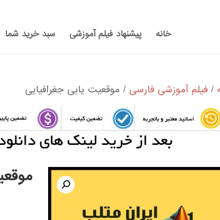
خانه
پیشنهاد فیلم آموزشی
سبد خرید شما
/
فیلم آموزشی فارسی
/ موقعیت یابی جغرافیایی
موقعی