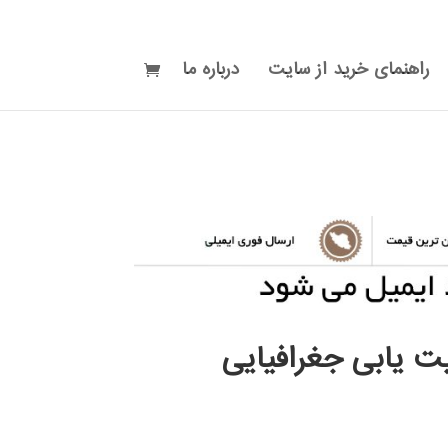
راهنمای خرید از سایت
درباره ما
ت یابی جغرافیایی