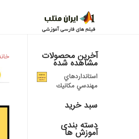
آخرین محصولات
خانه
مشاهده شده
استانداردهاي
مهندسي مكانيك
سبد خرید
دسته بندی
آموزش ها