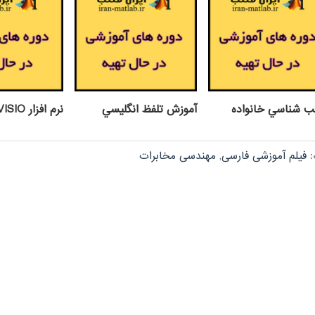
ب شناسي خانواده
آموزش تلفظ انگليسي
نرم افزار VISIO
:
فیلم آموزشی فارسی
,
مهندسی مخابرات