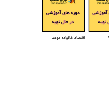
اقتصاد خانواده موحد