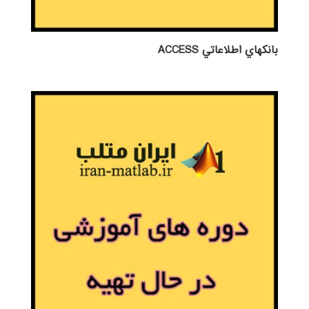
بانكهاي اطلاعاتي ACCESS