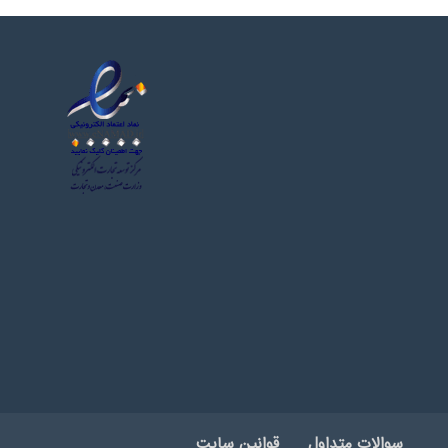
سوالات متداول
قوانین سایت