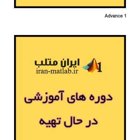
Advance 1