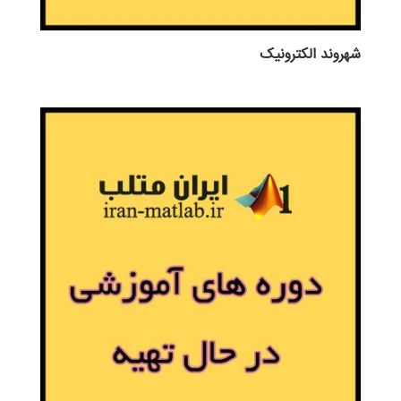
شهروند الکترونیک