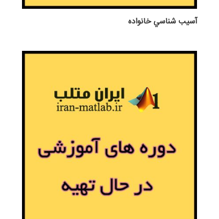
آسيب شناسي خانواده