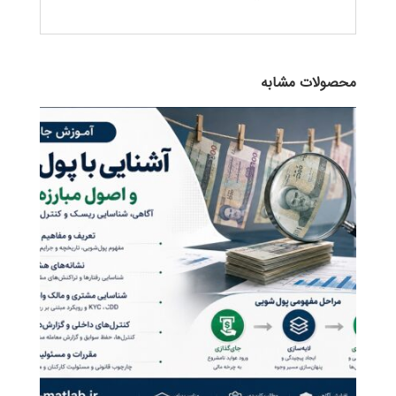
محصولات مشابه