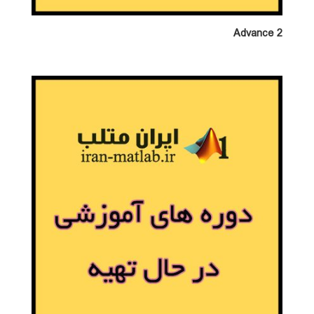
Advance 2