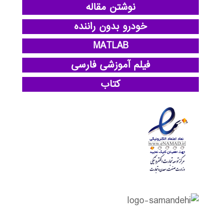
نوشتن مقاله
خودرو بدون راننده
MATLAB
فیلم آموزشی فارسی
کتاب