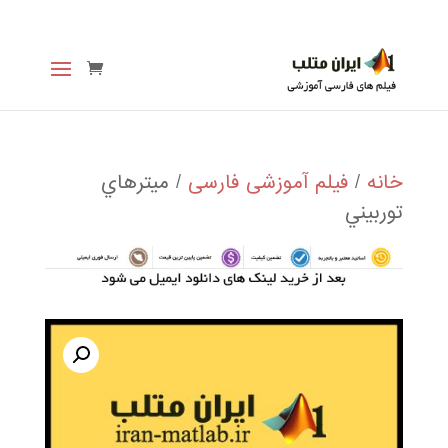
خانه
/
فیلم آموزشی فارسی
/ میترهاي
توربيني