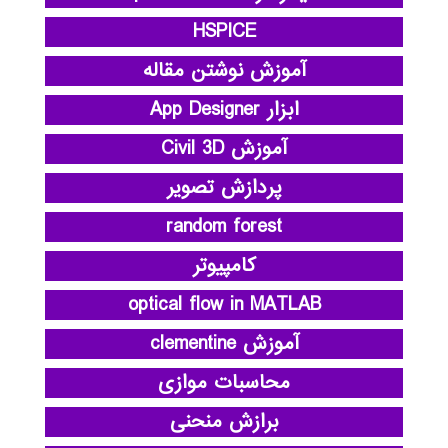
HSPICE
آموزش نوشتن مقاله
ابزار App Designer
آموزش Civil 3D
پردازش تصویر
random forest
کامپیوتر
optical flow in MATLAB
آموزش clementine
محاسبات موازی
برازش منحنی