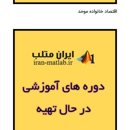
اقتصاد خانواده موحد