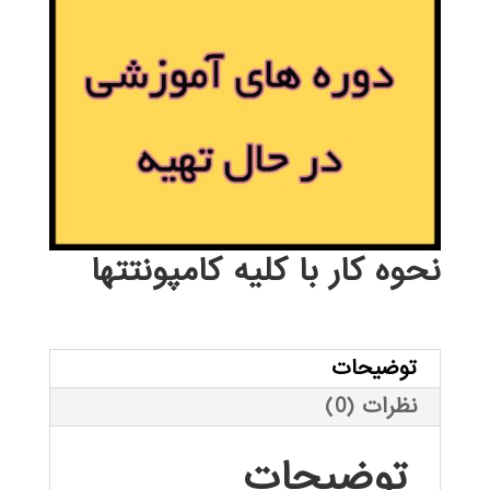
نحوه کار با کلیه کامپونتتها
توضیحات
نظرات (0)
توضیحات