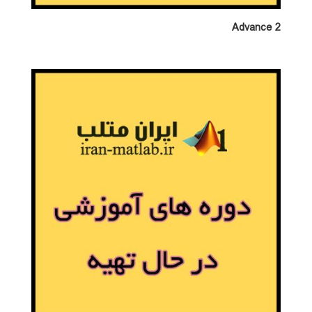
Advance 2