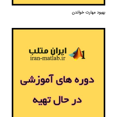
بهبود مهارت خواندن