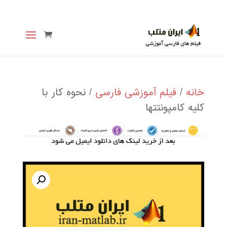
خانه
/
فیلم آموزشی فارسی
/ نحوه کار با
کلیه کامپونتتها