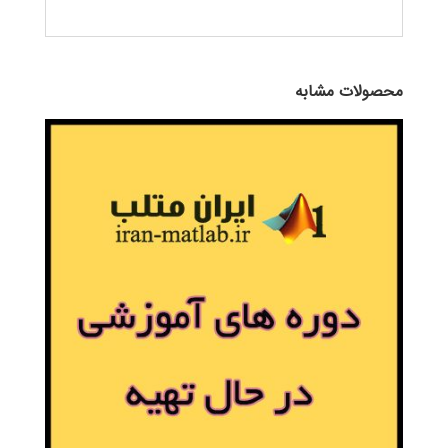
محصولات مشابه