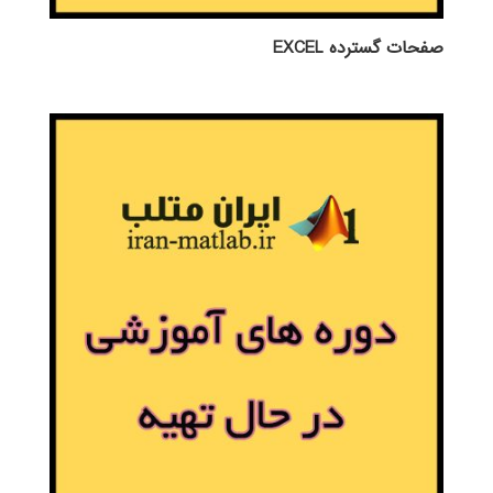
صفحات گسترده EXCEL