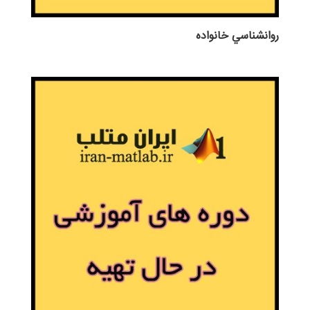
روانشناسي خانواده