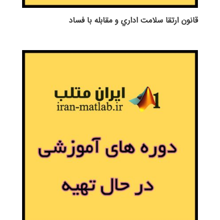
قانون ارتقا سلامت اداري و مقابله با فساد