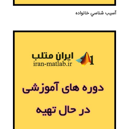
آسيب شناسي خانواده