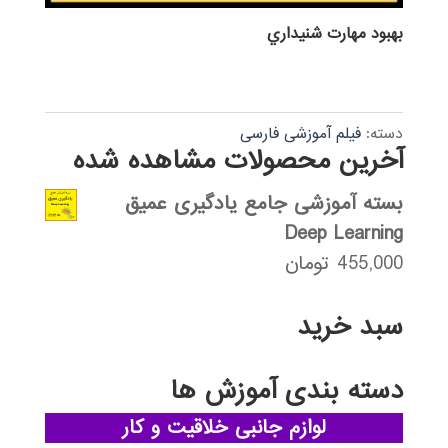
بهبود مهارت شنيداري
دسته:
فیلم آموزشی فارسی
آخرین محصولات مشاهده شده
بسته آموزشی جامع یادگیری عمیق
Deep Learning
455,000
تومان
سبد خرید
دسته بندی آموزش ها
لوازم جانبی خلاقیت و کار