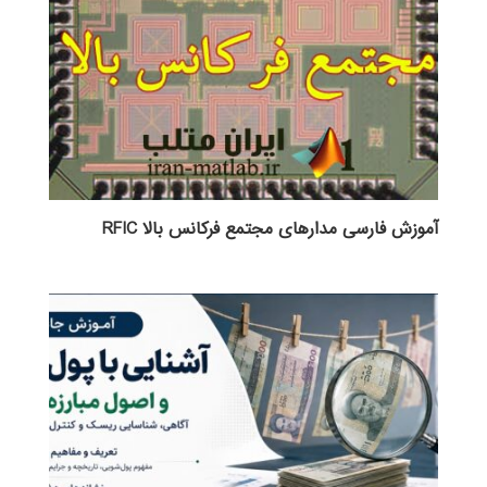
آموزش فارسی مدارهای مجتمع فرکانس بالا RFIC