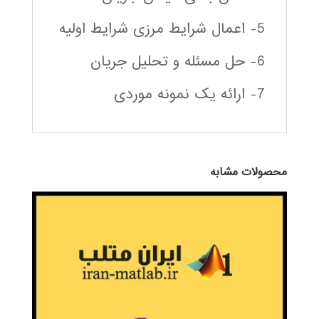
5- اعمال شرایط مرزی شرایط اولیه
6- حل مسئله و تحلیل جریان
7- ارائه یک نمونه موردی
محصولات مشابه