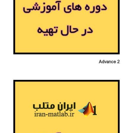
Advance 2