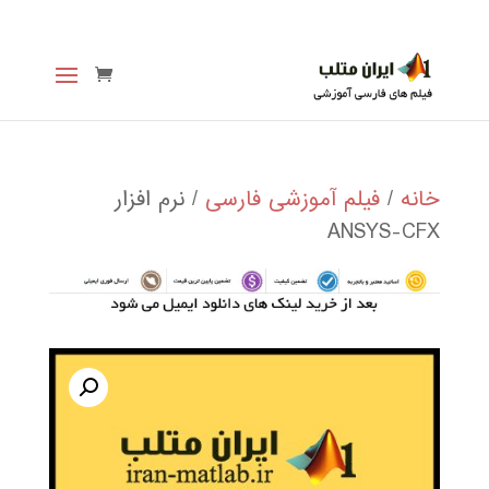
خانه
/
فیلم آموزشی فارسی
/ نرم افزار
ANSYS-CFX