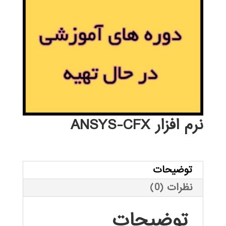
نرم افزار ANSYS-CFX
توضیحات
نظرات (0)
توضیحات