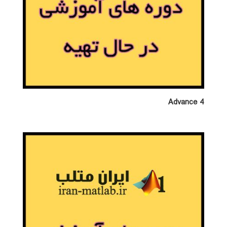
Advance 4