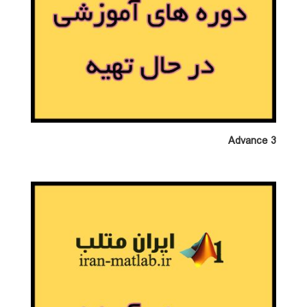
Advance 3