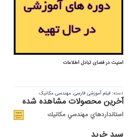
امنیت در فضای تبادل اطلاعات
دسته:
فیلم آموزشی فارسی
,
مهندسی مکانیک
آخرین محصولات مشاهده شده
استانداردهاي مهندسي مكانيك
سبد خرید