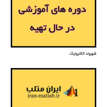
شهروند الکترونیک