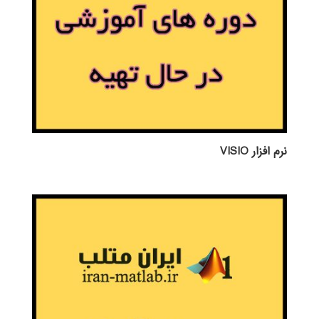
نرم افزار VISIO