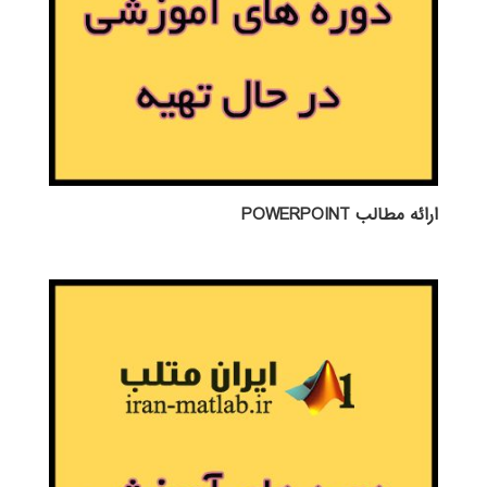
ارائه مطالب POWERPOINT