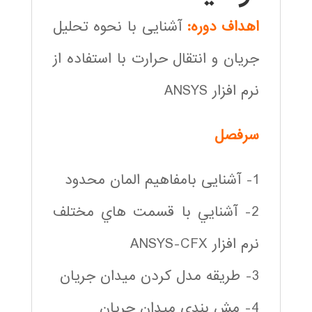
اهداف دوره:
آشنایی با نحوه تحلیل
جریان و انتقال حرارت با استفاده از
نرم افزار ANSYS
سرفصل
1- آشنایی بامفاهیم المان محدود
2- آشنايي با قسمت هاي مختلف
نرم افزار ANSYS-CFX
3- طریقه مدل کردن میدان جریان
4- مش بندی میدان جریان