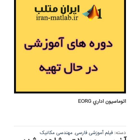
اتوماسيون اداري EORG
دسته:
فیلم آموزشی فارسی
,
مهندسی مکانیک