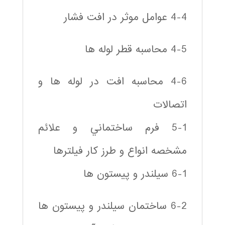
4-4 عوامل موثر در افت فشار
4-5 محاسبه قطر لوله ها
4-6 محاسبه افت در لوله ها و
اتصالات
5-1 فرم ساختماني و علائم
مشخصه انواع و طرز كار فيلترها
6-1 سيلندر و پيستون ها
6-2 ساختمان سيلندر و پيستون ها