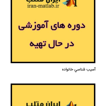
آسيب شناسي خانواده