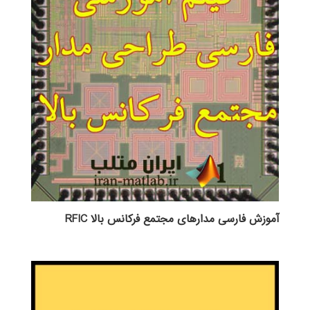
آموزش فارسی مدارهای مجتمع فرکانس بالا RFIC