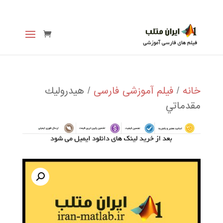
خانه
/
فیلم آموزشی فارسی
/ هيدروليك
مقدماتي