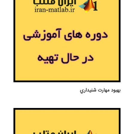
بهبود مهارت شنيداري