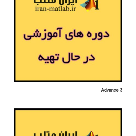
Advance 3