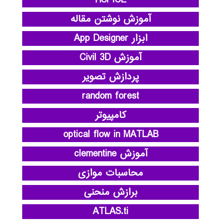
آموزش نوشتن مقاله
ابزار App Designer
آموزش Civil 3D
پردازش تصویر
random forest
کامپیوتر
optical flow in MATLAB
آموزش clementine
محاسبات موازی
برازش منحنی
ATLAS.ti