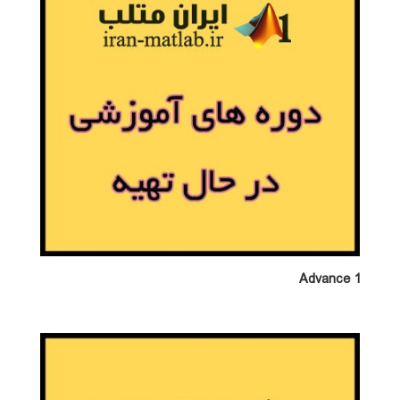
Advance 1