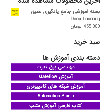
آخرین محصولات مشاهده شده
بسته آموزشی جامع یادگیری عمیق
Deep Learning
455,000
تومان
سبد خرید
دسته بندی آموزش ها
مهندسی برق قدرت
آموزش stateflow
آموزش شبکه های کامپیوتری
Automation Studio
کتاب فارسی آموزش متلب