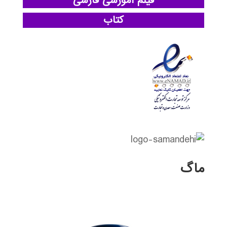
فیلم آموزشی فارسی
کتاب
ماگ