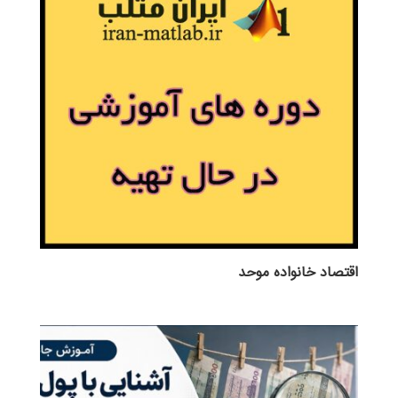
اقتصاد خانواده موحد