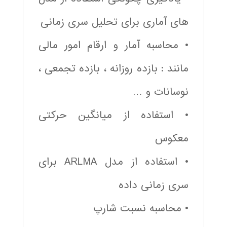
های آماری برای تحلیل سری زمانی
• محاسبه آمار و ارقام امور مالی
مانند : بازده روزانه ، بازده تجمعی ،
نوسانات و …
• استفاده از میانگین حرکتی
معکوس
• استفاده از مدل ARLMA برای
سری زمانی داده
• محاسبه نسبت شارپ