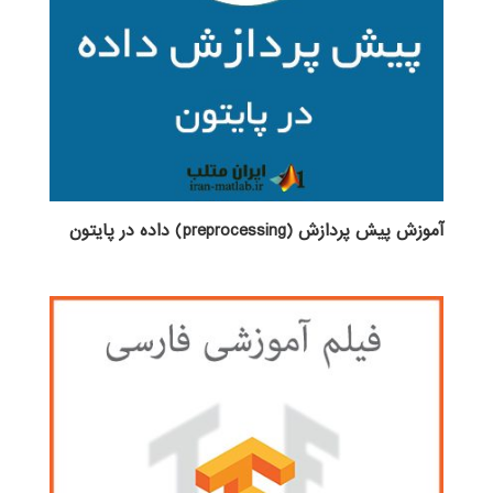
آموزش پیش پردازش (preprocessing) داده در پایتون