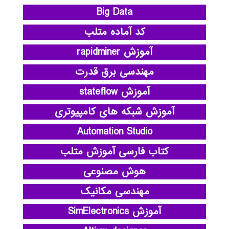
Big Data
کد آماده متلب
آموزش rapidminer
مهندسی برق قدرت
آموزش stateflow
آموزش شبکه های کامپیوتری
Automation Studio
کتاب فارسی آموزش متلب
هوش مصنوعی
مهندسی مکانیک
آموزش SimElectronics