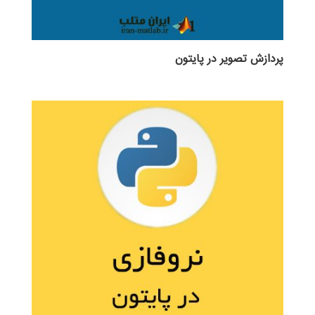
پردازش تصویر در پایتون