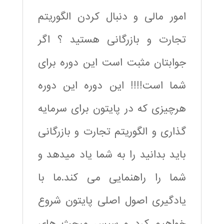
امور مالی و دنبال کردن الگوریتم
تجارت و بازرگانی هستید ؟ اگر
جوابتان مثبت است این دوره برای
شما است!!!! این دوره این دوره
هرچیزی که در پایتون برای سرمایه
گذاری و الگوریتم تجارت و بازرگانی
باید بدانید را به شما یاد میدهد و
شما را راهنمایی می کند.ما با
یادگیری اصول اصلی پایتون شروع
خواهیم کرد و سپس مبحث های