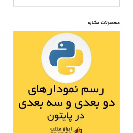
محصولات مشابه