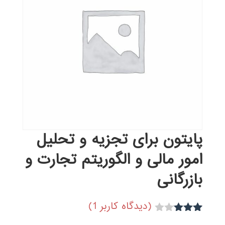
پایتون برای تجزیه و تحلیل
امور مالی و الگوریتم تجارت و
بازرگانی
(دیدگاه کاربر
1
)
1
امتیاز