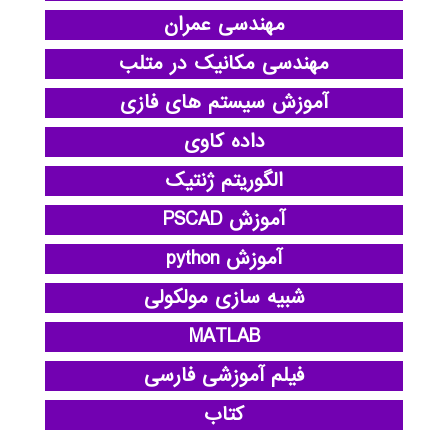
مهندسی عمران
مهندسی مکانیک در متلب
آموزش سیستم های فازی
داده کاوی
الگوریتم ژنتیک
آموزش PSCAD
آموزش python
شبیه سازی مولکولی
MATLAB
فیلم آموزشی فارسی
کتاب