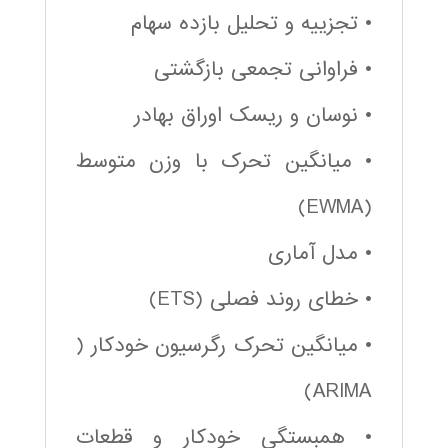
• تجزییه و تحلیل بازده سهام
• فراوانی تجمعی بازگشتی
• نوسان و ریسک اوراق بهادر
• میانگین تحرک با وزن متوسط
(EWMA)
• مدل آماری
• خطای روند فصلی (ETS)
• میانگین تحرک رگرسیون خودکار (
ARIMA)
• همبستگی خودکار و قطعات