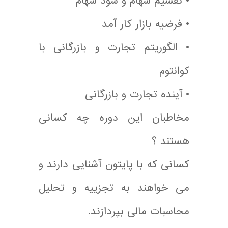
• تقسیم سهام و سود سهام
• فرضیه بازار کار آمد
• الگوریتم تجارت و بازرگانی با
کوانتوم
• آینده تجارت و بازرگانی
مخاطبان این دوره چه کسانی
هستند ؟
کسانی که با پایتون آشنایی دارند و
می خواهند به تجزییه و تحلیل
محاسبات مالی بپردازند.