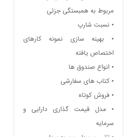
مربوط به همبستگی جزئی
• نسبت شارپ
• بهینه سازی نمونه کارهای
اختصاص یافته
• انواع صندوق ها
• کتاب های سفارشی
• فروش کوتاه
• مدل قیمت گذاری دارایی و
سرمایه