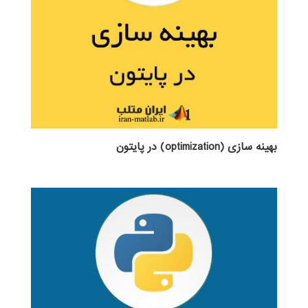
بهینه سازی (optimization) در پایتون