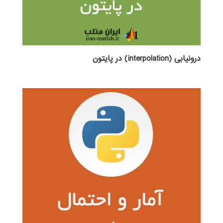
درونیابی (interpolation) در پایتون