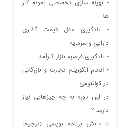
• بهینه سازی تخصصی نمونه کار
ها
• یادگیری مدل قیمت گذاری
دارایی و سرمایه
• یادگیری فرضیه بازار کارآمد
• انجام الگوریتم تجارت و بازرگانی
در کوانتومی
در این دوره به چه چیزهایی نیاز
دارید ؟
 دانش برنامه نویسی (ترجیحا