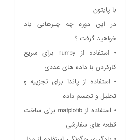
با پایتون
در این دوره چه چیزهایی یاد
خواهید گرفت ؟
• استفاده از numpy برای سریع
کارکردن با داده های عددی
• استفاده از پاندا برای تجزییه و
تحلیل و تجسم داده
• استفاده از matplotib برای ساخت
قطعه های سفارشی
• یادگیری چگونگی استفاده از مدل