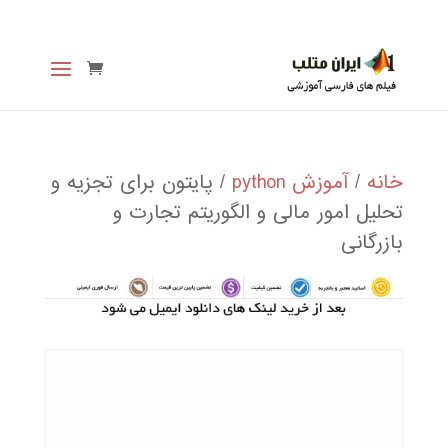
خانه
/
آموزش python
/ پایتون برای تجزیه و
تحلیل امور مالی و الگوریتم تجارت و
بازرگانی