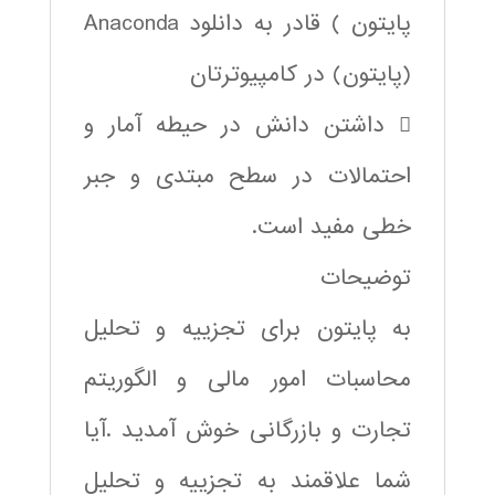
پایتون ) قادر به دانلود Anaconda
(پایتون) در کامپیوترتان
 داشتن دانش در حیطه آمار و
احتمالات در سطح مبتدی و جبر
خطی مفید است.
توضیحات
به پایتون برای تجزییه و تحلیل
محاسبات امور مالی و الگوریتم
تجارت و بازرگانی خوش آمدید .آیا
شما علاقمند به تجزییه و تحلیل