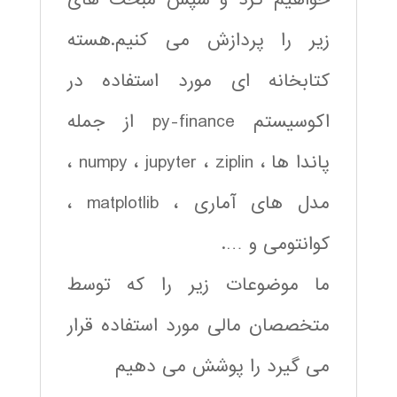
زیر را پردازش می کنیم.هسته
کتابخانه ای مورد استفاده در
اکوسیستم py-finance از جمله
پاندا ها ، numpy ، jupyter ، ziplin ،
مدل های آماری ، matplotlib ،
کوانتومی و ….
ما موضوعات زیر را که توسط
متخصصان مالی مورد استفاده قرار
می گیرد را پوشش می دهیم