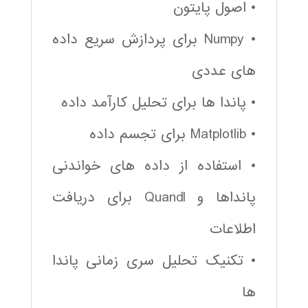
• اصول پایتون
• Numpy برای پردازش سریع داده
های عددی
• پاندا ها برای تحلیل کارآمد داده
• Matplotlib برای تجسم داده
• استفاده از داده های خواندنی
پانداها و Quandl برای دریافت
اطلاعات
• تکنیک تحلیل سری زمانی پاندا
ها