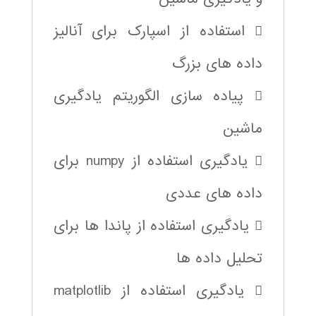
 استفاده از اسپارک برای آنالیز
داده های بزرگ
 پیاده سازی الگوریتم یادگیری
ماشین
 یادگیری استفاده از numpy برای
داده های عددی
 یادگیری استفاده از پاندا ها برای
تحلیل داده ها
 یادگیری استفاده از matplotlib