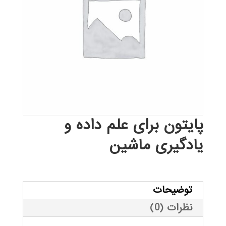
پایتون برای علم داده و
یادگیری ماشین
توضیحات
نظرات (0)