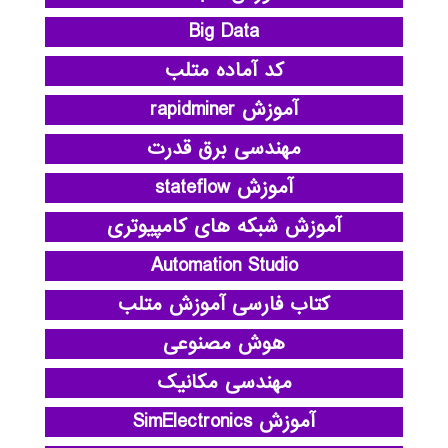
Big Data
کد آماده متلب
آموزش rapidminer
مهندسی برق قدرت
آموزش stateflow
آموزش شبکه های کامپیوتری
Automation Studio
کتاب فارسی آموزش متلب
هوش مصنوعی
مهندسی مکانیک
آموزش SimElectronics