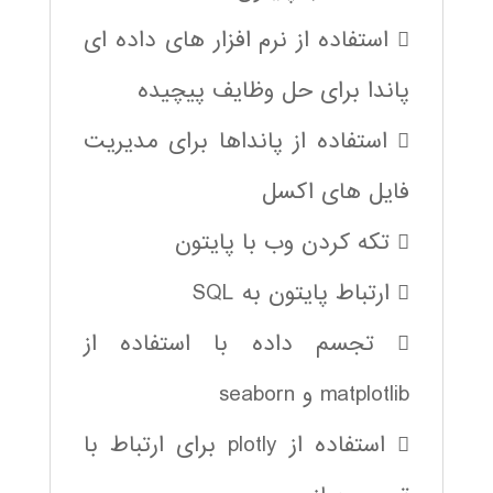
 استفاده از نرم افزار های داده ای
پاندا برای حل وظایف پیچیده
 استفاده از پانداها برای مدیریت
فایل های اکسل
 تکه کردن وب با پایتون
 ارتباط پایتون به SQL
 تجسم داده با استفاده از
matplotlib و seaborn
 استفاده از plotly برای ارتباط با