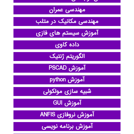
مهندسی عمران
مهندسی مکانیک در متلب
آموزش سیستم های فازی
داده کاوی
الگوریتم ژنتیک
آموزش PSCAD
آموزش python
شبیه سازی مولکولی
آموزش GUI
آموزش نروفازی ANFIS
آموزش برنامه نویسی