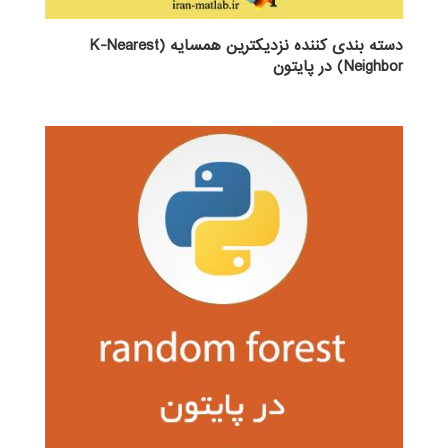
دسته بندی کننده نزدیکترین همسایه (K-Nearest
Neighbor) در پایتون