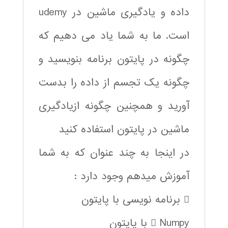
داده و یادگیری ماشین در udemy
است. ما به شما یاد می دهیم که
چگونه در پایتون برنامه بنویسید و
چگونه یک تجسم از داده را بدست
آورید و همچنین چگونه ازیادگیری
ماشین در پایتون استفاده کنید
در اینجا به چند عنوان که به شما
آموزش میدهم وجود دارد :
 برنامه نویسی با پایتون
 Numpy با پایتون