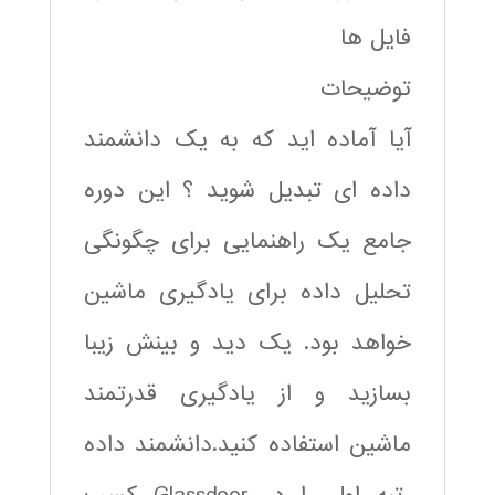
فایل ها
توضیحات
آیا آماده اید که به یک دانشمند
داده ای تبدیل شوید ؟ این دوره
جامع یک راهنمایی برای چگونگی
تحلیل داده برای یادگیری ماشین
خواهد بود. یک دید و بینش زیبا
بسازید و از یادگیری قدرتمند
ماشین استفاده کنید.دانشمند داده