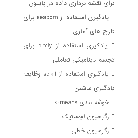
برای نقشه برداری داده در پایتون
 یادگیری استفاده از seaborn برای
طرح های آماری
 یادگیری استفاده از plotly برای
تجسم دینامیکی تعاملی
 یادگیری استفاده از scikit وظایف
یادگیری ماشین
 خوشه بندی k-means
 رگرسیون لجستیک
 رگرسیون خطی