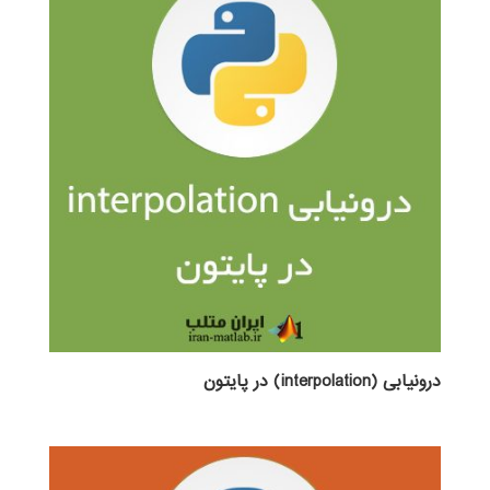
درونیابی (interpolation) در پایتون