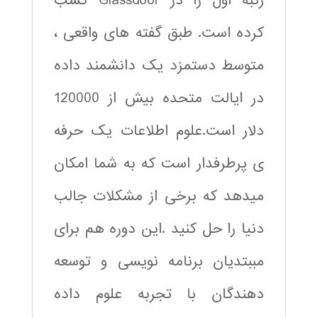
رتبه اول را در Glassdoor کسب
کرده است. طبق گفته های واقعی ،
متوسط دستمزد یک دانشمند داده
در ایالت متحده بیش از 120000
دلار است.علوم اطلاعات یک حرفه
ی پرطرفدار است که به شما امکان
میدهد که برخی از مشکلات جالب
دنیا را حل کنید .این دوره هم برای
مببتدیان برنامه نویسی و توسعه
دهندگان با تجربه علوم داده