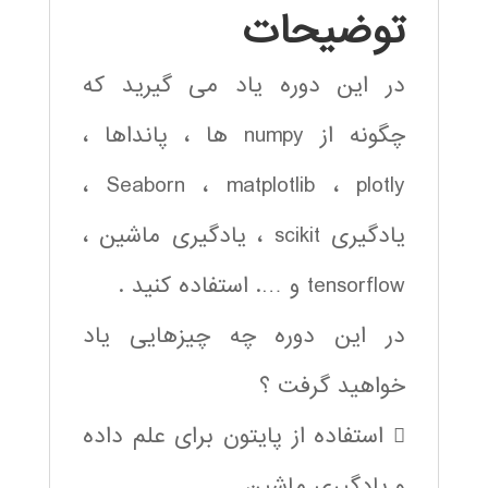
توضیحات
در این دوره یاد می گیرید که
چگونه از numpy ها ، پانداها ،
Seaborn ، matplotlib ، plotly ،
یادگیری scikit ، یادگیری ماشین ،
tensorflow و …. استفاده کنید .
در این دوره چه چیزهایی یاد
خواهید گرفت ؟
 استفاده از پایتون برای علم داده
و یادگیری ماشین