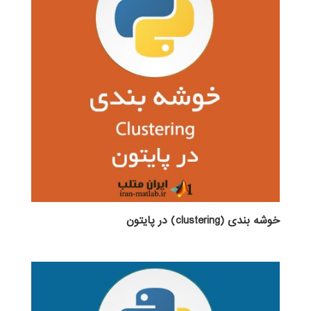
خوشه بندی (clustering) در پایتون