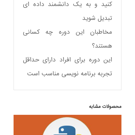
کنید و به یک دانشمند داده ای
تبدیل شوید
مخاطبان این دوره چه کسانی
هستند؟
این دوره برای افراد دارای حداقل
تجربه برنامه نویسی مناسب است
محصولات مشابه