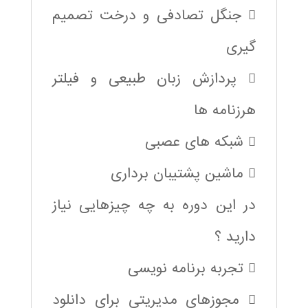
 جنگل تصادفی و درخت تصمیم
گیری
 پردازش زبان طبیعی و فیلتر
هرزنامه ها
 شبکه های عصبی
 ماشین پشتیبان برداری
در این دوره به چه چیزهایی نیاز
دارید ؟
 تجربه برنامه نویسی
 مجوزهای مدیریتی برای دانلود