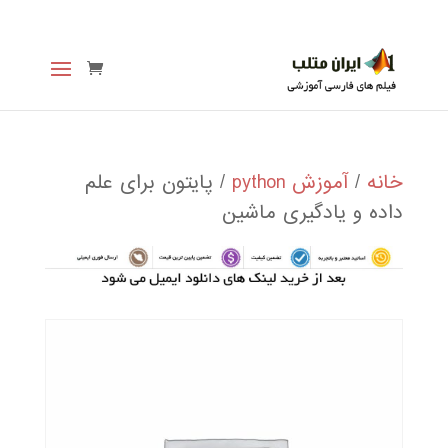
خانه
/
آموزش python
/ پایتون برای علم
داده و یادگیری ماشین