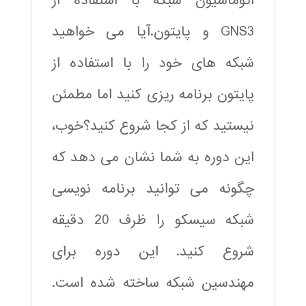
اتوماسیون شبکه با استفاده از
GNS3 و پایتون.آیا می خواهید
شبکه های خود را با استفاده از
پایتون برنامه ریزی کنید اما مطمئن
نیستید که از کجا شروع کنید؟خوب،
این دوره به شما نشان می دهد که
چگونه می توانید برنامه نویسی
شبکه سیسکو را ظرف 20 دقیقه
شروع کنید. این دوره برای
مهندسین شبکه ساخته شده است.