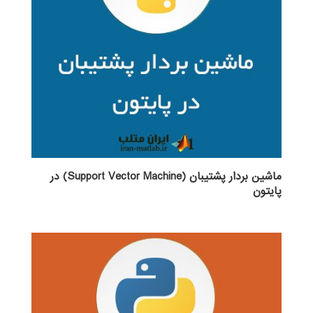
ماشین بردار پشتیبان (Support Vector Machine) در
پایتون