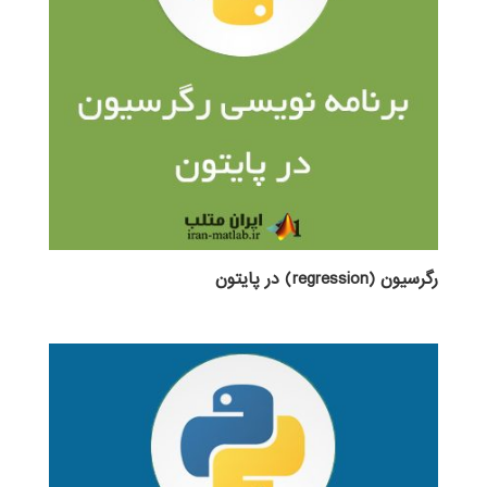
رگرسیون (regression) در پایتون