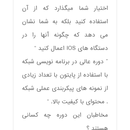
اختیار شما میگذارد که از آن
استفاده کنید بلکه به شما نشان
می دهد که چگونه آنها را در
دستگاه های IOS اعمال کنید “
” دوره عالی در برنامه نویسی شبکه
با استفاده از پایتون با تعداد زیادی
از نمونه های پیکربندی عملی شبکه
. محتوای با کیفیت بالا. “
مخاطبان این دوره چه کسانی
هستند ؟