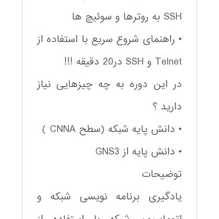
SSH به روترها و سوئیچ ها
• راهنمای شروع سریع با استفاده از
Telnet و SSH در20 دقیقه !!!
در این دوره به چه چیزهایی نیاز
دارید ؟
• دانش پایه شبکه (سطح CNNA )
• دانش پایه از GNS3
توضیحات
یادگیری برنامه نویسی شبکه و