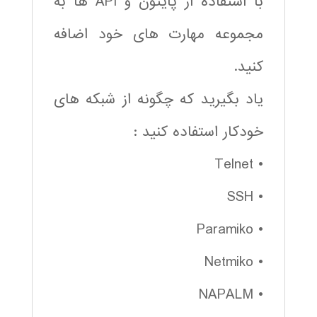
با استفاده از پایتون و API ها به
مجموعه مهارت های خود اضافه
کنید.
یاد بگیرید که چگونه از شبکه های
خودکار استفاده کنید :
• Telnet
• SSH
• Paramiko
• Netmiko
• NAPALM