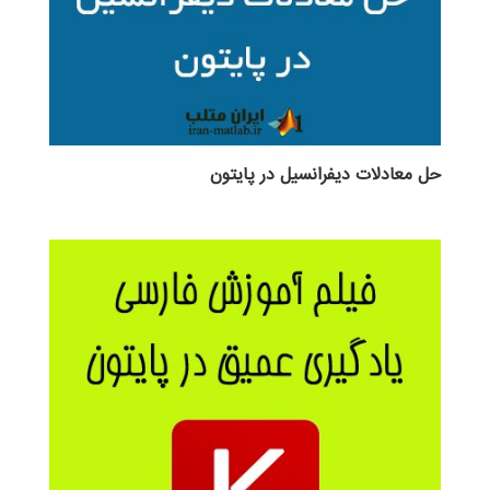
حل معادلات دیفرانسیل در پایتون