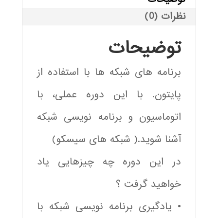
نظرات (0)
توضیحات
برنامه های شبکه ها با استفاده از
پایتون. با این دوره عملی، با
اتوماسیون و برنامه نویسی شبکه
آشنا شوید.( شبکه های سیسکو)
در این دوره چه چیزهایی یاد
خواهید گرفت ؟
• یادگیری برنامه نویسی شبکه با