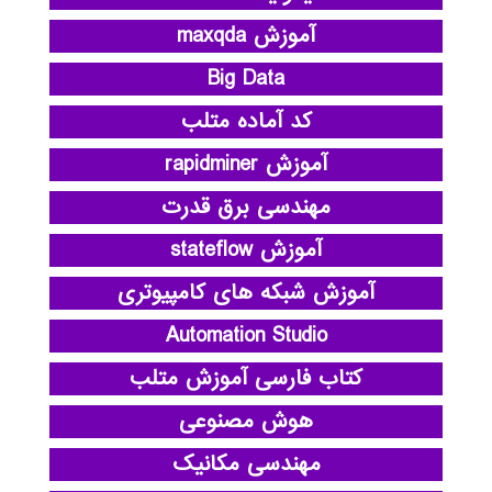
آموزش maxqda
Big Data
کد آماده متلب
آموزش rapidminer
مهندسی برق قدرت
آموزش stateflow
آموزش شبکه های کامپیوتری
Automation Studio
کتاب فارسی آموزش متلب
هوش مصنوعی
مهندسی مکانیک