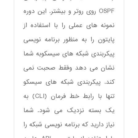
OSPF روی روتر و بیشتر. این دوره
نمونه های عملی را با استفاده از
پایتون را به منظور برنامه نویسی
پیکربندی شبکه های سیسکوبه شما
نشان می دهد وفقط صحبت نمی
کند. پیکربندی شبکه های سیسکو
تنها با رابط خط فرمان (CLI) به
یک بسته نزدیک می شود. شما
نیاز دارید که برنامه نویسی شبکه را