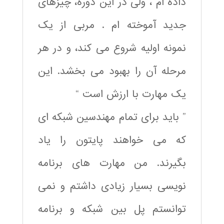
داده ام ، ولی در این دوره، چیزهای
جدید آموخته ام . مربی از یک
نمونه اولیه شروع می کند، و در هر
مرحله آن را بهبود می بخشد. این
یک مهارت با ارزش است “
” باید برای تمام مهندسین شبکه ای
که می خواهند پایتون را یاد
بگیرند. من مهارت های برنامه
نویسی بسیار زیادی داشتم و نمی
توانستم پل بین شبکه و برنامه