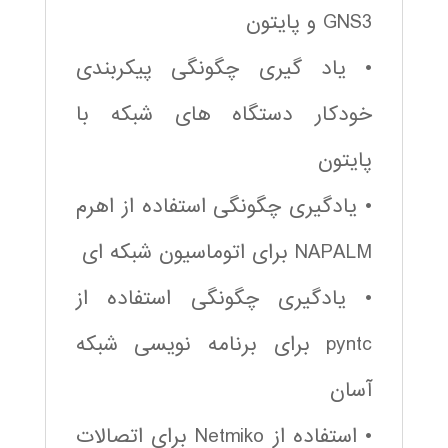
GNS3 و پایتون
• یاد گیری چگونگی پیکربندی
خودکار دستگاه های شبکه با
پایتون
• یادگیری چگونگی استفاده از اهرم
NAPALM برای اتوماسیون شبکه ای
• یادگیری چگونگی استفاده از
pyntc برای برنامه نویسی شبکه
آسان
• استفاده از Netmiko برای اتصالات