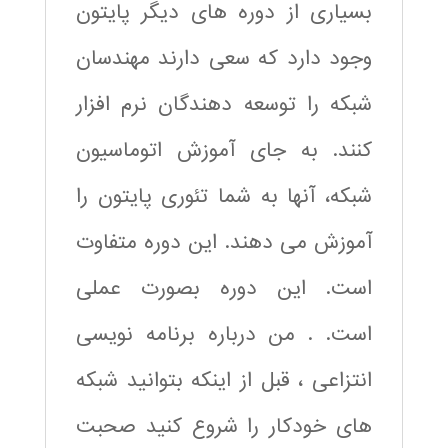
بسیاری از دوره های دیگر پایتون
وجود دارد که سعی دارند مهندسان
شبکه را توسعه دهندگان نرم افزار
کنند. به جای آموزش اتوماسیون
شبکه، آنها به شما تئوری پایتون را
آموزش می دهند. این دوره متفاوت
است. این دوره بصورت عملی
است. . من درباره برنامه نویسی
انتزاعی ، قبل از اینکه بتوانید شبکه
های خودکار را شروع کنید صحبت