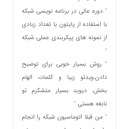
” دوره عالی در برنامه نویسی شبکه
با استفاده از پایتون با تعداد زیادی
از نمونه های پیکربندی عملی شبکه
“
” روش بسیار خوبی برای توضیح
دادن.ویدئو زیبا و کلمات الهام
بخش. دیوید بسیار متشکرم تو
نابغه هستی “
” من قبلا اتوماسیون شبکه را انجام