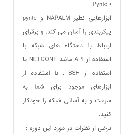
• Pyntc
ابزارهایی نظیر NAPALM و pyntc
پیکربندی را آسان می کند. و برقرای
ارتباط با دستگاه های شبکه با
استفاده از API مانند NETCONF یا
استفاده از SSH . با استفاده از
ابزارهای موجود برای شما به
سرعت و به آسانی شبکه را خودکار
کنید.
برخی از نظرات در مورد این دوره :