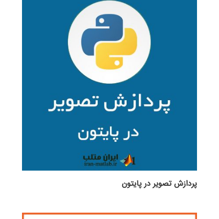
بود.
پردازش تصویر در پایتون