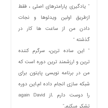
” یادگیری پارامترهای اصلی ، فقط
ازطریق اولین ویدئوها و نجات
دادن من از ساعت ها کار در
گذشته “
” این ساده ترین، سرگرم کننده
ترین و ارزشمند ترین دوره است که
من در برنامه نویسی پایتون برای
شبکه سازی انجام داده ام.این دوره
را دوست دارم .از again David
تشکر میکنم.”