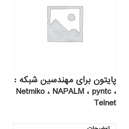
پایتون برای مهندسین شبکه :
Netmiko ، NAPALM ، pyntc ،
Telnet
توضیحات